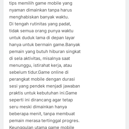
tips memilih game mobile yang
nyaman dimainkan tanpa harus
menghabiskan banyak waktu.
Di tengah rutinitas yang padat,
tidak semua orang punya waktu
untuk duduk lama di depan layar
hanya untuk bermain game.Banyak
pemain yang butuh hiburan singkat
di sela aktivitas, misalnya saat
menunggu, istirahat kerja, atau
sebelum tidur.Game online di
perangkat mobile dengan durasi
sesi yang pendek menjadi jawaban
praktis untuk kebutuhan ini.Game
seperti ini dirancang agar tetap
seru meski dimainkan hanya
beberapa menit, tanpa membuat
pemain merasa tertinggal progres.
Keunggulan utama game mobile