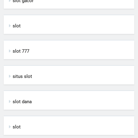
slot gacor
slot
slot 777
situs slot
slot dana
slot