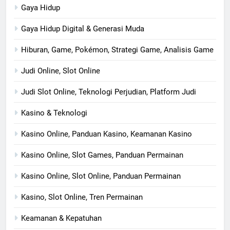
Gaya Hidup
Gaya Hidup Digital & Generasi Muda
Hiburan, Game, Pokémon, Strategi Game, Analisis Game
Judi Online, Slot Online
Judi Slot Online, Teknologi Perjudian, Platform Judi
Kasino & Teknologi
Kasino Online, Panduan Kasino, Keamanan Kasino
Kasino Online, Slot Games, Panduan Permainan
Kasino Online, Slot Online, Panduan Permainan
Kasino, Slot Online, Tren Permainan
Keamanan & Kepatuhan