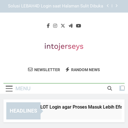
Skip
Login KAYA787 melalui Browser Terbaru untuk
to
Akses Lebih Optimal
content
KAYA787 Login dengan Dukungan Akses untuk
Sistem Operasi Berbeda
Panduan EDWINSLOT Login agar Proses Masuk
Lebih Efisien
Solusi LEBAH4D Login saat Halaman Sulit Dibuka
Login KAYA787 melalui Browser Terbaru untuk
Akses Lebih Optimal
Into Jerseys
Dapatkan Jersey Olahraga Berkualitas Dan
KAYA787 Login dengan Dukungan Akses untuk
NEWSLETTER
RANDOM NEWS
Sistem Operasi Berbeda
Merchandise Favorit Anda Di Into Jerseys.
MENU
anduan EDWINSLOT Login agar Proses Masuk Lebih Efisien
HEADLINES
Weeks Ago