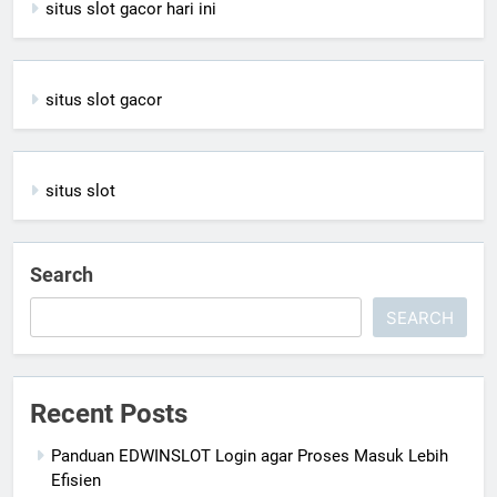
situs slot gacor hari ini
situs slot gacor
situs slot
Search
SEARCH
Recent Posts
Panduan EDWINSLOT Login agar Proses Masuk Lebih
Efisien