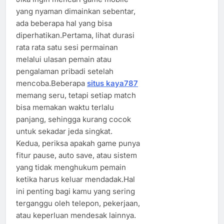
yang nyaman dimainkan sebentar,
ada beberapa hal yang bisa
diperhatikan.Pertama, lihat durasi
rata rata satu sesi permainan
melalui ulasan pemain atau
pengalaman pribadi setelah
mencoba.Beberapa
situs kaya787
memang seru, tetapi setiap match
bisa memakan waktu terlalu
panjang, sehingga kurang cocok
untuk sekadar jeda singkat.
Kedua, periksa apakah game punya
fitur pause, auto save, atau sistem
yang tidak menghukum pemain
ketika harus keluar mendadak.Hal
ini penting bagi kamu yang sering
terganggu oleh telepon, pekerjaan,
atau keperluan mendesak lainnya.