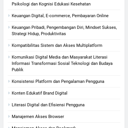
Psikologi dan Kognisi Edukasi Kesehatan
Keuangan Digital, E-commerce, Pembayaran Online
Keuangan Pribadi, Pengembangan Diri, Mindset Sukses,
Strategi Hidup, Produktivitas
Kompatibilitas Sistem dan Akses Multiplatform
Komunikasi Digital Media dan Masyarakat Literasi
Informasi Transformasi Sosial Teknologi dan Budaya
Publik
Konsistensi Platform dan Pengalaman Pengguna
Konten Edukatif Brand Digital
Literasi Digital dan Efisiensi Pengguna
Manajemen Akses Browser