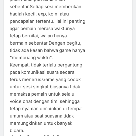
sebentar.Setiap sesi memberikan
hadiah kecil, exp, koin, atau
pencapaian tertentu.Hal ini penting
agar pemain merasa waktunya
tetap bernilai, walau hanya
bermain sebentar.Dengan begitu,
tidak ada kesan bahwa game hanya
“membuang waktu”.
Keempat, tidak terlalu bergantung
pada komunikasi suara secara
terus menerus.Game yang cocok
untuk sesi singkat biasanya tidak
memaksa pemain untuk selalu
voice chat dengan tim, sehingga
tetap nyaman dimainkan di tempat
umum atau saat suasana tidak
memungkinkan untuk banyak
bicara.