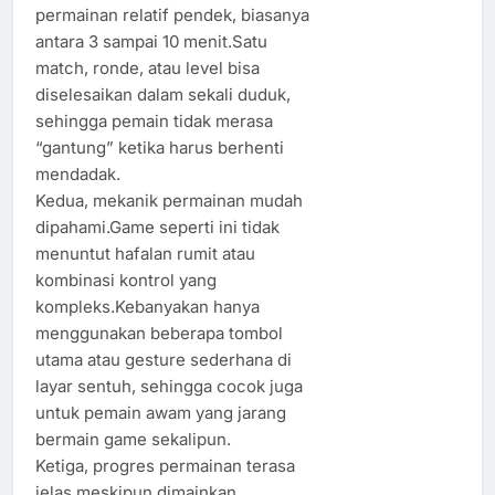
permainan relatif pendek, biasanya
antara 3 sampai 10 menit.Satu
match, ronde, atau level bisa
diselesaikan dalam sekali duduk,
sehingga pemain tidak merasa
“gantung” ketika harus berhenti
mendadak.
Kedua, mekanik permainan mudah
dipahami.Game seperti ini tidak
menuntut hafalan rumit atau
kombinasi kontrol yang
kompleks.Kebanyakan hanya
menggunakan beberapa tombol
utama atau gesture sederhana di
layar sentuh, sehingga cocok juga
untuk pemain awam yang jarang
bermain game sekalipun.
Ketiga, progres permainan terasa
jelas meskipun dimainkan