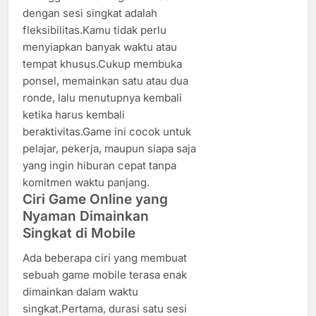
dengan sesi singkat adalah
fleksibilitas.Kamu tidak perlu
menyiapkan banyak waktu atau
tempat khusus.Cukup membuka
ponsel, memainkan satu atau dua
ronde, lalu menutupnya kembali
ketika harus kembali
beraktivitas.Game ini cocok untuk
pelajar, pekerja, maupun siapa saja
yang ingin hiburan cepat tanpa
komitmen waktu panjang.
Ciri Game Online yang
Nyaman Dimainkan
Singkat di Mobile
Ada beberapa ciri yang membuat
sebuah game mobile terasa enak
dimainkan dalam waktu
singkat.Pertama, durasi satu sesi