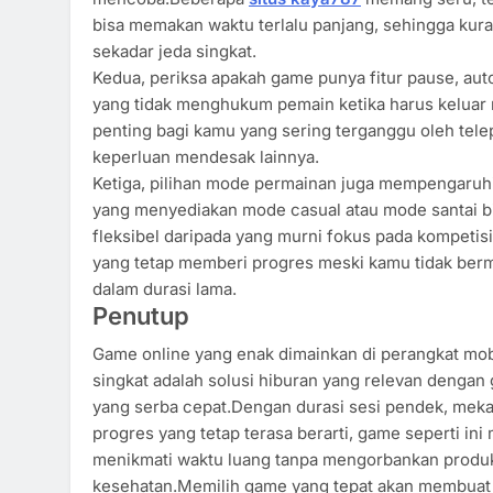
bisa memakan waktu terlalu panjang, sehingga kur
sekadar jeda singkat.
Kedua, periksa apakah game punya fitur pause, auto
yang tidak menghukum pemain ketika harus keluar 
penting bagi kamu yang sering terganggu oleh tele
keperluan mendesak lainnya.
Ketiga, pilihan mode permainan juga mempengaru
yang menyediakan mode casual atau mode santai bi
fleksibel daripada yang murni fokus pada kompetisi
yang tetap memberi progres meski kamu tidak berma
dalam durasi lama.
Penutup
Game online yang enak dimainkan di perangkat mob
singkat adalah solusi hiburan yang relevan dengan
yang serba cepat.Dengan durasi sesi pendek, meka
progres yang tetap terasa berarti, game seperti i
menikmati waktu luang tanpa mengorbankan produk
kesehatan.Memilih game yang tepat akan membua