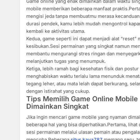
Game online yang enak dimainkan dalam waktu sing
mobile memberikan beberapa manfaat praktis.Per
mengisi jeda tanpa membuatmu merasa kecanduan 
durasi pendek, kamu lebih mudah mengontrol kapan
kembali ke aktivitas utama.
Kedua, game seperti ini dapat menjadi alat “reset” 
kesibukan.Sesi permainan yang singkat namun me
membantu mengurangi stres ringan dan menyegark
melanjutkan tugas yang menumpuk.
Ketiga, lebih ramah bagi kesehatan fisik dan postur
menghabiskan waktu terlalu lama menunduk menatap 
tegang leher, atau mata lelah dapat berkurang, sel
dengan istirahat yang cukup.
Tips Memilih Game Online Mobile
Dimainkan Singkat
Jika ingin mencari game mobile yang nyaman dimai
beberapa hal yang bisa diperhatikan.Pertama, lihat d
sesi permainan melalui ulasan pemain atau pengala
mencoba.Beberapa
situs kaya787
memang seru, te