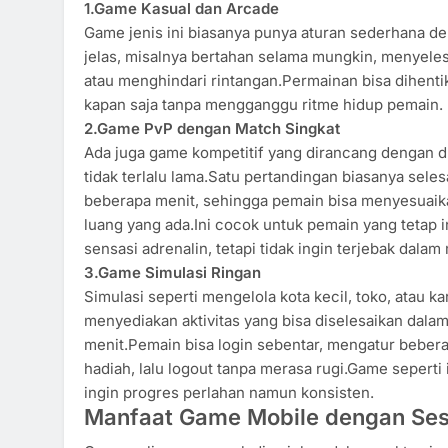
1.Game Kasual dan Arcade
Game jenis ini biasanya punya aturan sederhana d
jelas, misalnya bertahan selama mungkin, menyeles
atau menghindari rintangan.Permainan bisa dihenti
kapan saja tanpa mengganggu ritme hidup pemain.
2.Game PvP dengan Match Singkat
Ada juga game kompetitif yang dirancang dengan d
tidak terlalu lama.Satu pertandingan biasanya sele
beberapa menit, sehingga pemain bisa menyesuai
luang yang ada.Ini cocok untuk pemain yang tetap 
sensasi adrenalin, tetapi tidak ingin terjebak dalam
3.Game Simulasi Ringan
Simulasi seperti mengelola kota kecil, toko, atau kar
menyediakan aktivitas yang bisa diselesaikan dala
menit.Pemain bisa login sebentar, mengatur beber
hadiah, lalu logout tanpa merasa rugi.Game seperti
ingin progres perlahan namun konsisten.
Manfaat Game Mobile dengan Ses