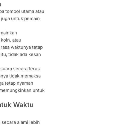
g
a tombol utama atau
 juga untuk pemain
imainkan
koin, atau
erasa waktunya tetap
tu, tidak ada kesan
 suara secara terus
anya tidak memaksa
ga tetap nyaman
k memungkinkan untuk
ntuk Waktu
 secara alami lebih