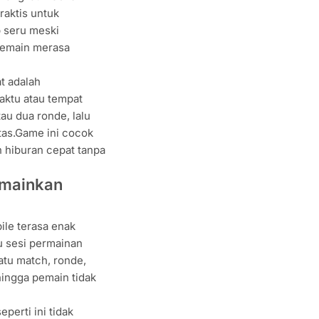
raktis untuk
p seru meski
pemain merasa
t adalah
aktu atau tempat
u dua ronde, lalu
tas.Game ini cocok
n hiburan cepat tanpa
imainkan
le terasa enak
u sesi permainan
atu match, ronde,
hingga pemain tidak
erti ini tidak