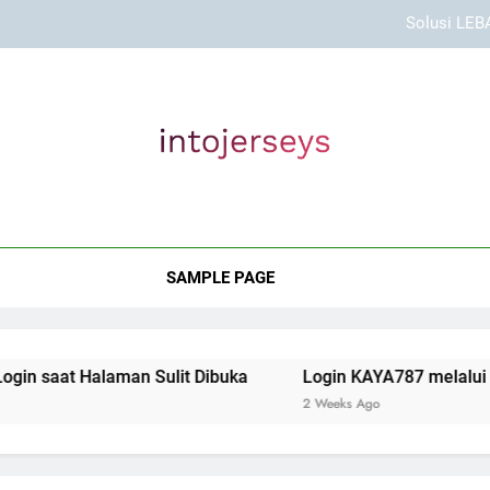
Solusi LEB
Login KAYA787 melalui Brows
KAYA787 Login dengan Dukungan
Panduan EDWINSLOT Lo
o Jerseys
Solusi LEB
ersey Olahraga Berkualitas Dan Merchandise Favorit Anda Di I
Login KAYA787 melalui Brows
SAMPLE PAGE
KAYA787 Login dengan Dukungan
alaman Sulit Dibuka
Login KAYA787 melalui Browser Te
2 Weeks Ago