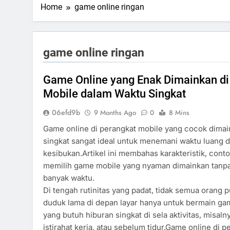
Home
game online ringan
game online ringan
Game Online yang Enak Dimainkan di
Mobile dalam Waktu Singkat
06efd9b
9 Months Ago
0
8 Mins
Game online di perangkat mobile yang cocok dima
singkat sangat ideal untuk menemani waktu luang d
kesibukan.Artikel ini membahas karakteristik, contoh
memilih game mobile yang nyaman dimainkan tanp
banyak waktu.
Di tengah rutinitas yang padat, tidak semua orang 
duduk lama di depan layar hanya untuk bermain g
yang butuh hiburan singkat di sela aktivitas, misal
istirahat kerja, atau sebelum tidur.Game online di 