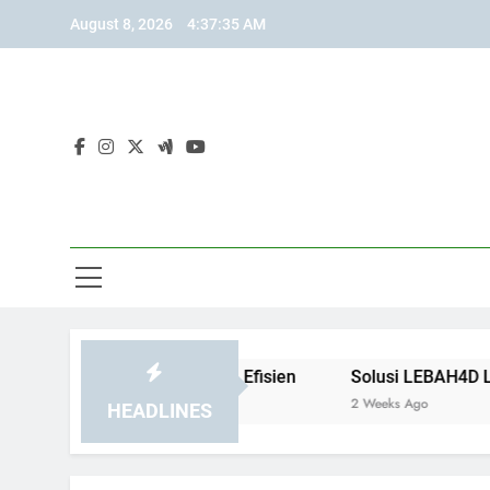
Skip
August 8, 2026
4:37:36 AM
to
content
Int
Dapatkan J
oses Masuk Lebih Efisien
Solusi LEBAH4D Login saat H
2 Weeks Ago
HEADLINES