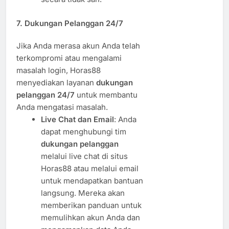
7.
Dukungan Pelanggan 24/7
Jika Anda merasa akun Anda telah
terkompromi atau mengalami
masalah login, Horas88
menyediakan layanan
dukungan
pelanggan 24/7
untuk membantu
Anda mengatasi masalah.
Live Chat dan Email
: Anda
dapat menghubungi tim
dukungan pelanggan
melalui live chat di situs
Horas88 atau melalui email
untuk mendapatkan bantuan
langsung. Mereka akan
memberikan panduan untuk
memulihkan akun Anda dan