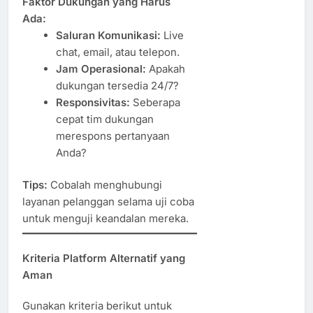
Faktor Dukungan yang Harus
Ada:
Saluran Komunikasi:
Live
chat, email, atau telepon.
Jam Operasional:
Apakah
dukungan tersedia 24/7?
Responsivitas:
Seberapa
cepat tim dukungan
merespons pertanyaan
Anda?
Tips:
Cobalah menghubungi
layanan pelanggan selama uji coba
untuk menguji keandalan mereka.
Kriteria Platform Alternatif yang
Aman
Gunakan kriteria berikut untuk