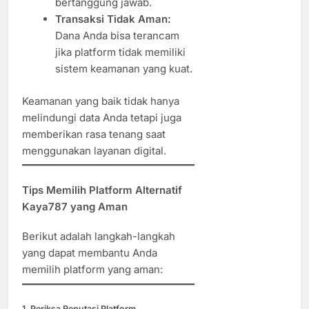
bertanggung jawab.
Transaksi Tidak Aman:
Dana Anda bisa terancam
jika platform tidak memiliki
sistem keamanan yang kuat.
Keamanan yang baik tidak hanya
melindungi data Anda tetapi juga
memberikan rasa tenang saat
menggunakan layanan digital.
Tips Memilih Platform Alternatif
Kaya787 yang Aman
Berikut adalah langkah-langkah
yang dapat membantu Anda
memilih platform yang aman:
1. Periksa Reputasi Platform