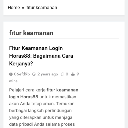
Home
fitur keamanan
fitur keamanan
Fitur Keamanan Login
Horas88: Bagaimana Cara
Kerjanya?
06efd9b
2 years ago
0
9
mins
Pelajari cara kerja
fitur keamanan
login Horas88
untuk memastikan
akun Anda tetap aman. Temukan
berbagai langkah perlindungan
yang diterapkan untuk menjaga
data pribadi Anda selama proses