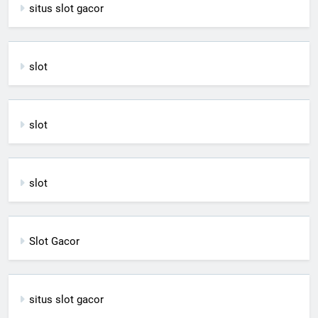
situs slot gacor
slot
slot
slot
Slot Gacor
situs slot gacor