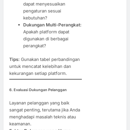
dapat menyesuaikan
pengaturan sesuai
kebutuhan?
Dukungan Multi-Perangkat:
Apakah platform dapat
digunakan di berbagai
perangkat?
Tips:
Gunakan tabel perbandingan
untuk mencatat kelebihan dan
kekurangan setiap platform.
6. Evaluasi Dukungan Pelanggan
Layanan pelanggan yang baik
sangat penting, terutama jika Anda
menghadapi masalah teknis atau
keamanan.