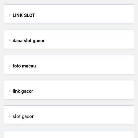
LINK SLOT
dana slot gacor
toto macau
link gacor
slot gacor