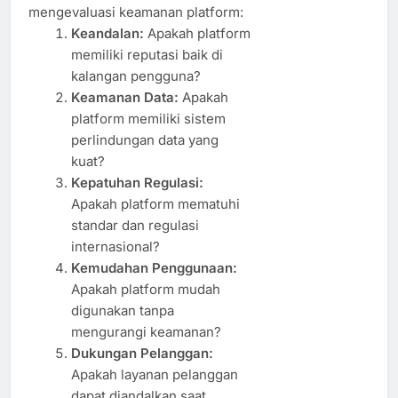
mengevaluasi keamanan platform:
Keandalan:
Apakah platform
memiliki reputasi baik di
kalangan pengguna?
Keamanan Data:
Apakah
platform memiliki sistem
perlindungan data yang
kuat?
Kepatuhan Regulasi:
Apakah platform mematuhi
standar dan regulasi
internasional?
Kemudahan Penggunaan:
Apakah platform mudah
digunakan tanpa
mengurangi keamanan?
Dukungan Pelanggan:
Apakah layanan pelanggan
dapat diandalkan saat