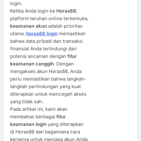
login.
Ketika Anda login ke
Horas88
,
platform taruhan online terkemuka,
keamanan akun
adalah prioritas
utama.
horas88 login
memastikan
bahwa data pribadi dan transaksi
finansial Anda terlindungi dari
potensi ancaman dengan
fitur
keamanan canggih
. Dengan
mengakses akun Horas88, Anda
perlu memastikan bahwa langkah-
langkah perlindungan yang kuat
diterapkan untuk mencegah akses
yang tidak sah.
Pada artikel ini, kami akan
membahas berbagai
fitur
keamanan login
yang diterapkan
di Horas88 dan bagaimana cara
kerjanya untuk menjaga akun Anda