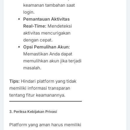
keamanan tambahan saat
login.
Pemantauan Aktivitas
Real-Time:
Mendeteksi
aktivitas mencurigakan
dengan cepat.
Opsi Pemulihan Akun:
Memastikan Anda dapat
memulihkan akun jika terjadi
masalah.
Tips:
Hindari platform yang tidak
memiliki informasi transparan
tentang fitur keamanannya.
3. Periksa Kebijakan Privasi
Platform yang aman harus memiliki