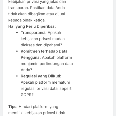
kebijakan privasi yang jelas dan
transparan. Pastikan data Anda
tidak akan dibagikan atau dijual
kepada pihak ketiga.
Hal yang Perlu Diperiksa:
Transparansi:
Apakah
kebijakan privasi mudah
diakses dan dipahami?
Komitmen terhadap Data
Pengguna:
Apakah platform
menjamin perlindungan data
Anda?
Regulasi yang Diikuti:
Apakah platform mematuhi
regulasi privasi data, seperti
GDPR?
Tips:
Hindari platform yang
memiliki kebijakan privasi tidak