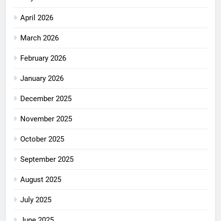
April 2026
March 2026
February 2026
January 2026
December 2025
November 2025
October 2025
September 2025
August 2025
July 2025
June 2025