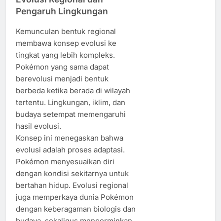
Pengaruh Lingkungan
Kemunculan bentuk regional
membawa konsep evolusi ke
tingkat yang lebih kompleks.
Pokémon yang sama dapat
berevolusi menjadi bentuk
berbeda ketika berada di wilayah
tertentu. Lingkungan, iklim, dan
budaya setempat memengaruhi
hasil evolusi.
Konsep ini menegaskan bahwa
evolusi adalah proses adaptasi.
Pokémon menyesuaikan diri
dengan kondisi sekitarnya untuk
bertahan hidup. Evolusi regional
juga memperkaya dunia Pokémon
dengan keberagaman biologis dan
budaya, sekaligus mencerminkan