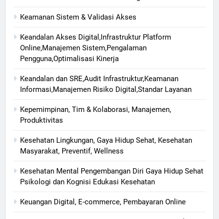
Keamanan Sistem & Validasi Akses
Keandalan Akses Digital,Infrastruktur Platform
Online,Manajemen Sistem,Pengalaman
Pengguna,Optimalisasi Kinerja
Keandalan dan SRE,Audit Infrastruktur,Keamanan
Informasi,Manajemen Risiko Digital,Standar Layanan
Kepemimpinan, Tim & Kolaborasi, Manajemen,
Produktivitas
Kesehatan Lingkungan, Gaya Hidup Sehat, Kesehatan
Masyarakat, Preventif, Wellness
Kesehatan Mental Pengembangan Diri Gaya Hidup Sehat
Psikologi dan Kognisi Edukasi Kesehatan
Keuangan Digital, E-commerce, Pembayaran Online