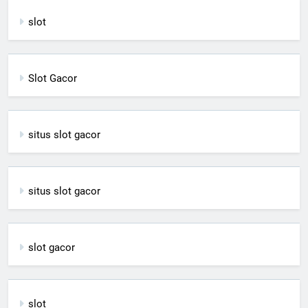
slot
Slot Gacor
situs slot gacor
situs slot gacor
slot gacor
slot