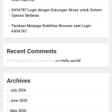
KAYA787 Login dengan Dukungan Akses untuk Sistem
Operasi Berbeda
Panduan Menjaga Stabilitas Browser saat Login
KAYA787
Recent Comments
A WordPress Commenter
on
Hello world!
Archives
July 2026
June 2026
May 2026