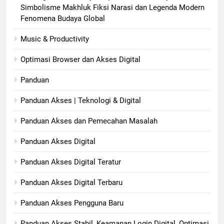
Simbolisme Makhluk Fiksi Narasi dan Legenda Modern
Fenomena Budaya Global
Music & Productivity
Optimasi Browser dan Akses Digital
Panduan
Panduan Akses | Teknologi & Digital
Panduan Akses dan Pemecahan Masalah
Panduan Akses Digital
Panduan Akses Digital Teratur
Panduan Akses Digital Terbaru
Panduan Akses Pengguna Baru
Panduan Akses Stabil, Keamanan Login Digital, Optimasi