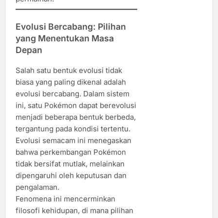
Evolusi Bercabang: Pilihan
yang Menentukan Masa
Depan
Salah satu bentuk evolusi tidak
biasa yang paling dikenal adalah
evolusi bercabang. Dalam sistem
ini, satu Pokémon dapat berevolusi
menjadi beberapa bentuk berbeda,
tergantung pada kondisi tertentu.
Evolusi semacam ini menegaskan
bahwa perkembangan Pokémon
tidak bersifat mutlak, melainkan
dipengaruhi oleh keputusan dan
pengalaman.
Fenomena ini mencerminkan
filosofi kehidupan, di mana pilihan