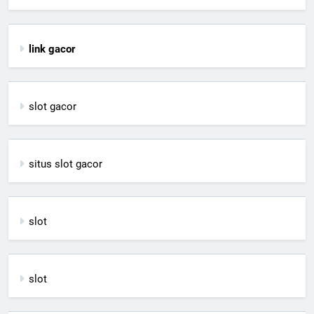
link gacor
slot gacor
situs slot gacor
slot
slot