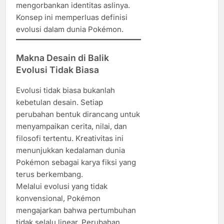
mengorbankan identitas aslinya.
Konsep ini memperluas definisi
evolusi dalam dunia Pokémon.
Makna Desain di Balik
Evolusi Tidak Biasa
Evolusi tidak biasa bukanlah
kebetulan desain. Setiap
perubahan bentuk dirancang untuk
menyampaikan cerita, nilai, dan
filosofi tertentu. Kreativitas ini
menunjukkan kedalaman dunia
Pokémon sebagai karya fiksi yang
terus berkembang.
Melalui evolusi yang tidak
konvensional, Pokémon
mengajarkan bahwa pertumbuhan
tidak selalu linear. Perubahan