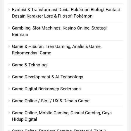
Evolusi & Transformasi Dunia Pokémon Biologi Fantasi
Desain Karakter Lore & Filosofi Pokémon
Gambling, Slot Machines, Kasino Online, Strategi
Bermain
Game & Hiburan, Tren Gaming, Analisis Game,
Rekomendasi Game
Game & Teknologi
Game Development & AI Technology
Game Digital Berkonsep Sederhana
Game Online / Slot / UX & Desain Game
Game Online, Mobile Gaming, Casual Gaming, Gaya
Hidup Digital