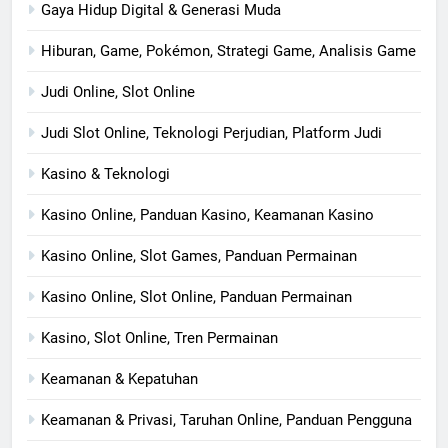
Gaya Hidup Digital & Generasi Muda
Hiburan, Game, Pokémon, Strategi Game, Analisis Game
Judi Online, Slot Online
Judi Slot Online, Teknologi Perjudian, Platform Judi
Kasino & Teknologi
Kasino Online, Panduan Kasino, Keamanan Kasino
Kasino Online, Slot Games, Panduan Permainan
Kasino Online, Slot Online, Panduan Permainan
Kasino, Slot Online, Tren Permainan
Keamanan & Kepatuhan
Keamanan & Privasi, Taruhan Online, Panduan Pengguna