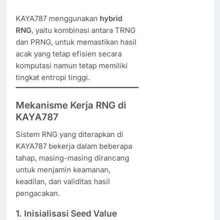
KAYA787 menggunakan
hybrid
RNG
, yaitu kombinasi antara TRNG
dan PRNG, untuk memastikan hasil
acak yang tetap efisien secara
komputasi namun tetap memiliki
tingkat entropi tinggi.
Mekanisme Kerja RNG di
KAYA787
Sistem RNG yang diterapkan di
KAYA787 bekerja dalam beberapa
tahap, masing-masing dirancang
untuk menjamin keamanan,
keadilan, dan validitas hasil
pengacakan.
1. Inisialisasi Seed Value