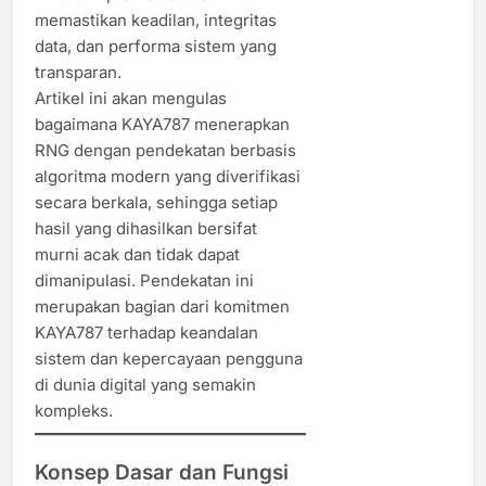
memastikan keadilan, integritas
data, dan performa sistem yang
transparan.
Artikel ini akan mengulas
bagaimana KAYA787 menerapkan
RNG dengan pendekatan berbasis
algoritma modern yang diverifikasi
secara berkala, sehingga setiap
hasil yang dihasilkan bersifat
murni acak dan tidak dapat
dimanipulasi. Pendekatan ini
merupakan bagian dari komitmen
KAYA787 terhadap keandalan
sistem dan kepercayaan pengguna
di dunia digital yang semakin
kompleks.
Konsep Dasar dan Fungsi