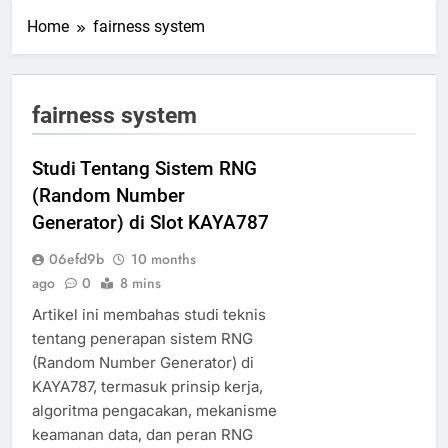
Home
fairness system
fairness system
Studi Tentang Sistem RNG
(Random Number
Generator) di Slot KAYA787
06efd9b
10 months
ago
0
8 mins
Artikel ini membahas studi teknis
tentang penerapan sistem RNG
(Random Number Generator) di
KAYA787, termasuk prinsip kerja,
algoritma pengacakan, mekanisme
keamanan data, dan peran RNG