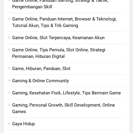
Game Online, Panduan Gaming, Strategi & Taktik,
Pengembangan Skill
Game Online, Panduan Internet, Browser & Teknologi,
Tutorial Akun, Tips & Trik Gaming
Game Online, Slot Terpercaya, Keamanan Akun
Game Online, Tips Pemula, Slot Online, Strategi
Permainan, Hiburan Digital
Game, Hiburan, Panduan, Slot
Gaming & Online Community
Gaming, Kesehatan Fisik, Lifestyle, Tips Bermain Game
Gaming, Personal Growth, Skill Development, Online
Games
Gaya Hidup