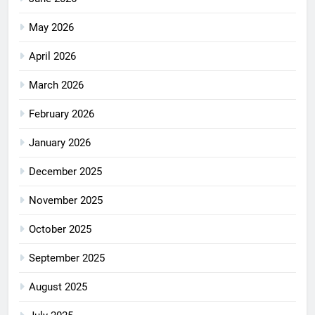
May 2026
April 2026
March 2026
February 2026
January 2026
December 2025
November 2025
October 2025
September 2025
August 2025