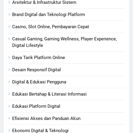
Arsitektur & Infrastruktur Sistem
Brand Digital dan Teknologi Platform
Casino, Slot Online, Pembayaran Cepat
Casual Gaming, Gaming Wellness, Player Experience,
Digital Lifestyle
Daya Tarik Platform Online
Desain Responsif Digital
Digital & Edukasi Pengguna
Edukasi Bertahap & Literasi Informasi
Edukasi Platform Digital
Efisiensi Akses dan Panduan Akun
Ekonomi Digital & Teknologi