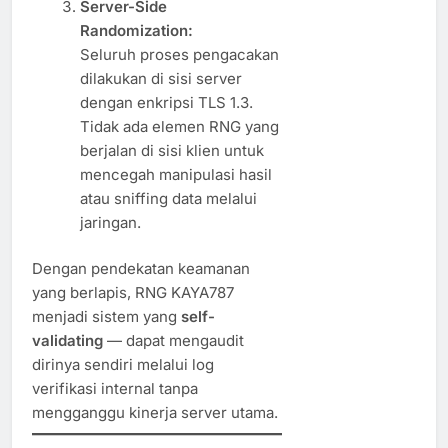
Server-Side
Randomization:
Seluruh proses pengacakan
dilakukan di sisi server
dengan enkripsi TLS 1.3.
Tidak ada elemen RNG yang
berjalan di sisi klien untuk
mencegah manipulasi hasil
atau sniffing data melalui
jaringan.
Dengan pendekatan keamanan
yang berlapis, RNG KAYA787
menjadi sistem yang
self-
validating
— dapat mengaudit
dirinya sendiri melalui log
verifikasi internal tanpa
mengganggu kinerja server utama.