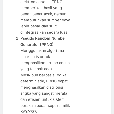
elektromagnetik. TRNG
memberikan hasil yang
benar-benar acak, namun
membutuhkan sumber daya
lebih besar dan sulit
diintegrasikan secara luas.
Pseudo Random Number
Generator (PRNG):
Menggunakan algoritma
matematis untuk
menghasilkan urutan angka
yang tampak acak.
Meskipun berbasis logika
deterministik, PRNG dapat
menghasilkan distribusi
angka yang sangat merata
dan efisien untuk sistem
berskala besar seperti milik
KAYA787.