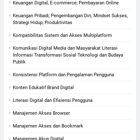
Keuangan Digital, E-commerce, Pembayaran Online
Keuangan Pribadi, Pengembangan Diri, Mindset Sukses,
Strategi Hidup, Produktivitas
Kompatibilitas Sistem dan Akses Multiplatform
Komunikasi Digital Media dan Masyarakat Literasi
Informasi Transformasi Sosial Teknologi dan Budaya
Publik
Konsistensi Platform dan Pengalaman Pengguna
Konten Edukatif Brand Digital
Literasi Digital dan Efisiensi Pengguna
Manajemen Akses Browser
Manajemen Akses dan Bookmark
Manajemen Akun Digital