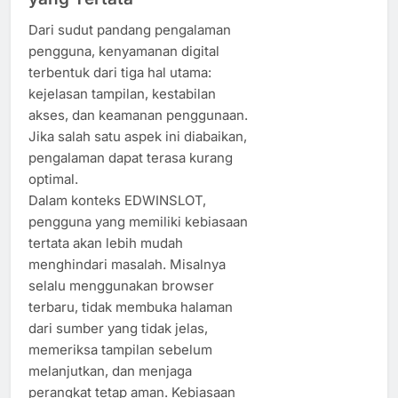
Dari sudut pandang pengalaman
pengguna, kenyamanan digital
terbentuk dari tiga hal utama:
kejelasan tampilan, kestabilan
akses, dan keamanan penggunaan.
Jika salah satu aspek ini diabaikan,
pengalaman dapat terasa kurang
optimal.
Dalam konteks EDWINSLOT,
pengguna yang memiliki kebiasaan
tertata akan lebih mudah
menghindari masalah. Misalnya
selalu menggunakan browser
terbaru, tidak membuka halaman
dari sumber yang tidak jelas,
memeriksa tampilan sebelum
melanjutkan, dan menjaga
perangkat tetap aman. Kebiasaan