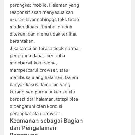
perangkat mobile. Halaman yang
responsif akan menyesuaikan
ukuran layar sehingga teks tetap
mudah dibaca, tombol mudah
ditekan, dan menu tidak terlihat
berantakan.
Jika tampilan terasa tidak normal,
pengguna dapat mencoba
membersihkan cache,
memperbarui browser, atau
membuka ulang halaman. Dalam
banyak kasus, tampilan yang
kurang sempurna bukan selalu
berasal dari halaman, tetapi bisa
dipengaruhi oleh kondisi
perangkat atau browser.
Keamanan sebagai Bagian
dari Pengalaman