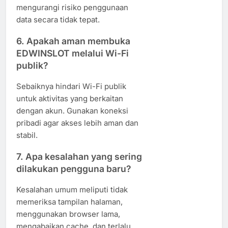
mengurangi risiko penggunaan
data secara tidak tepat.
6. Apakah aman membuka
EDWINSLOT melalui Wi-Fi
publik?
Sebaiknya hindari Wi-Fi publik
untuk aktivitas yang berkaitan
dengan akun. Gunakan koneksi
pribadi agar akses lebih aman dan
stabil.
7. Apa kesalahan yang sering
dilakukan pengguna baru?
Kesalahan umum meliputi tidak
memeriksa tampilan halaman,
menggunakan browser lama,
mengabaikan cache, dan terlalu