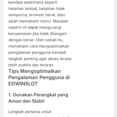
kendala sederhana seperti
halaman lambat, tampilan tidak
sempurna, browser berat, atau
salah memahami menu. Masalah
seperti ini dapat mengurangi
kenyamanan jika tidak ditangani
dengan benar. Oleh sebab itu,
memahami cara mengoptimalkan
pengalaman pengguna menjadi
langkah penting agar akses terasa
lebih praktis dan terarah.
Tips Mengoptimalkan
Pengalaman Pengguna di
EDWINSLOT
1. Gunakan Perangkat yang
Aman dan Stabil
Langkah pertama untuk