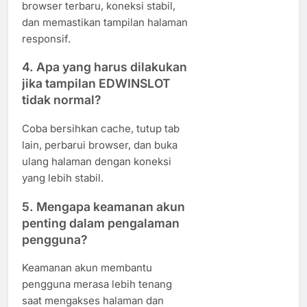
browser terbaru, koneksi stabil,
dan memastikan tampilan halaman
responsif.
4. Apa yang harus dilakukan
jika tampilan EDWINSLOT
tidak normal?
Coba bersihkan cache, tutup tab
lain, perbarui browser, dan buka
ulang halaman dengan koneksi
yang lebih stabil.
5. Mengapa keamanan akun
penting dalam pengalaman
pengguna?
Keamanan akun membantu
pengguna merasa lebih tenang
saat mengakses halaman dan