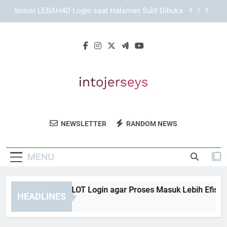
Skip
Login KAYA787 melalui Browser Terbaru untuk
to
Akses Lebih Optimal
content
KAYA787 Login dengan Dukungan Akses untuk
Sistem Operasi Berbeda
Panduan EDWINSLOT Login agar Proses Masuk
Lebih Efisien
Solusi LEBAH4D Login saat Halaman Sulit Dibuka
Login KAYA787 melalui Browser Terbaru untuk
Akses Lebih Optimal
Into Jerseys
Dapatkan Jersey Olahraga Berkualitas Dan
KAYA787 Login dengan Dukungan Akses untuk
NEWSLETTER
RANDOM NEWS
Sistem Operasi Berbeda
Merchandise Favorit Anda Di Into Jerseys.
MENU
anduan EDWINSLOT Login agar Proses Masuk Lebih Efisien
HEADLINES
Weeks Ago