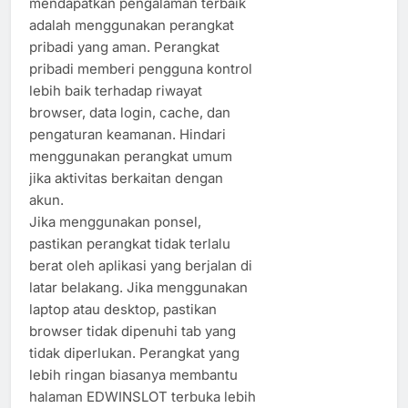
mendapatkan pengalaman terbaik
adalah menggunakan perangkat
pribadi yang aman. Perangkat
pribadi memberi pengguna kontrol
lebih baik terhadap riwayat
browser, data login, cache, dan
pengaturan keamanan. Hindari
menggunakan perangkat umum
jika aktivitas berkaitan dengan
akun.
Jika menggunakan ponsel,
pastikan perangkat tidak terlalu
berat oleh aplikasi yang berjalan di
latar belakang. Jika menggunakan
laptop atau desktop, pastikan
browser tidak dipenuhi tab yang
tidak diperlukan. Perangkat yang
lebih ringan biasanya membantu
halaman EDWINSLOT terbuka lebih