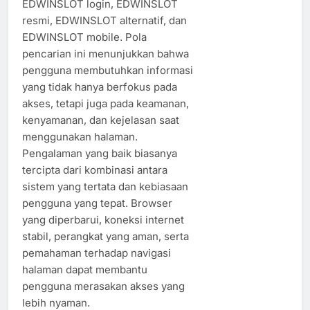
EDWINSLOT login, EDWINSLOT
resmi, EDWINSLOT alternatif, dan
EDWINSLOT mobile. Pola
pencarian ini menunjukkan bahwa
pengguna membutuhkan informasi
yang tidak hanya berfokus pada
akses, tetapi juga pada keamanan,
kenyamanan, dan kejelasan saat
menggunakan halaman.
Pengalaman yang baik biasanya
tercipta dari kombinasi antara
sistem yang tertata dan kebiasaan
pengguna yang tepat. Browser
yang diperbarui, koneksi internet
stabil, perangkat yang aman, serta
pemahaman terhadap navigasi
halaman dapat membantu
pengguna merasakan akses yang
lebih nyaman.