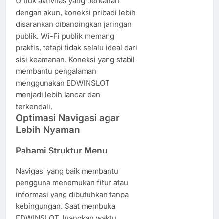
Untuk aktivitas yang berkaitan
dengan akun, koneksi pribadi lebih
disarankan dibandingkan jaringan
publik. Wi-Fi publik memang
praktis, tetapi tidak selalu ideal dari
sisi keamanan. Koneksi yang stabil
membantu pengalaman
menggunakan EDWINSLOT
menjadi lebih lancar dan
terkendali.
Optimasi Navigasi agar
Lebih Nyaman
Pahami Struktur Menu
Navigasi yang baik membantu
pengguna menemukan fitur atau
informasi yang dibutuhkan tanpa
kebingungan. Saat membuka
EDWINSLOT, luangkan waktu