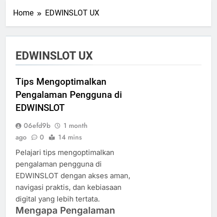
Home
EDWINSLOT UX
EDWINSLOT UX
Tips Mengoptimalkan
Pengalaman Pengguna di
EDWINSLOT
06efd9b
1 month
ago
0
14 mins
Pelajari tips mengoptimalkan
pengalaman pengguna di
EDWINSLOT dengan akses aman,
navigasi praktis, dan kebiasaan
digital yang lebih tertata.
Mengapa Pengalaman