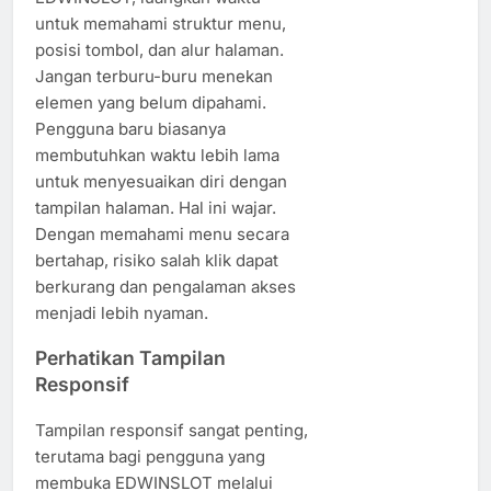
untuk memahami struktur menu,
posisi tombol, dan alur halaman.
Jangan terburu-buru menekan
elemen yang belum dipahami.
Pengguna baru biasanya
membutuhkan waktu lebih lama
untuk menyesuaikan diri dengan
tampilan halaman. Hal ini wajar.
Dengan memahami menu secara
bertahap, risiko salah klik dapat
berkurang dan pengalaman akses
menjadi lebih nyaman.
Perhatikan Tampilan
Responsif
Tampilan responsif sangat penting,
terutama bagi pengguna yang
membuka EDWINSLOT melalui