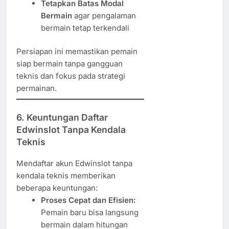
Tetapkan Batas Modal
Bermain
agar pengalaman
bermain tetap terkendali
Persiapan ini memastikan pemain
siap bermain tanpa gangguan
teknis dan fokus pada strategi
permainan.
6. Keuntungan Daftar
Edwinslot Tanpa Kendala
Teknis
Mendaftar akun Edwinslot tanpa
kendala teknis memberikan
beberapa keuntungan:
Proses Cepat dan Efisien:
Pemain baru bisa langsung
bermain dalam hitungan