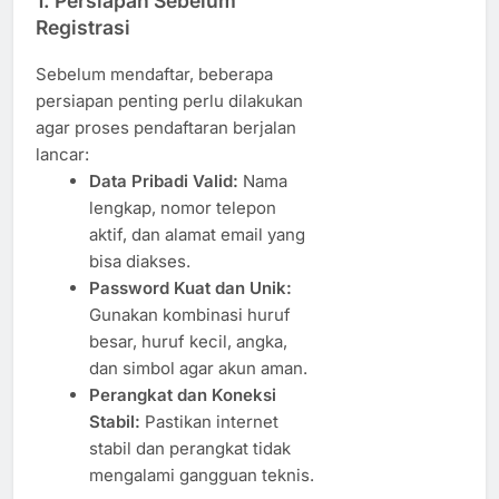
1. Persiapan Sebelum
Registrasi
Sebelum mendaftar, beberapa
persiapan penting perlu dilakukan
agar proses pendaftaran berjalan
lancar:
Data Pribadi Valid:
Nama
lengkap, nomor telepon
aktif, dan alamat email yang
bisa diakses.
Password Kuat dan Unik:
Gunakan kombinasi huruf
besar, huruf kecil, angka,
dan simbol agar akun aman.
Perangkat dan Koneksi
Stabil:
Pastikan internet
stabil dan perangkat tidak
mengalami gangguan teknis.