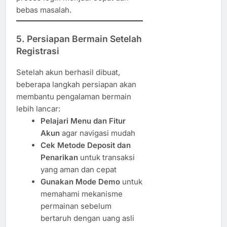
bebas masalah.
5. Persiapan Bermain Setelah
Registrasi
Setelah akun berhasil dibuat,
beberapa langkah persiapan akan
membantu pengalaman bermain
lebih lancar:
Pelajari Menu dan Fitur
Akun
agar navigasi mudah
Cek Metode Deposit dan
Penarikan
untuk transaksi
yang aman dan cepat
Gunakan Mode Demo
untuk
memahami mekanisme
permainan sebelum
bertaruh dengan uang asli