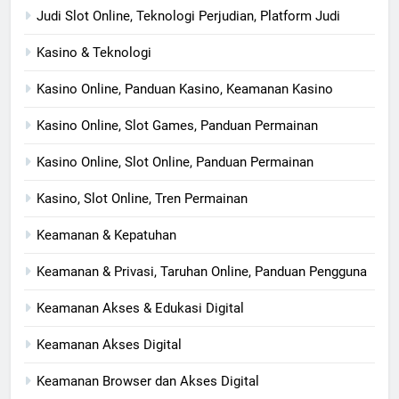
Judi Slot Online, Teknologi Perjudian, Platform Judi
Kasino & Teknologi
Kasino Online, Panduan Kasino, Keamanan Kasino
Kasino Online, Slot Games, Panduan Permainan
Kasino Online, Slot Online, Panduan Permainan
Kasino, Slot Online, Tren Permainan
Keamanan & Kepatuhan
Keamanan & Privasi, Taruhan Online, Panduan Pengguna
Keamanan Akses & Edukasi Digital
Keamanan Akses Digital
Keamanan Browser dan Akses Digital