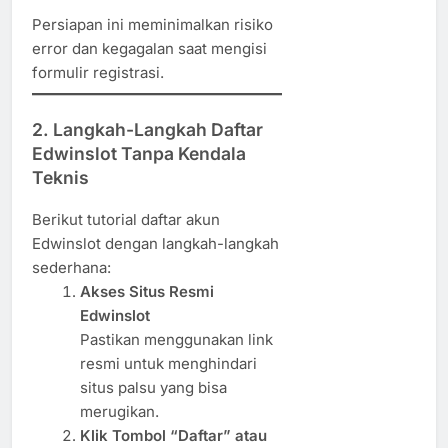
Persiapan ini meminimalkan risiko
error dan kegagalan saat mengisi
formulir registrasi.
2. Langkah-Langkah Daftar
Edwinslot Tanpa Kendala
Teknis
Berikut tutorial daftar akun
Edwinslot dengan langkah-langkah
sederhana:
Akses Situs Resmi
Edwinslot
Pastikan menggunakan link
resmi untuk menghindari
situs palsu yang bisa
merugikan.
Klik Tombol “Daftar” atau