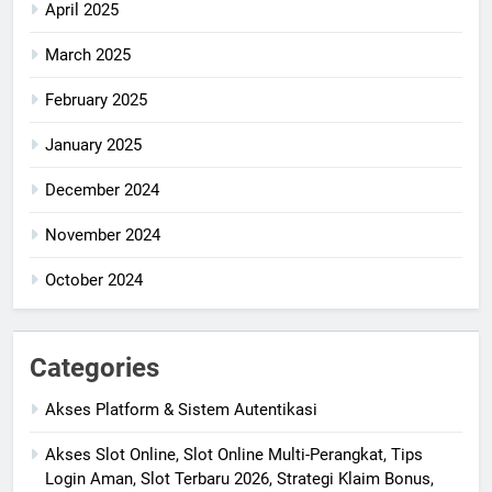
April 2025
March 2025
February 2025
January 2025
December 2024
November 2024
October 2024
Categories
Akses Platform & Sistem Autentikasi
Akses Slot Online, Slot Online Multi-Perangkat, Tips
Login Aman, Slot Terbaru 2026, Strategi Klaim Bonus,