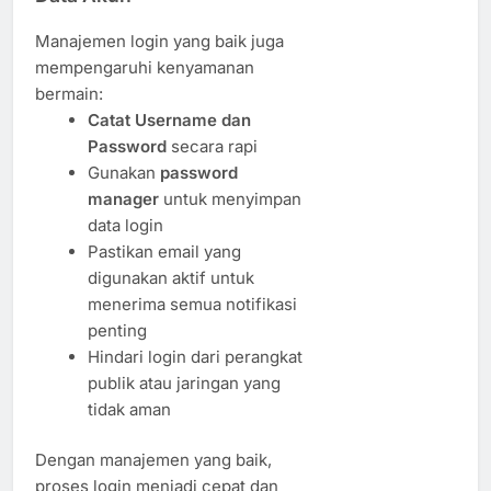
Manajemen login yang baik juga
mempengaruhi kenyamanan
bermain:
Catat Username dan
Password
secara rapi
Gunakan
password
manager
untuk menyimpan
data login
Pastikan email yang
digunakan aktif untuk
menerima semua notifikasi
penting
Hindari login dari perangkat
publik atau jaringan yang
tidak aman
Dengan manajemen yang baik,
proses login menjadi cepat dan