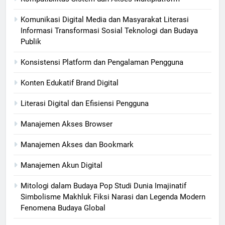
Komunikasi Digital Media dan Masyarakat Literasi
Informasi Transformasi Sosial Teknologi dan Budaya
Publik
Konsistensi Platform dan Pengalaman Pengguna
Konten Edukatif Brand Digital
Literasi Digital dan Efisiensi Pengguna
Manajemen Akses Browser
Manajemen Akses dan Bookmark
Manajemen Akun Digital
Mitologi dalam Budaya Pop Studi Dunia Imajinatif
Simbolisme Makhluk Fiksi Narasi dan Legenda Modern
Fenomena Budaya Global