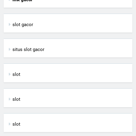
slot gacor
situs slot gacor
slot
slot
slot