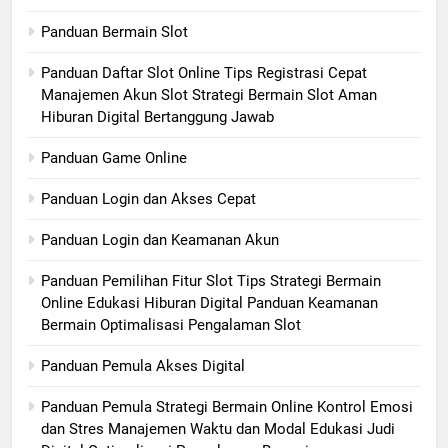
Panduan Bermain Slot
Panduan Daftar Slot Online Tips Registrasi Cepat
Manajemen Akun Slot Strategi Bermain Slot Aman
Hiburan Digital Bertanggung Jawab
Panduan Game Online
Panduan Login dan Akses Cepat
Panduan Login dan Keamanan Akun
Panduan Pemilihan Fitur Slot Tips Strategi Bermain
Online Edukasi Hiburan Digital Panduan Keamanan
Bermain Optimalisasi Pengalaman Slot
Panduan Pemula Akses Digital
Panduan Pemula Strategi Bermain Online Kontrol Emosi
dan Stres Manajemen Waktu dan Modal Edukasi Judi