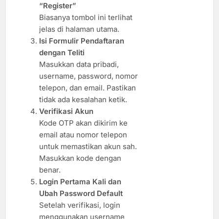
“Register”
Biasanya tombol ini terlihat
jelas di halaman utama.
Isi Formulir Pendaftaran
dengan Teliti
Masukkan data pribadi,
username, password, nomor
telepon, dan email. Pastikan
tidak ada kesalahan ketik.
Verifikasi Akun
Kode OTP akan dikirim ke
email atau nomor telepon
untuk memastikan akun sah.
Masukkan kode dengan
benar.
Login Pertama Kali dan
Ubah Password Default
Setelah verifikasi, login
menggunakan username