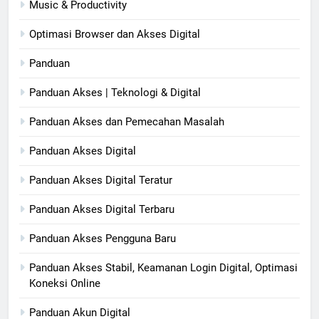
Music & Productivity
Optimasi Browser dan Akses Digital
Panduan
Panduan Akses | Teknologi & Digital
Panduan Akses dan Pemecahan Masalah
Panduan Akses Digital
Panduan Akses Digital Teratur
Panduan Akses Digital Terbaru
Panduan Akses Pengguna Baru
Panduan Akses Stabil, Keamanan Login Digital, Optimasi
Koneksi Online
Panduan Akun Digital