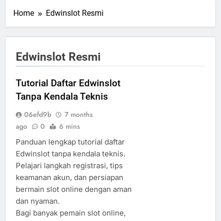
Home
Edwinslot Resmi
Edwinslot Resmi
Tutorial Daftar Edwinslot
Tanpa Kendala Teknis
06efd9b
7 months
ago
0
6 mins
Panduan lengkap tutorial daftar
Edwinslot tanpa kendala teknis.
Pelajari langkah registrasi, tips
keamanan akun, dan persiapan
bermain slot online dengan aman
dan nyaman.
Bagi banyak pemain slot online,