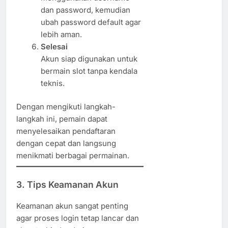
dan password, kemudian
ubah password default agar
lebih aman.
Selesai
Akun siap digunakan untuk
bermain slot tanpa kendala
teknis.
Dengan mengikuti langkah-
langkah ini, pemain dapat
menyelesaikan pendaftaran
dengan cepat dan langsung
menikmati berbagai permainan.
3. Tips Keamanan Akun
Keamanan akun sangat penting
agar proses login tetap lancar dan