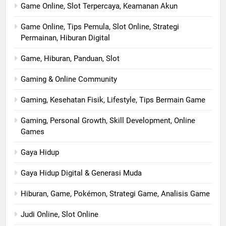
Game Online, Slot Terpercaya, Keamanan Akun
Game Online, Tips Pemula, Slot Online, Strategi
Permainan, Hiburan Digital
Game, Hiburan, Panduan, Slot
Gaming & Online Community
Gaming, Kesehatan Fisik, Lifestyle, Tips Bermain Game
Gaming, Personal Growth, Skill Development, Online
Games
Gaya Hidup
Gaya Hidup Digital & Generasi Muda
Hiburan, Game, Pokémon, Strategi Game, Analisis Game
Judi Online, Slot Online