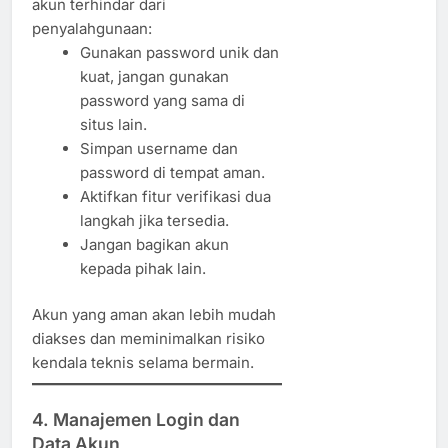
akun terhindar dari
penyalahgunaan:
Gunakan password unik dan
kuat, jangan gunakan
password yang sama di
situs lain.
Simpan username dan
password di tempat aman.
Aktifkan fitur verifikasi dua
langkah jika tersedia.
Jangan bagikan akun
kepada pihak lain.
Akun yang aman akan lebih mudah
diakses dan meminimalkan risiko
kendala teknis selama bermain.
4. Manajemen Login dan
Data Akun