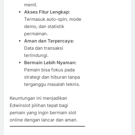
menit.
Akses Fitur Lengkap:
Termasuk auto-spin, mode
demo, dan statistik
permainan.
Aman dan Terpercaya:
Data dan transaksi
terlindungi.
Bermain Lebih Nyaman:
Pemain bisa fokus pada
strategi dan hiburan tanpa
terganggu masalah teknis.
Keuntungan ini menjadikan
Edwinslot pilihan tepat bagi
pemain yang ingin bermain slot
online dengan lancar dan aman.