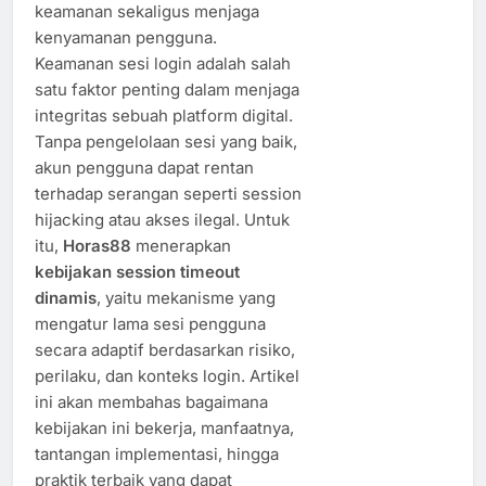
keamanan sekaligus menjaga
kenyamanan pengguna.
Keamanan sesi login adalah salah
satu faktor penting dalam menjaga
integritas sebuah platform digital.
Tanpa pengelolaan sesi yang baik,
akun pengguna dapat rentan
terhadap serangan seperti session
hijacking atau akses ilegal. Untuk
itu,
Horas88
menerapkan
kebijakan session timeout
dinamis
, yaitu mekanisme yang
mengatur lama sesi pengguna
secara adaptif berdasarkan risiko,
perilaku, dan konteks login. Artikel
ini akan membahas bagaimana
kebijakan ini bekerja, manfaatnya,
tantangan implementasi, hingga
praktik terbaik yang dapat