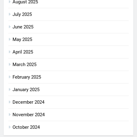
August 2025
July 2025
June 2025
May 2025
April 2025
March 2025
February 2025
January 2025
December 2024
November 2024
October 2024