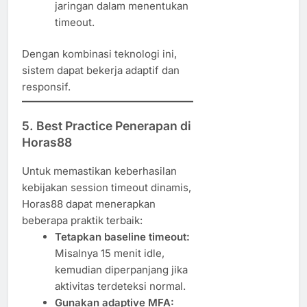
jaringan dalam menentukan
timeout.
Dengan kombinasi teknologi ini,
sistem dapat bekerja adaptif dan
responsif.
5. Best Practice Penerapan di
Horas88
Untuk memastikan keberhasilan
kebijakan session timeout dinamis,
Horas88 dapat menerapkan
beberapa praktik terbaik:
Tetapkan baseline timeout:
Misalnya 15 menit idle,
kemudian diperpanjang jika
aktivitas terdeteksi normal.
Gunakan adaptive MFA: