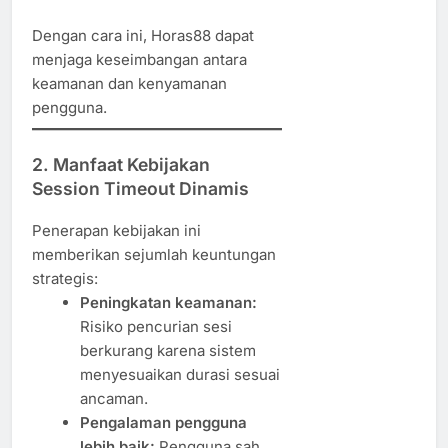
Dengan cara ini, Horas88 dapat
menjaga keseimbangan antara
keamanan dan kenyamanan
pengguna.
2. Manfaat Kebijakan
Session Timeout Dinamis
Penerapan kebijakan ini
memberikan sejumlah keuntungan
strategis:
Peningkatan keamanan:
Risiko pencurian sesi
berkurang karena sistem
menyesuaikan durasi sesuai
ancaman.
Pengalaman pengguna
lebih baik:
Pengguna sah