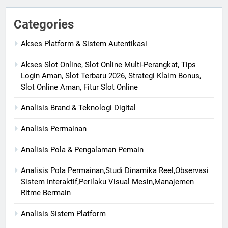
Categories
Akses Platform & Sistem Autentikasi
Akses Slot Online, Slot Online Multi-Perangkat, Tips
Login Aman, Slot Terbaru 2026, Strategi Klaim Bonus,
Slot Online Aman, Fitur Slot Online
Analisis Brand & Teknologi Digital
Analisis Permainan
Analisis Pola & Pengalaman Pemain
Analisis Pola Permainan,Studi Dinamika Reel,Observasi
Sistem Interaktif,Perilaku Visual Mesin,Manajemen
Ritme Bermain
Analisis Sistem Platform