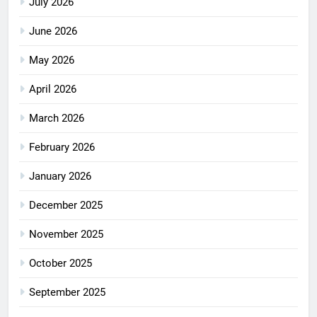
July 2026
June 2026
May 2026
April 2026
March 2026
February 2026
January 2026
December 2025
November 2025
October 2025
September 2025