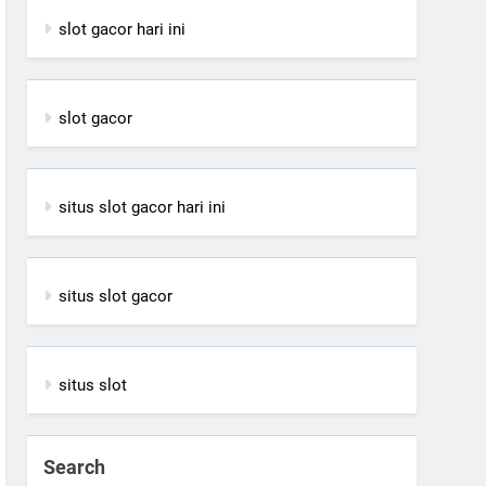
slot gacor hari ini
slot gacor
situs slot gacor hari ini
situs slot gacor
situs slot
Search