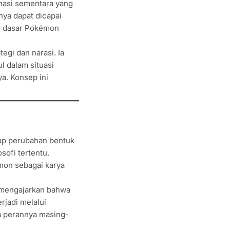
rmasi sementara yang
anya dapat dicapai
ur dasar Pokémon
gi dan narasi. Ia
 dalam situasi
ya. Konsep ini
iap perubahan bentuk
sofi tertentu.
mon sebagai karya
n mengajarkan bahwa
rjadi melalui
rta perannya masing-