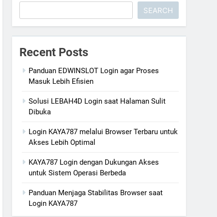
SEARCH
Recent Posts
Panduan EDWINSLOT Login agar Proses
Masuk Lebih Efisien
Solusi LEBAH4D Login saat Halaman Sulit
Dibuka
Login KAYA787 melalui Browser Terbaru untuk
Akses Lebih Optimal
KAYA787 Login dengan Dukungan Akses
untuk Sistem Operasi Berbeda
Panduan Menjaga Stabilitas Browser saat
Login KAYA787