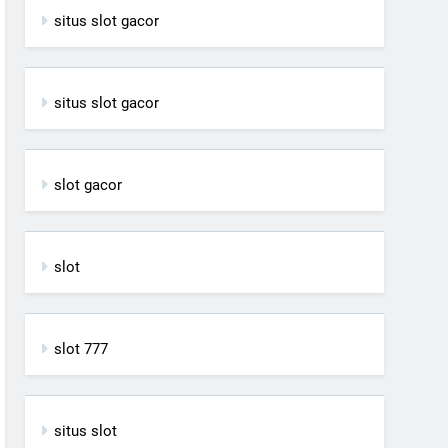
situs slot gacor
situs slot gacor
slot gacor
slot
slot 777
situs slot