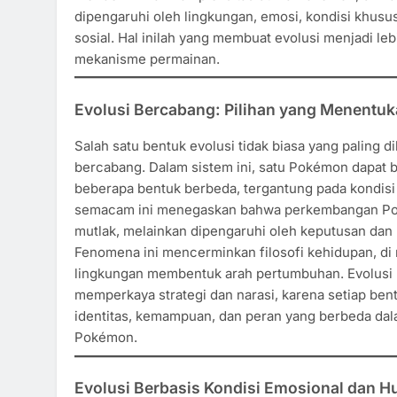
dipengaruhi oleh lingkungan, emosi, kondisi khusus
sosial. Hal inilah yang membuat evolusi menjadi leb
mekanisme permainan.
Evolusi Bercabang: Pilihan yang Menentu
Salah satu bentuk evolusi tidak biasa yang paling d
bercabang. Dalam sistem ini, satu Pokémon dapat 
beberapa bentuk berbeda, tergantung pada kondisi 
semacam ini menegaskan bahwa perkembangan Pok
mutlak, melainkan dipengaruhi oleh keputusan dan
Fenomena ini mencerminkan filosofi kehidupan, di 
lingkungan membentuk arah pertumbuhan. Evolusi
memperkaya strategi dan narasi, karena setiap b
identitas, kemampuan, dan peran yang berbeda da
Pokémon.
Evolusi Berbasis Kondisi Emosional dan 