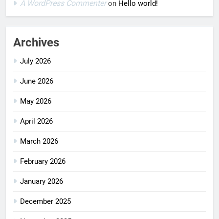
A WordPress Commenter
on
Hello world!
Archives
July 2026
June 2026
May 2026
April 2026
March 2026
February 2026
January 2026
December 2025