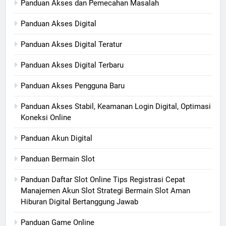
Panduan Akses dan Pemecahan Masalah
Panduan Akses Digital
Panduan Akses Digital Teratur
Panduan Akses Digital Terbaru
Panduan Akses Pengguna Baru
Panduan Akses Stabil, Keamanan Login Digital, Optimasi
Koneksi Online
Panduan Akun Digital
Panduan Bermain Slot
Panduan Daftar Slot Online Tips Registrasi Cepat
Manajemen Akun Slot Strategi Bermain Slot Aman
Hiburan Digital Bertanggung Jawab
Panduan Game Online