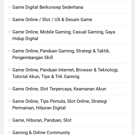
Game Digital Berkonsep Sederhana
Game Online / Slot / UX & Desain Game
Game Online, Mobile Gaming, Casual Gaming, Gaya
Hidup Digital
Game Online, Panduan Gaming, Strategi & Taktik,
Pengembangan Skill
Game Online, Panduan Internet, Browser & Teknologi,
Tutorial Akun, Tips & Trik Gaming
Game Online, Slot Terpercaya, Keamanan Akun
Game Online, Tips Pemula, Slot Online, Strategi
Permainan, Hiburan Digital
Game, Hiburan, Panduan, Slot
Gaming & Online Community