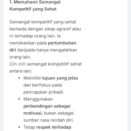
1. Memahami Semangat
Kompetitif yang Sehat
Semangat kompetitif yang sehat
berbeda dengan sikap agresif atau
iri terhadap orang lain. Ia
menekankan pada
pertumbuhan
diri
daripada hanya mengalahkan
orang lain.
Ciri-ciri semangat kompetitif sehat
antara lain:
Memiliki
tujuan yang jelas
dan berfokus pada
pencapaian pribadi.
Menggunakan
perbandingan sebagai
motivasi
, bukan sebagai
sumber rasa rendah diri.
Tetap
respek terhadap