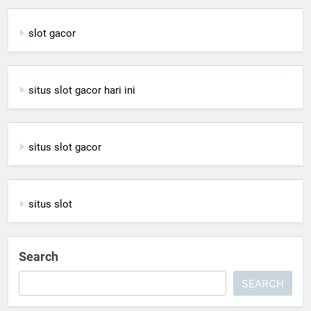
slot gacor
situs slot gacor hari ini
situs slot gacor
situs slot
Search
SEARCH