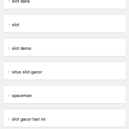
slot dana
slot
slot demo
situs slot gacor
spaceman
slot gacor hari ini