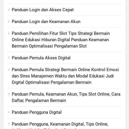
Panduan Login dan Akses Cepat
Panduan Login dan Keamanan Akun
Panduan Pemilihan Fitur Slot Tips Strategi Bermain
Online Edukasi Hiburan Digital Panduan Keamanan
Bermain Optimalisasi Pengalaman Slot
Panduan Pemula Akses Digital
Panduan Pemula Strategi Bermain Online Kontrol Emosi
dan Stres Manajemen Waktu dan Modal Edukasi Judi
Digital Optimalisasi Pengalaman Bermain
Panduan Pemula, Keamanan Akun, Tips Slot Online, Cara
Daftar, Pengalaman Bermain
Panduan Pengguna Digital
Panduan Pengguna, Keamanan Digital, Tips Online,