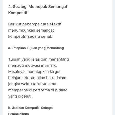
4. Strategi Memupuk Semangat
Kompetitif
Berikut beberapa cara efektif
menumbuhkan semangat
kompetitif secara sehat:
a. Tetapkan Tujuan yang Menantang
Tujuan yang jelas dan menantang
memacu motivasi intrinsik.
Misalnya, menetapkan target
belajar keterampilan baru dalam
jangka waktu tertentu atau
memperbaiki performa di bidang
yang digeluti.
b. Jadikan Kompetisi Sebagai
Pembelajaran