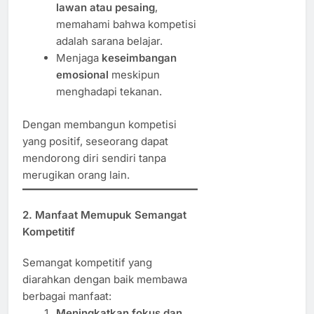
lawan atau pesaing
,
memahami bahwa kompetisi
adalah sarana belajar.
Menjaga
keseimbangan
emosional
meskipun
menghadapi tekanan.
Dengan membangun kompetisi
yang positif, seseorang dapat
mendorong diri sendiri tanpa
merugikan orang lain.
2. Manfaat Memupuk Semangat
Kompetitif
Semangat kompetitif yang
diarahkan dengan baik membawa
berbagai manfaat:
Meningkatkan fokus dan