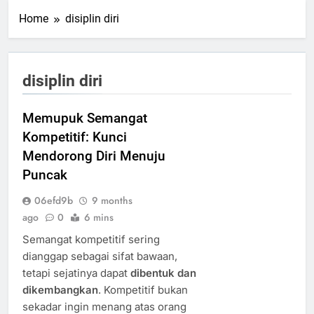
Home
disiplin diri
disiplin diri
Memupuk Semangat
Kompetitif: Kunci
Mendorong Diri Menuju
Puncak
06efd9b
9 months
ago
0
6 mins
Semangat kompetitif sering
dianggap sebagai sifat bawaan,
tetapi sejatinya dapat
dibentuk dan
dikembangkan
. Kompetitif bukan
sekadar ingin menang atas orang