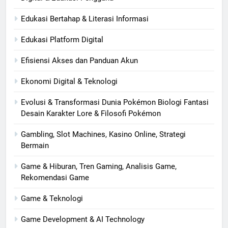
Edukasi Bertahap & Literasi Informasi
Edukasi Platform Digital
Efisiensi Akses dan Panduan Akun
Ekonomi Digital & Teknologi
Evolusi & Transformasi Dunia Pokémon Biologi Fantasi
Desain Karakter Lore & Filosofi Pokémon
Gambling, Slot Machines, Kasino Online, Strategi
Bermain
Game & Hiburan, Tren Gaming, Analisis Game,
Rekomendasi Game
Game & Teknologi
Game Development & AI Technology