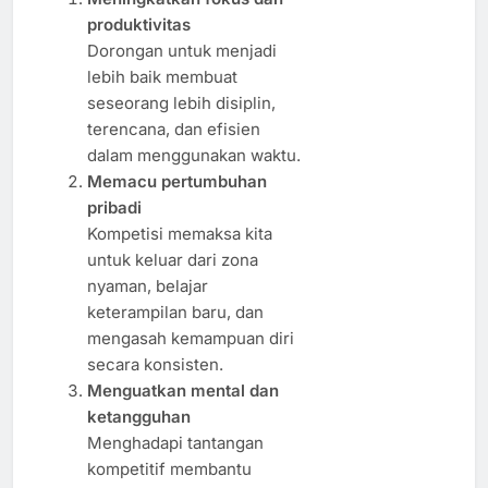
produktivitas
Dorongan untuk menjadi
lebih baik membuat
seseorang lebih disiplin,
terencana, dan efisien
dalam menggunakan waktu.
Memacu pertumbuhan
pribadi
Kompetisi memaksa kita
untuk keluar dari zona
nyaman, belajar
keterampilan baru, dan
mengasah kemampuan diri
secara konsisten.
Menguatkan mental dan
ketangguhan
Menghadapi tantangan
kompetitif membantu