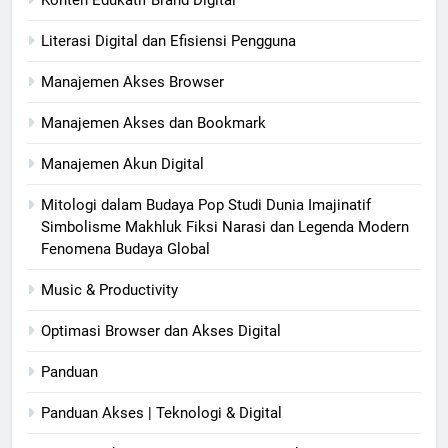
Literasi Digital dan Efisiensi Pengguna
Manajemen Akses Browser
Manajemen Akses dan Bookmark
Manajemen Akun Digital
Mitologi dalam Budaya Pop Studi Dunia Imajinatif
Simbolisme Makhluk Fiksi Narasi dan Legenda Modern
Fenomena Budaya Global
Music & Productivity
Optimasi Browser dan Akses Digital
Panduan
Panduan Akses | Teknologi & Digital