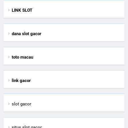
LINK SLOT
dana slot gacor
toto macau
link gacor
slot gacor
situs slot gacor