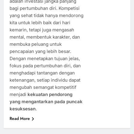
adalah investasi jangka panjang
bagi pertumbuhan diri. Kompetisi
yang sehat tidak hanya mendorong
kita untuk lebih baik dari hari
kemarin, tetapi juga mengasah
mental, membentuk karakter, dan
membuka peluang untuk
pencapaian yang lebih besar.
Dengan menetapkan tujuan jelas,
fokus pada pertumbuhan diri, dan
menghadapi tantangan dengan
ketenangan, setiap individu dapat
mengubah semangat kompetitif
menjadi
kekuatan pendorong
yang mengantarkan pada puncak
kesuksesan
.
Read More