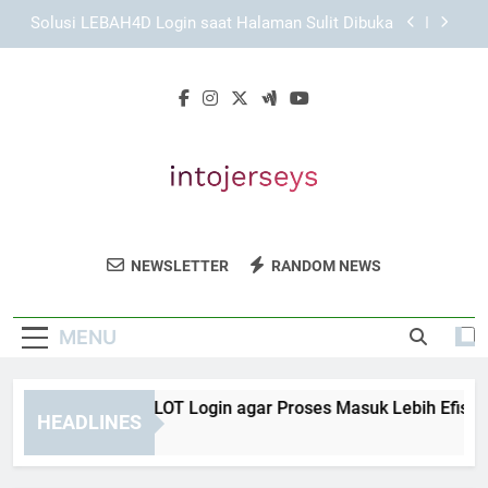
Skip
Login KAYA787 melalui Browser Terbaru untuk
to
Akses Lebih Optimal
content
KAYA787 Login dengan Dukungan Akses untuk
Sistem Operasi Berbeda
Panduan EDWINSLOT Login agar Proses Masuk
Lebih Efisien
Solusi LEBAH4D Login saat Halaman Sulit Dibuka
Login KAYA787 melalui Browser Terbaru untuk
Akses Lebih Optimal
Into Jerseys
Dapatkan Jersey Olahraga Berkualitas Dan
KAYA787 Login dengan Dukungan Akses untuk
NEWSLETTER
RANDOM NEWS
Sistem Operasi Berbeda
Merchandise Favorit Anda Di Into Jerseys.
MENU
anduan EDWINSLOT Login agar Proses Masuk Lebih Efisien
HEADLINES
Weeks Ago