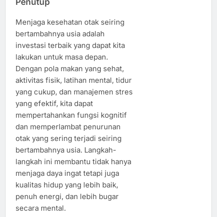
Penutup
Menjaga kesehatan otak seiring
bertambahnya usia adalah
investasi terbaik yang dapat kita
lakukan untuk masa depan.
Dengan pola makan yang sehat,
aktivitas fisik, latihan mental, tidur
yang cukup, dan manajemen stres
yang efektif, kita dapat
mempertahankan fungsi kognitif
dan memperlambat penurunan
otak yang sering terjadi seiring
bertambahnya usia. Langkah-
langkah ini membantu tidak hanya
menjaga daya ingat tetapi juga
kualitas hidup yang lebih baik,
penuh energi, dan lebih bugar
secara mental.