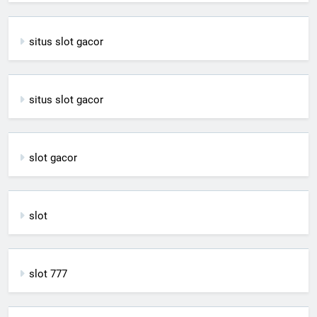
situs slot gacor
situs slot gacor
slot gacor
slot
slot 777