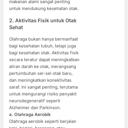
makanan alami sangat penting
untuk mendukung kesehatan otak.
2. Aktivitas Fisik untuk Otak
Sehat
Olahraga bukan hanya bermanfaat
bagi kesehatan tubuh, tetapi juga
bagi kesehatan otak. Aktivitas fisik
secara teratur dapat meningkatkan
aliran darah ke otak, merangsang
pertumbuhan sel-sel otak baru,
dan meningkatkan konektivitas
saraf. Ini sangat penting, terutama
untuk mengurangi risiko penyakit
neurodegeneratif seperti
Alzheimer dan Parkinson.
a. Olahraga Aerobik
Olahraga aerobik seperti berjalan