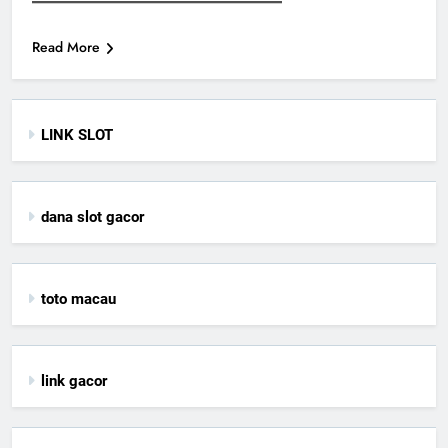
Read More
LINK SLOT
dana slot gacor
toto macau
link gacor