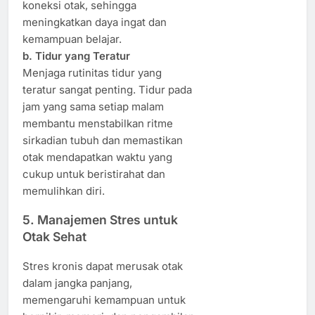
koneksi otak, sehingga
meningkatkan daya ingat dan
kemampuan belajar.
b. Tidur yang Teratur
Menjaga rutinitas tidur yang
teratur sangat penting. Tidur pada
jam yang sama setiap malam
membantu menstabilkan ritme
sirkadian tubuh dan memastikan
otak mendapatkan waktu yang
cukup untuk beristirahat dan
memulihkan diri.
5. Manajemen Stres untuk
Otak Sehat
Stres kronis dapat merusak otak
dalam jangka panjang,
memengaruhi kemampuan untuk