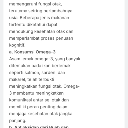
memengaruhi fungsi otak,
terutama seiring bertambahnya
usia. Beberapa jenis makanan
tertentu diketahui dapat
mendukung kesehatan otak dan
memperlambat proses penuaan
kognitif.
a. Konsumsi Omega-3
Asam lemak omega-3, yang banyak
ditemukan pada ikan berlemak
seperti salmon, sarden, dan
makarel, telah terbukti
meningkatkan fungsi otak. Omega-
3 membantu meningkatkan
komunikasi antar sel otak dan
memiliki peran penting dalam
menjaga kesehatan otak jangka
panjang.
b. Antioksidan dari Buah dan