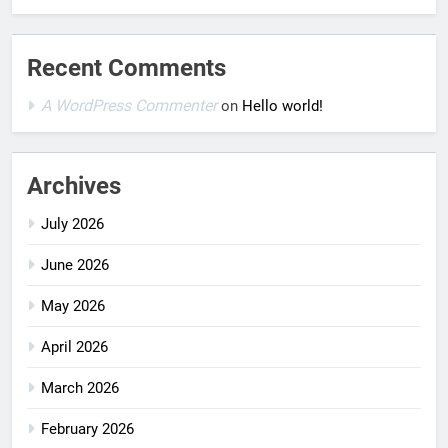
Recent Comments
A WordPress Commenter
on
Hello world!
Archives
July 2026
June 2026
May 2026
April 2026
March 2026
February 2026