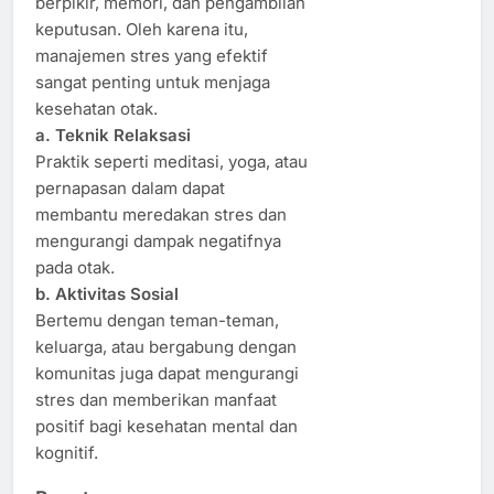
berpikir, memori, dan pengambilan
keputusan. Oleh karena itu,
manajemen stres yang efektif
sangat penting untuk menjaga
kesehatan otak.
a. Teknik Relaksasi
Praktik seperti meditasi, yoga, atau
pernapasan dalam dapat
membantu meredakan stres dan
mengurangi dampak negatifnya
pada otak.
b. Aktivitas Sosial
Bertemu dengan teman-teman,
keluarga, atau bergabung dengan
komunitas juga dapat mengurangi
stres dan memberikan manfaat
positif bagi kesehatan mental dan
kognitif.