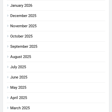
January 2026
December 2025
November 2025
October 2025
September 2025
August 2025
July 2025
June 2025
May 2025
April 2025
March 2025