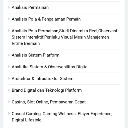
Analisis Permainan
Analisis Pola & Pengalaman Pemain
Analisis Pola Permainan,Studi Dinamika Reel,Observasi
Sistem Interaktif,Perilaku Visual Mesin,Manajemen
Ritme Bermain
Analisis Sistem Platform
Analitika Sistem & Observabilitas Digital
Arsitektur & Infrastruktur Sistem
Brand Digital dan Teknologi Platform
Casino, Slot Online, Pembayaran Cepat
Casual Gaming, Gaming Wellness, Player Experience,
Digital Lifestyle