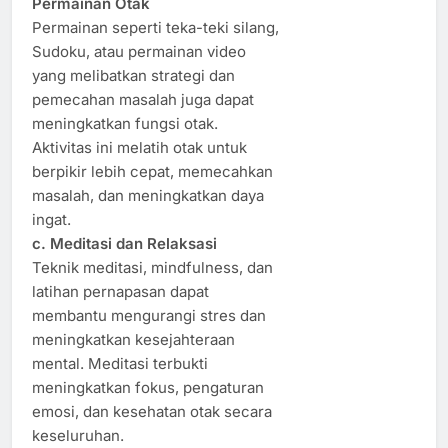
Permainan Otak
Permainan seperti teka-teki silang,
Sudoku, atau permainan video
yang melibatkan strategi dan
pemecahan masalah juga dapat
meningkatkan fungsi otak.
Aktivitas ini melatih otak untuk
berpikir lebih cepat, memecahkan
masalah, dan meningkatkan daya
ingat.
c. Meditasi dan Relaksasi
Teknik meditasi, mindfulness, dan
latihan pernapasan dapat
membantu mengurangi stres dan
meningkatkan kesejahteraan
mental. Meditasi terbukti
meningkatkan fokus, pengaturan
emosi, dan kesehatan otak secara
keseluruhan.