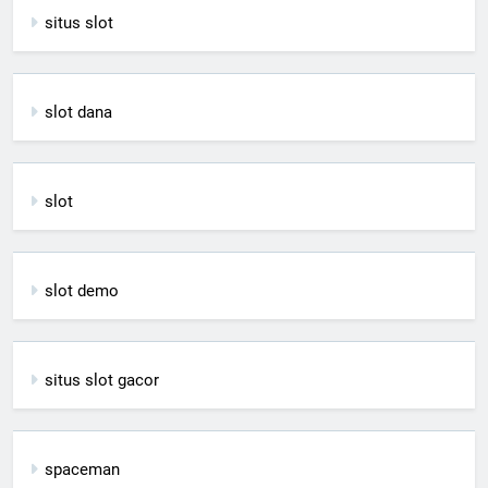
situs slot
slot dana
slot
slot demo
situs slot gacor
spaceman