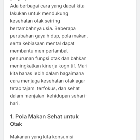
Ada berbagai cara yang dapat kita
lakukan untuk mendukung
kesehatan otak seiring
bertambahnya usia. Beberapa
perubahan gaya hidup, pola makan,
serta kebiasaan mental dapat
membantu memperlambat
penurunan fungsi otak dan bahkan
meningkatkan kinerja kognitif. Mari
kita bahas lebih dalam bagaimana
cara menjaga kesehatan otak agar
tetap tajam, terfokus, dan sehat
dalam menjalani kehidupan sehari-
hari.
1. Pola Makan Sehat untuk
Otak
Makanan yang kita konsumsi