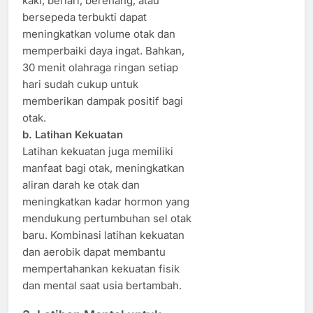
kaki, berlari, berenang, atau
bersepeda terbukti dapat
meningkatkan volume otak dan
memperbaiki daya ingat. Bahkan,
30 menit olahraga ringan setiap
hari sudah cukup untuk
memberikan dampak positif bagi
otak.
b. Latihan Kekuatan
Latihan kekuatan juga memiliki
manfaat bagi otak, meningkatkan
aliran darah ke otak dan
meningkatkan kadar hormon yang
mendukung pertumbuhan sel otak
baru. Kombinasi latihan kekuatan
dan aerobik dapat membantu
mempertahankan kekuatan fisik
dan mental saat usia bertambah.