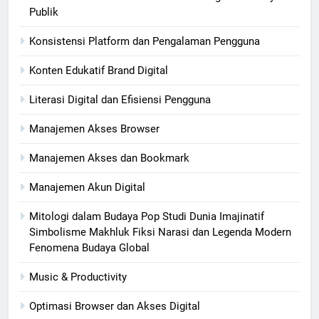
Publik
Konsistensi Platform dan Pengalaman Pengguna
Konten Edukatif Brand Digital
Literasi Digital dan Efisiensi Pengguna
Manajemen Akses Browser
Manajemen Akses dan Bookmark
Manajemen Akun Digital
Mitologi dalam Budaya Pop Studi Dunia Imajinatif
Simbolisme Makhluk Fiksi Narasi dan Legenda Modern
Fenomena Budaya Global
Music & Productivity
Optimasi Browser dan Akses Digital