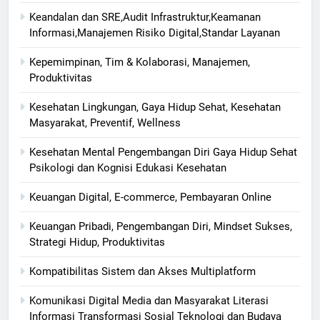
Keandalan dan SRE,Audit Infrastruktur,Keamanan
Informasi,Manajemen Risiko Digital,Standar Layanan
Kepemimpinan, Tim & Kolaborasi, Manajemen,
Produktivitas
Kesehatan Lingkungan, Gaya Hidup Sehat, Kesehatan
Masyarakat, Preventif, Wellness
Kesehatan Mental Pengembangan Diri Gaya Hidup Sehat
Psikologi dan Kognisi Edukasi Kesehatan
Keuangan Digital, E-commerce, Pembayaran Online
Keuangan Pribadi, Pengembangan Diri, Mindset Sukses,
Strategi Hidup, Produktivitas
Kompatibilitas Sistem dan Akses Multiplatform
Komunikasi Digital Media dan Masyarakat Literasi
Informasi Transformasi Sosial Teknologi dan Budaya