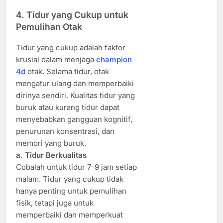
4. Tidur yang Cukup untuk
Pemulihan Otak
Tidur yang cukup adalah faktor
krusial dalam menjaga
champion
4d
otak. Selama tidur, otak
mengatur ulang dan memperbaiki
dirinya sendiri. Kualitas tidur yang
buruk atau kurang tidur dapat
menyebabkan gangguan kognitif,
penurunan konsentrasi, dan
memori yang buruk.
a. Tidur Berkualitas
Cobalah untuk tidur 7-9 jam setiap
malam. Tidur yang cukup tidak
hanya penting untuk pemulihan
fisik, tetapi juga untuk
memperbaiki dan memperkuat