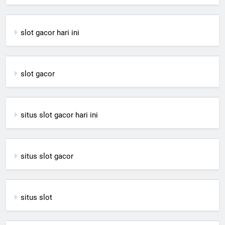
slot gacor hari ini
slot gacor
situs slot gacor hari ini
situs slot gacor
situs slot