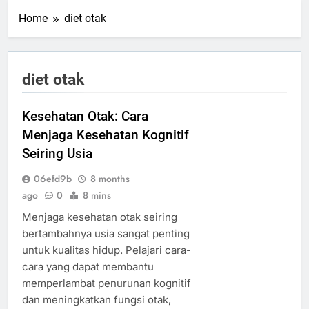
Home
diet otak
diet otak
Kesehatan Otak: Cara
Menjaga Kesehatan Kognitif
Seiring Usia
06efd9b
8 months
ago
0
8 mins
Menjaga kesehatan otak seiring
bertambahnya usia sangat penting
untuk kualitas hidup. Pelajari cara-
cara yang dapat membantu
memperlambat penurunan kognitif
dan meningkatkan fungsi otak,