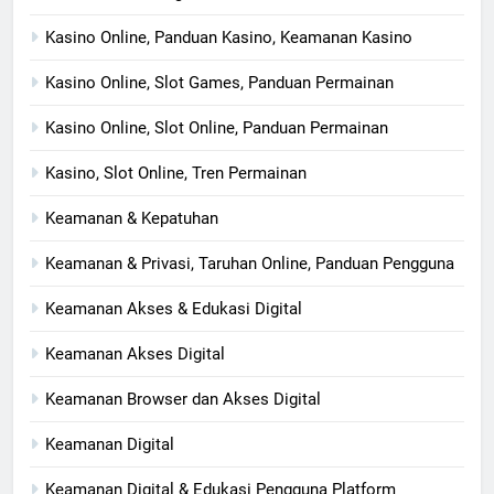
Kasino Online, Panduan Kasino, Keamanan Kasino
Kasino Online, Slot Games, Panduan Permainan
Kasino Online, Slot Online, Panduan Permainan
Kasino, Slot Online, Tren Permainan
Keamanan & Kepatuhan
Keamanan & Privasi, Taruhan Online, Panduan Pengguna
Keamanan Akses & Edukasi Digital
Keamanan Akses Digital
Keamanan Browser dan Akses Digital
Keamanan Digital
Keamanan Digital & Edukasi Pengguna Platform