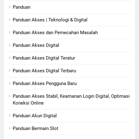
Panduan
Panduan Akses | Teknologi & Digital
Panduan Akses dan Pemecahan Masalah
Panduan Akses Digital
Panduan Akses Digital Teratur
Panduan Akses Digital Terbaru
Panduan Akses Pengguna Baru
Panduan Akses Stabil, Keamanan Login Digital, Optimasi
Koneksi Online
Panduan Akun Digital
Panduan Bermain Slot