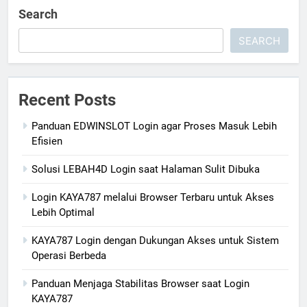
Search
SEARCH
Recent Posts
Panduan EDWINSLOT Login agar Proses Masuk Lebih
Efisien
Solusi LEBAH4D Login saat Halaman Sulit Dibuka
Login KAYA787 melalui Browser Terbaru untuk Akses
Lebih Optimal
KAYA787 Login dengan Dukungan Akses untuk Sistem
Operasi Berbeda
Panduan Menjaga Stabilitas Browser saat Login
KAYA787