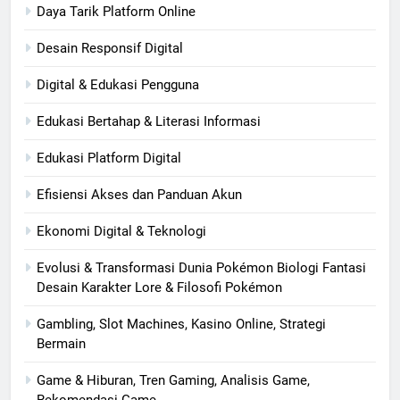
Daya Tarik Platform Online
Desain Responsif Digital
Digital & Edukasi Pengguna
Edukasi Bertahap & Literasi Informasi
Edukasi Platform Digital
Efisiensi Akses dan Panduan Akun
Ekonomi Digital & Teknologi
Evolusi & Transformasi Dunia Pokémon Biologi Fantasi
Desain Karakter Lore & Filosofi Pokémon
Gambling, Slot Machines, Kasino Online, Strategi
Bermain
Game & Hiburan, Tren Gaming, Analisis Game,
Rekomendasi Game