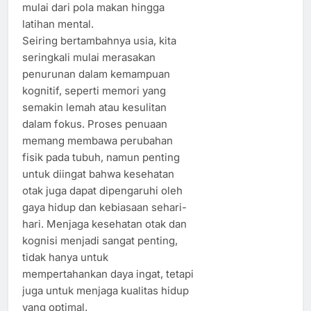
mulai dari pola makan hingga
latihan mental.
Seiring bertambahnya usia, kita
seringkali mulai merasakan
penurunan dalam kemampuan
kognitif, seperti memori yang
semakin lemah atau kesulitan
dalam fokus. Proses penuaan
memang membawa perubahan
fisik pada tubuh, namun penting
untuk diingat bahwa kesehatan
otak juga dapat dipengaruhi oleh
gaya hidup dan kebiasaan sehari-
hari. Menjaga kesehatan otak dan
kognisi menjadi sangat penting,
tidak hanya untuk
mempertahankan daya ingat, tetapi
juga untuk menjaga kualitas hidup
yang optimal.