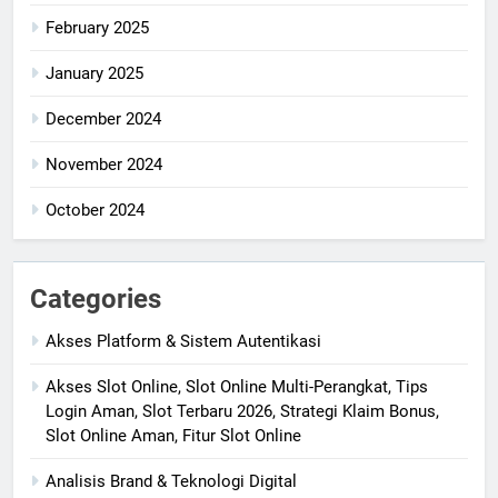
February 2025
January 2025
December 2024
November 2024
October 2024
Categories
Akses Platform & Sistem Autentikasi
Akses Slot Online, Slot Online Multi-Perangkat, Tips
Login Aman, Slot Terbaru 2026, Strategi Klaim Bonus,
Slot Online Aman, Fitur Slot Online
Analisis Brand & Teknologi Digital