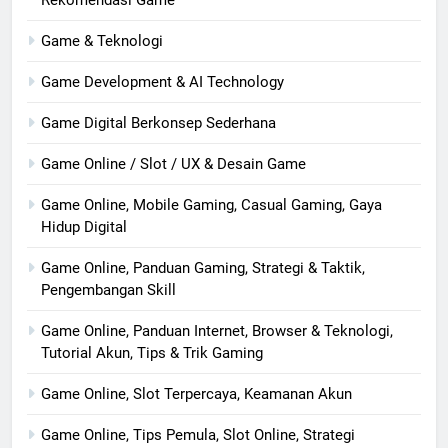
Game & Teknologi
Game Development & AI Technology
Game Digital Berkonsep Sederhana
Game Online / Slot / UX & Desain Game
Game Online, Mobile Gaming, Casual Gaming, Gaya
Hidup Digital
Game Online, Panduan Gaming, Strategi & Taktik,
Pengembangan Skill
Game Online, Panduan Internet, Browser & Teknologi,
Tutorial Akun, Tips & Trik Gaming
Game Online, Slot Terpercaya, Keamanan Akun
Game Online, Tips Pemula, Slot Online, Strategi