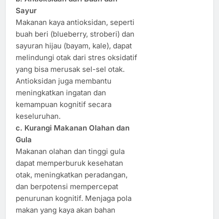
Sayur
Makanan kaya antioksidan, seperti
buah beri (blueberry, stroberi) dan
sayuran hijau (bayam, kale), dapat
melindungi otak dari stres oksidatif
yang bisa merusak sel-sel otak.
Antioksidan juga membantu
meningkatkan ingatan dan
kemampuan kognitif secara
keseluruhan.
c. Kurangi Makanan Olahan dan
Gula
Makanan olahan dan tinggi gula
dapat memperburuk kesehatan
otak, meningkatkan peradangan,
dan berpotensi mempercepat
penurunan kognitif. Menjaga pola
makan yang kaya akan bahan