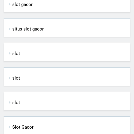
slot gacor
situs slot gacor
slot
slot
slot
Slot Gacor