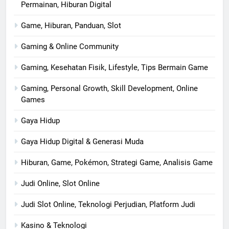
Permainan, Hiburan Digital
Game, Hiburan, Panduan, Slot
Gaming & Online Community
Gaming, Kesehatan Fisik, Lifestyle, Tips Bermain Game
Gaming, Personal Growth, Skill Development, Online
Games
Gaya Hidup
Gaya Hidup Digital & Generasi Muda
Hiburan, Game, Pokémon, Strategi Game, Analisis Game
Judi Online, Slot Online
Judi Slot Online, Teknologi Perjudian, Platform Judi
Kasino & Teknologi