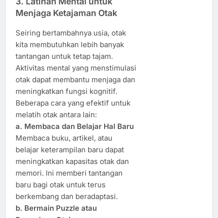
3. Latihan Mental untuk
Menjaga Ketajaman Otak
Seiring bertambahnya usia, otak
kita membutuhkan lebih banyak
tantangan untuk tetap tajam.
Aktivitas mental yang menstimulasi
otak dapat membantu menjaga dan
meningkatkan fungsi kognitif.
Beberapa cara yang efektif untuk
melatih otak antara lain:
a. Membaca dan Belajar Hal Baru
Membaca buku, artikel, atau
belajar keterampilan baru dapat
meningkatkan kapasitas otak dan
memori. Ini memberi tantangan
baru bagi otak untuk terus
berkembang dan beradaptasi.
b. Bermain Puzzle atau