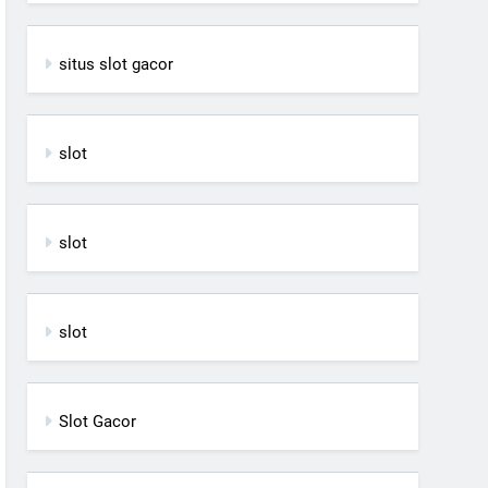
situs slot gacor
slot
slot
slot
Slot Gacor