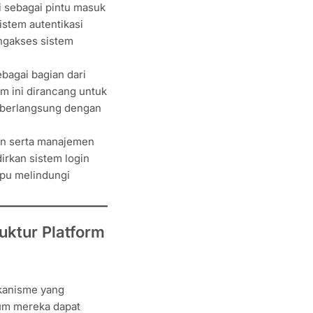
i sebagai pintu masuk
istem autentikasi
ngakses sistem
agai bagian dari
tem ini dirancang untuk
t berlangsung dengan
rn serta manajemen
rkan sistem login
mpu melindungi
uktur Platform
kanisme yang
um mereka dapat