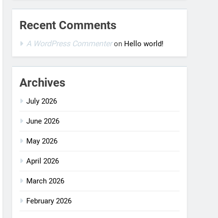
Recent Comments
A WordPress Commenter
on
Hello world!
Archives
July 2026
June 2026
May 2026
April 2026
March 2026
February 2026