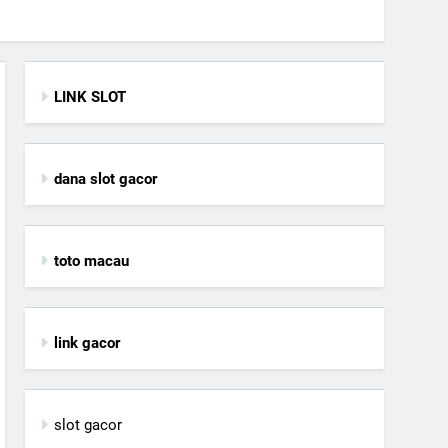
LINK SLOT
dana slot gacor
toto macau
link gacor
slot gacor