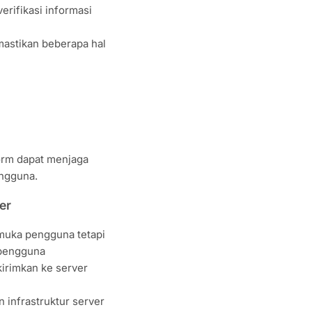
erifikasi informasi
astikan beberapa hal
form dapat menjaga
engguna.
er
rmuka pengguna tetapi
 pengguna
kirimkan ke server
infrastruktur server