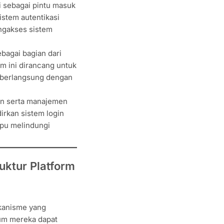
i sebagai pintu masuk
istem autentikasi
ngakses sistem
agai bagian dari
tem ini dirancang untuk
t berlangsung dengan
rn serta manajemen
rkan sistem login
mpu melindungi
uktur Platform
kanisme yang
um mereka dapat