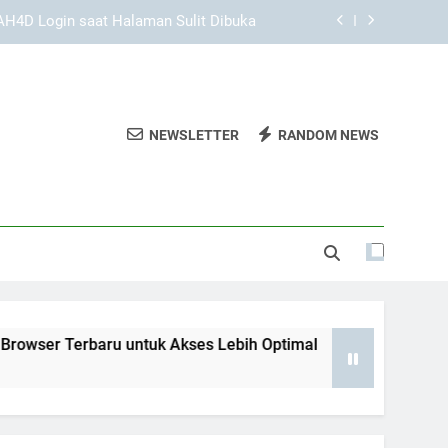
AH4D Login saat Halaman Sulit Dibuka
er Terbaru untuk Akses Lebih Optimal
 Akses untuk Sistem Operasi Berbeda
NEWSLETTER
RANDOM NEWS
gin agar Proses Masuk Lebih Efisien
AH4D Login saat Halaman Sulit Dibuka
nto Jerseys.
er Terbaru untuk Akses Lebih Optimal
 Akses untuk Sistem Operasi Berbeda
baru untuk Akses Lebih Optimal
KAYA787 Login dengan
3 Weeks Ago