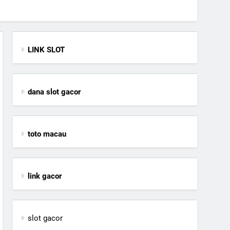
LINK SLOT
dana slot gacor
toto macau
link gacor
slot gacor