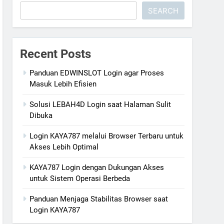
SEARCH
Recent Posts
Panduan EDWINSLOT Login agar Proses
Masuk Lebih Efisien
Solusi LEBAH4D Login saat Halaman Sulit
Dibuka
Login KAYA787 melalui Browser Terbaru untuk
Akses Lebih Optimal
KAYA787 Login dengan Dukungan Akses
untuk Sistem Operasi Berbeda
Panduan Menjaga Stabilitas Browser saat
Login KAYA787