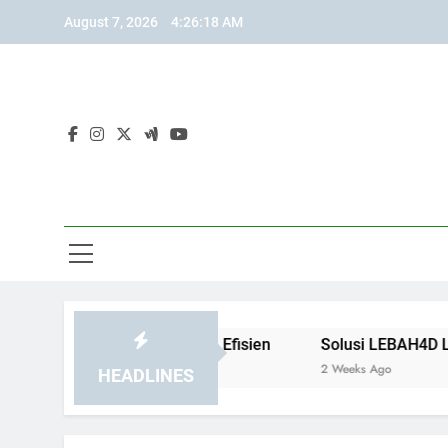
Skip
August 7, 2026
4:26:19 AM
to
content
Int
Dapatkan J
oses Masuk Lebih Efisien
Solusi LEBAH4D Login saat H
2 Weeks Ago
HEADLINES