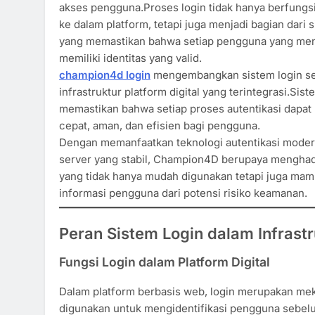
akses pengguna.Proses login tidak hanya berfungs
ke dalam platform, tetapi juga menjadi bagian dari s
yang memastikan bahwa setiap pengguna yang me
memiliki identitas yang valid.
champion4d login
mengembangkan sistem login seb
infrastruktur platform digital yang terintegrasi.Sis
memastikan bahwa setiap proses autentikasi dapa
cepat, aman, dan efisien bagi pengguna.
Dengan memanfaatkan teknologi autentikasi mode
server yang stabil, Champion4D berupaya menghadi
yang tidak hanya mudah digunakan tetapi juga ma
informasi pengguna dari potensi risiko keamanan.
Peran Sistem Login dalam Infrastr
Fungsi Login dalam Platform Digital
Dalam platform berbasis web, login merupakan me
digunakan untuk mengidentifikasi pengguna sebel