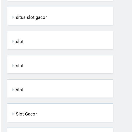
situs slot gacor
slot
slot
slot
Slot Gacor