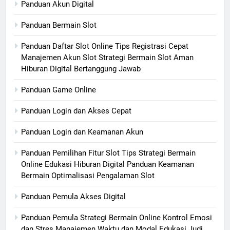
Panduan Akun Digital
Panduan Bermain Slot
Panduan Daftar Slot Online Tips Registrasi Cepat
Manajemen Akun Slot Strategi Bermain Slot Aman
Hiburan Digital Bertanggung Jawab
Panduan Game Online
Panduan Login dan Akses Cepat
Panduan Login dan Keamanan Akun
Panduan Pemilihan Fitur Slot Tips Strategi Bermain
Online Edukasi Hiburan Digital Panduan Keamanan
Bermain Optimalisasi Pengalaman Slot
Panduan Pemula Akses Digital
Panduan Pemula Strategi Bermain Online Kontrol Emosi
dan Stres Manajemen Waktu dan Modal Edukasi Judi