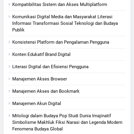
Kompatibilitas Sistem dan Akses Multiplatform
Komunikasi Digital Media dan Masyarakat Literasi
Informasi Transformasi Sosial Teknologi dan Budaya
Publik
Konsistensi Platform dan Pengalaman Pengguna
Konten Edukatif Brand Digital
Literasi Digital dan Efisiensi Pengguna
Manajemen Akses Browser
Manajemen Akses dan Bookmark
Manajemen Akun Digital
Mitologi dalam Budaya Pop Studi Dunia Imajinatif
Simbolisme Makhluk Fiksi Narasi dan Legenda Modern
Fenomena Budaya Global