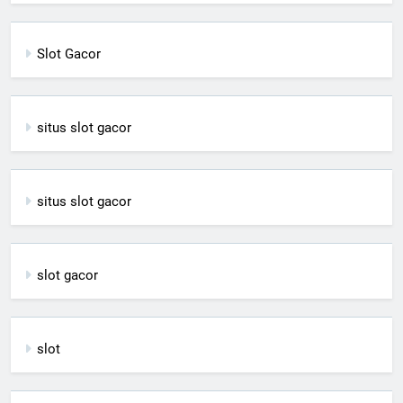
Slot Gacor
situs slot gacor
situs slot gacor
slot gacor
slot