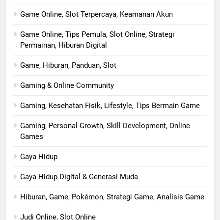
Game Online, Slot Terpercaya, Keamanan Akun
Game Online, Tips Pemula, Slot Online, Strategi
Permainan, Hiburan Digital
Game, Hiburan, Panduan, Slot
Gaming & Online Community
Gaming, Kesehatan Fisik, Lifestyle, Tips Bermain Game
Gaming, Personal Growth, Skill Development, Online
Games
Gaya Hidup
Gaya Hidup Digital & Generasi Muda
Hiburan, Game, Pokémon, Strategi Game, Analisis Game
Judi Online, Slot Online