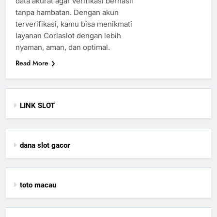
data akurat agar verifikasi berhasil
tanpa hambatan. Dengan akun
terverifikasi, kamu bisa menikmati
layanan Corlaslot dengan lebih
nyaman, aman, dan optimal.
Read More
LINK SLOT
dana slot gacor
toto macau