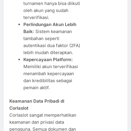
turnamen hanya bisa diikuti
oleh akun yang sudah
terverifikasi.
Perlindungan Akun Lebih
Baik:
Sistem keamanan
tambahan seperti
autentikasi dua faktor (2FA)
lebih mudah diterapkan.
Kepercayaan Platform:
Memiliki akun terverifikasi
menambah kepercayaan
dan kredibilitas sebagai
pemain aktif.
Keamanan Data Pribadi di
Corlaslot
Corlaslot sangat memperhatikan
keamanan dan privasi data
pengguna. Semua dokumen dan