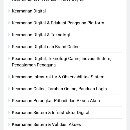
Keamanan Digital
Keamanan Digital & Edukasi Pengguna Platform
Keamanan Digital & Teknologi
Keamanan Digital dan Brand Online
Keamanan Digital, Teknologi Game, Inovasi Sistem,
Pengalaman Pengguna
Keamanan Infrastruktur & Observabilitas Sistem
Keamanan Online, Taruhan Online, Panduan Login
Keamanan Perangkat Pribadi dan Akses Akun
Keamanan Sistem & Infrastruktur Digital
Keamanan Sistem & Validasi Akses