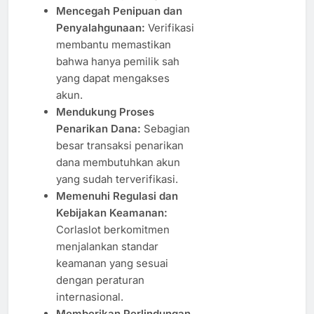
Mencegah Penipuan dan
Penyalahgunaan:
Verifikasi
membantu memastikan
bahwa hanya pemilik sah
yang dapat mengakses
akun.
Mendukung Proses
Penarikan Dana:
Sebagian
besar transaksi penarikan
dana membutuhkan akun
yang sudah terverifikasi.
Memenuhi Regulasi dan
Kebijakan Keamanan:
Corlaslot berkomitmen
menjalankan standar
keamanan yang sesuai
dengan peraturan
internasional.
Memberikan Perlindungan