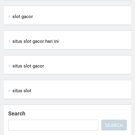
slot gacor
situs slot gacor hari ini
situs slot gacor
situs slot
Search
SEARCH