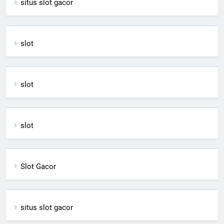
situs slot gacor
slot
slot
slot
Slot Gacor
situs slot gacor