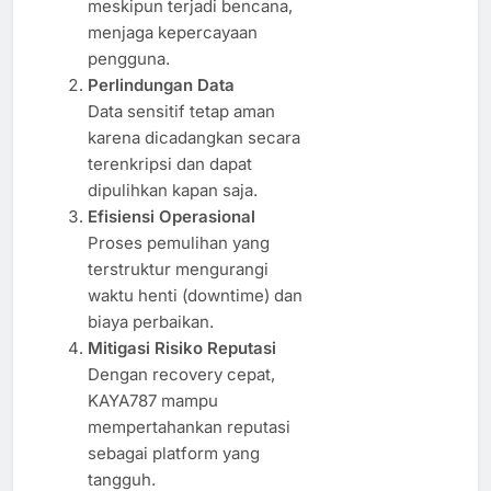
meskipun terjadi bencana,
menjaga kepercayaan
pengguna.
Perlindungan Data
Data sensitif tetap aman
karena dicadangkan secara
terenkripsi dan dapat
dipulihkan kapan saja.
Efisiensi Operasional
Proses pemulihan yang
terstruktur mengurangi
waktu henti (downtime) dan
biaya perbaikan.
Mitigasi Risiko Reputasi
Dengan recovery cepat,
KAYA787 mampu
mempertahankan reputasi
sebagai platform yang
tangguh.