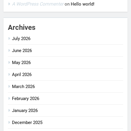
A WordPress Commenter
on
Hello world!
Archives
July 2026
June 2026
May 2026
April 2026
March 2026
February 2026
January 2026
December 2025