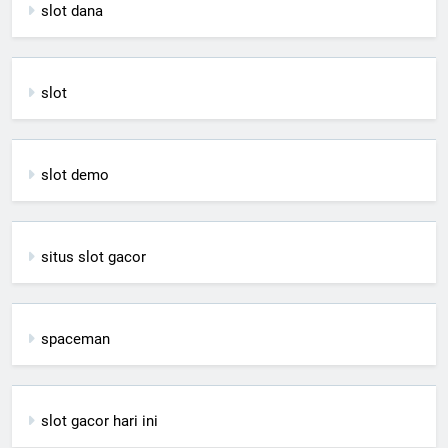
slot dana
slot
slot demo
situs slot gacor
spaceman
slot gacor hari ini