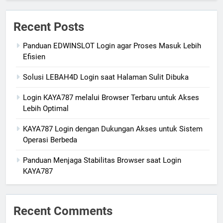
Recent Posts
Panduan EDWINSLOT Login agar Proses Masuk Lebih
Efisien
Solusi LEBAH4D Login saat Halaman Sulit Dibuka
Login KAYA787 melalui Browser Terbaru untuk Akses
Lebih Optimal
KAYA787 Login dengan Dukungan Akses untuk Sistem
Operasi Berbeda
Panduan Menjaga Stabilitas Browser saat Login
KAYA787
Recent Comments