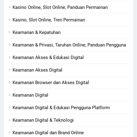
Kasino Online, Slot Online, Panduan Permainan
Kasino, Slot Online, Tren Permainan
Keamanan & Kepatuhan
Keamanan & Privasi, Taruhan Online, Panduan Pengguna
Keamanan Akses & Edukasi Digital
Keamanan Akses Digital
Keamanan Browser dan Akses Digital
Keamanan Digital
Keamanan Digital & Edukasi Pengguna Platform
Keamanan Digital & Teknologi
Keamanan Digital dan Brand Online