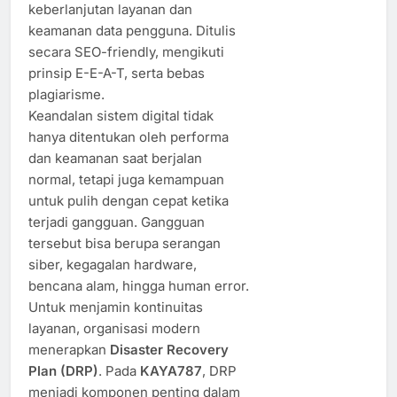
keberlanjutan layanan dan
keamanan data pengguna. Ditulis
secara SEO-friendly, mengikuti
prinsip E-E-A-T, serta bebas
plagiarisme.
Keandalan sistem digital tidak
hanya ditentukan oleh performa
dan keamanan saat berjalan
normal, tetapi juga kemampuan
untuk pulih dengan cepat ketika
terjadi gangguan. Gangguan
tersebut bisa berupa serangan
siber, kegagalan hardware,
bencana alam, hingga human error.
Untuk menjamin kontinuitas
layanan, organisasi modern
menerapkan
Disaster Recovery
Plan (DRP)
. Pada
KAYA787
, DRP
menjadi komponen penting dalam