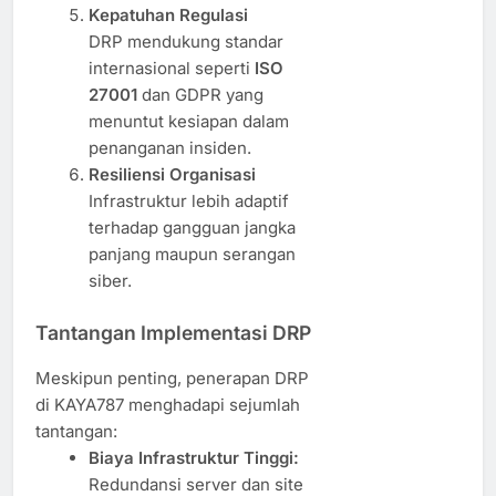
Kepatuhan Regulasi
DRP mendukung standar
internasional seperti
ISO
27001
dan GDPR yang
menuntut kesiapan dalam
penanganan insiden.
Resiliensi Organisasi
Infrastruktur lebih adaptif
terhadap gangguan jangka
panjang maupun serangan
siber.
Tantangan Implementasi DRP
Meskipun penting, penerapan DRP
di KAYA787 menghadapi sejumlah
tantangan:
Biaya Infrastruktur Tinggi:
Redundansi server dan site