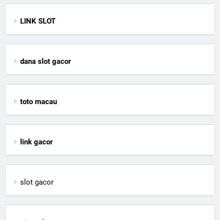
LINK SLOT
dana slot gacor
toto macau
link gacor
slot gacor