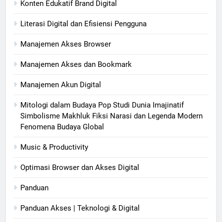
Konten Edukatif Brand Digital
Literasi Digital dan Efisiensi Pengguna
Manajemen Akses Browser
Manajemen Akses dan Bookmark
Manajemen Akun Digital
Mitologi dalam Budaya Pop Studi Dunia Imajinatif
Simbolisme Makhluk Fiksi Narasi dan Legenda Modern
Fenomena Budaya Global
Music & Productivity
Optimasi Browser dan Akses Digital
Panduan
Panduan Akses | Teknologi & Digital