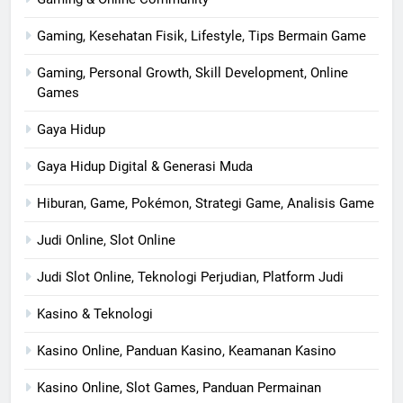
Gaming, Kesehatan Fisik, Lifestyle, Tips Bermain Game
Gaming, Personal Growth, Skill Development, Online
Games
Gaya Hidup
Gaya Hidup Digital & Generasi Muda
Hiburan, Game, Pokémon, Strategi Game, Analisis Game
Judi Online, Slot Online
Judi Slot Online, Teknologi Perjudian, Platform Judi
Kasino & Teknologi
Kasino Online, Panduan Kasino, Keamanan Kasino
Kasino Online, Slot Games, Panduan Permainan