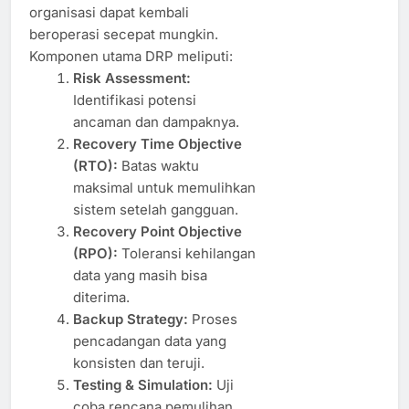
organisasi dapat kembali
beroperasi secepat mungkin.
Komponen utama DRP meliputi:
Risk Assessment:
Identifikasi potensi
ancaman dan dampaknya.
Recovery Time Objective
(RTO):
Batas waktu
maksimal untuk memulihkan
sistem setelah gangguan.
Recovery Point Objective
(RPO):
Toleransi kehilangan
data yang masih bisa
diterima.
Backup Strategy:
Proses
pencadangan data yang
konsisten dan teruji.
Testing & Simulation:
Uji
coba rencana pemulihan