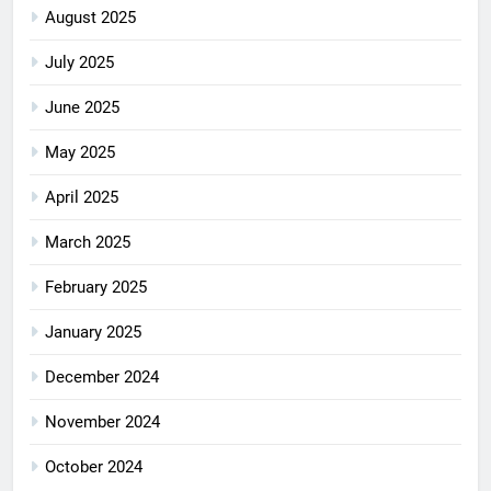
August 2025
July 2025
June 2025
May 2025
April 2025
March 2025
February 2025
January 2025
December 2024
November 2024
October 2024