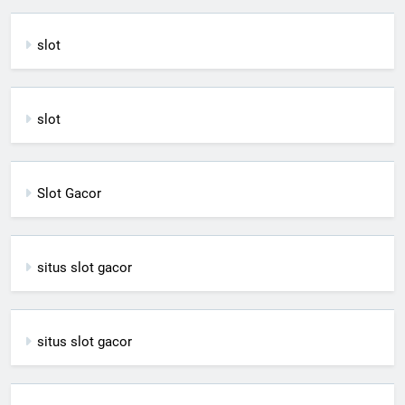
slot
slot
Slot Gacor
situs slot gacor
situs slot gacor