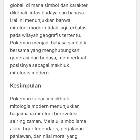
global, di mana simbol dan karakter
dikenali lintas budaya dan bahasa.
Hal ini menunjukkan bahwa
mitologi modern tidak lagi terbatas
pada wilayah geografis tertentu.
Pokémon menjadi bahasa simbolik
bersama yang menghubungkan
generasi dan budaya, memperkuat
posisinya sebagai makhluk
mitologis modern.
Kesimpulan
Pokémon sebagai makhluk
mitologis modern menunjukkan
bagaimana mitologi berevolusi
seiring zaman. Melalui simbolisme
alam, figur legendaris, perjalanan
pahlawan, dan nilai moral yang