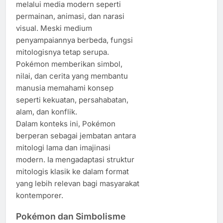
melalui media modern seperti
permainan, animasi, dan narasi
visual. Meski medium
penyampaiannya berbeda, fungsi
mitologisnya tetap serupa.
Pokémon memberikan simbol,
nilai, dan cerita yang membantu
manusia memahami konsep
seperti kekuatan, persahabatan,
alam, dan konflik.
Dalam konteks ini, Pokémon
berperan sebagai jembatan antara
mitologi lama dan imajinasi
modern. Ia mengadaptasi struktur
mitologis klasik ke dalam format
yang lebih relevan bagi masyarakat
kontemporer.
Pokémon dan Simbolisme