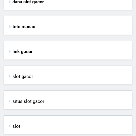
dana slot gacor
toto macau
link gacor
slot gacor
situs slot gacor
slot