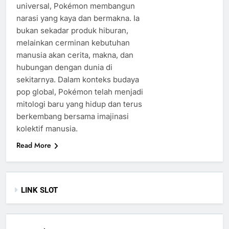
universal, Pokémon membangun
narasi yang kaya dan bermakna. Ia
bukan sekadar produk hiburan,
melainkan cerminan kebutuhan
manusia akan cerita, makna, dan
hubungan dengan dunia di
sekitarnya. Dalam konteks budaya
pop global, Pokémon telah menjadi
mitologi baru yang hidup dan terus
berkembang bersama imajinasi
kolektif manusia.
Read More
LINK SLOT