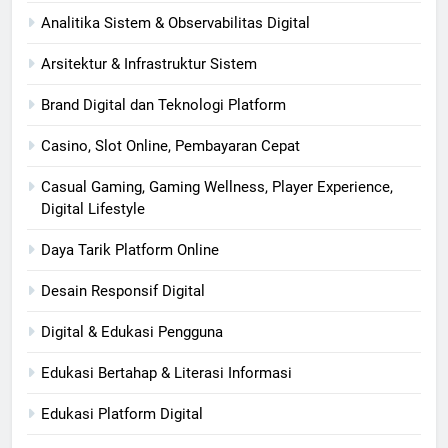
Analitika Sistem & Observabilitas Digital
Arsitektur & Infrastruktur Sistem
Brand Digital dan Teknologi Platform
Casino, Slot Online, Pembayaran Cepat
Casual Gaming, Gaming Wellness, Player Experience,
Digital Lifestyle
Daya Tarik Platform Online
Desain Responsif Digital
Digital & Edukasi Pengguna
Edukasi Bertahap & Literasi Informasi
Edukasi Platform Digital