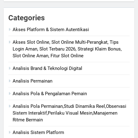
Categories
Akses Platform & Sistem Autentikasi
Akses Slot Online, Slot Online Multi-Perangkat, Tips
Login Aman, Slot Terbaru 2026, Strategi Klaim Bonus,
Slot Online Aman, Fitur Slot Online
Analisis Brand & Teknologi Digital
Analisis Permainan
Analisis Pola & Pengalaman Pemain
Analisis Pola Permainan,Studi Dinamika Reel,Observasi
Sistem Interaktif,Perilaku Visual Mesin,Manajemen
Ritme Bermain
Analisis Sistem Platform