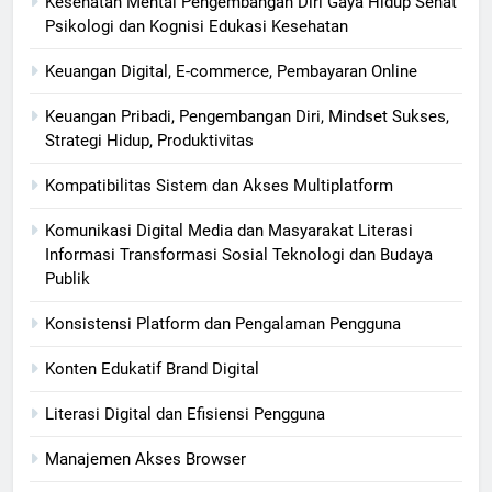
Kesehatan Mental Pengembangan Diri Gaya Hidup Sehat
Psikologi dan Kognisi Edukasi Kesehatan
Keuangan Digital, E-commerce, Pembayaran Online
Keuangan Pribadi, Pengembangan Diri, Mindset Sukses,
Strategi Hidup, Produktivitas
Kompatibilitas Sistem dan Akses Multiplatform
Komunikasi Digital Media dan Masyarakat Literasi
Informasi Transformasi Sosial Teknologi dan Budaya
Publik
Konsistensi Platform dan Pengalaman Pengguna
Konten Edukatif Brand Digital
Literasi Digital dan Efisiensi Pengguna
Manajemen Akses Browser