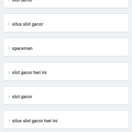
situs slot gacor
spaceman
slot gacor hari ini
slot gacor
situs slot gacor hari ini