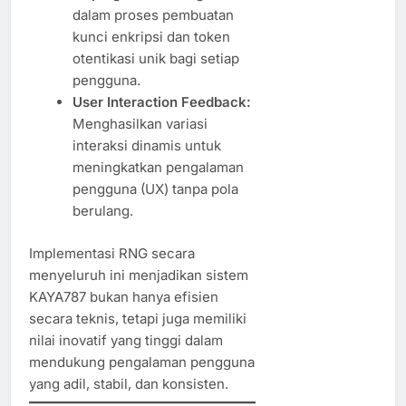
dalam proses pembuatan
kunci enkripsi dan token
otentikasi unik bagi setiap
pengguna.
User Interaction Feedback:
Menghasilkan variasi
interaksi dinamis untuk
meningkatkan pengalaman
pengguna (UX) tanpa pola
berulang.
Implementasi RNG secara
menyeluruh ini menjadikan sistem
KAYA787 bukan hanya efisien
secara teknis, tetapi juga memiliki
nilai inovatif yang tinggi dalam
mendukung pengalaman pengguna
yang adil, stabil, dan konsisten.