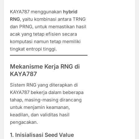
KAYA787 menggunakan
hybrid
RNG
, yaitu kombinasi antara TRNG
dan PRNG, untuk memastikan hasil
acak yang tetap efisien secara
komputasi namun tetap memiliki
tingkat entropi tinggi.
Mekanisme Kerja RNG di
KAYA787
Sistem RNG yang diterapkan di
KAYA787 bekerja dalam beberapa
tahap, masing-masing dirancang
untuk menjamin keamanan,
keadilan, dan validitas hasil
pengacakan.
1. Inisialisasi Seed Value