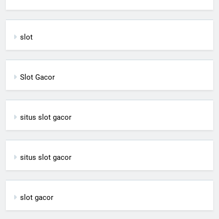
slot
Slot Gacor
situs slot gacor
situs slot gacor
slot gacor