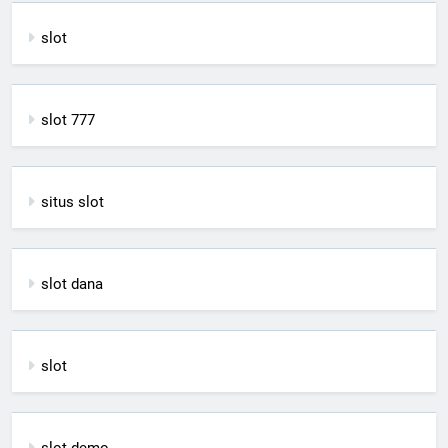
slot
slot 777
situs slot
slot dana
slot
slot demo