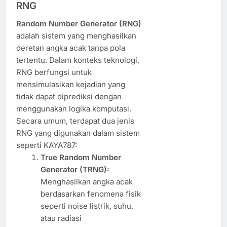
RNG
Random Number Generator (RNG)
adalah sistem yang menghasilkan
deretan angka acak tanpa pola
tertentu. Dalam konteks teknologi,
RNG berfungsi untuk
mensimulasikan kejadian yang
tidak dapat diprediksi dengan
menggunakan logika komputasi.
Secara umum, terdapat dua jenis
RNG yang digunakan dalam sistem
seperti KAYA787:
True Random Number
Generator (TRNG):
Menghasilkan angka acak
berdasarkan fenomena fisik
seperti noise listrik, suhu,
atau radiasi