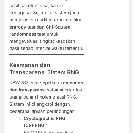
hasil sebelum disajikan ke
pengguna. Selain itu, sistem juga
menjalankan audit internal melalui
entropy test dan Chi-Square
randomness test
untuk
mengevaluasi tingkat keacakan
hasil setiap interval waktu tertentu.
Keamanan dan
Transparansi Sistem RNG
KAYA787 menempatkan
keamanan
dan transparansi
sebagai prioritas
utama dalam implementasi RNG.
Sistem ini dilengkapi dengan
beberapa lapisan perlindungan:
Cryptographic RNG
(CSPRNG):
KAYA787 menggunakan