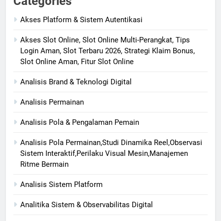
Categories
Akses Platform & Sistem Autentikasi
Akses Slot Online, Slot Online Multi-Perangkat, Tips
Login Aman, Slot Terbaru 2026, Strategi Klaim Bonus,
Slot Online Aman, Fitur Slot Online
Analisis Brand & Teknologi Digital
Analisis Permainan
Analisis Pola & Pengalaman Pemain
Analisis Pola Permainan,Studi Dinamika Reel,Observasi
Sistem Interaktif,Perilaku Visual Mesin,Manajemen
Ritme Bermain
Analisis Sistem Platform
Analitika Sistem & Observabilitas Digital