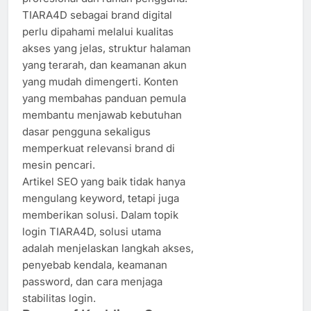
TIARA4D sebagai brand digital
perlu dipahami melalui kualitas
akses yang jelas, struktur halaman
yang terarah, dan keamanan akun
yang mudah dimengerti. Konten
yang membahas panduan pemula
membantu menjawab kebutuhan
dasar pengguna sekaligus
memperkuat relevansi brand di
mesin pencari.
Artikel SEO yang baik tidak hanya
mengulang keyword, tetapi juga
memberikan solusi. Dalam topik
login TIARA4D, solusi utama
adalah menjelaskan langkah akses,
penyebab kendala, keamanan
password, dan cara menjaga
stabilitas login.