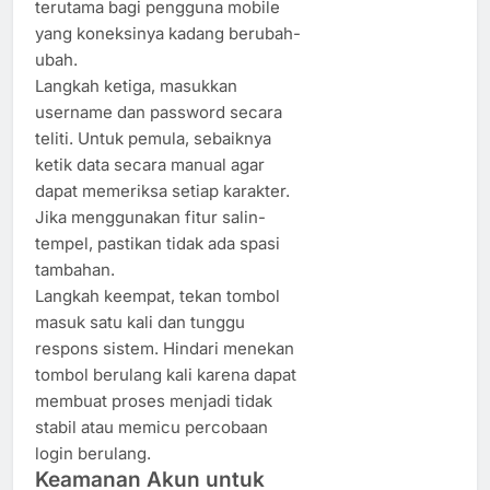
terutama bagi pengguna mobile
yang koneksinya kadang berubah-
ubah.
Langkah ketiga, masukkan
username dan password secara
teliti. Untuk pemula, sebaiknya
ketik data secara manual agar
dapat memeriksa setiap karakter.
Jika menggunakan fitur salin-
tempel, pastikan tidak ada spasi
tambahan.
Langkah keempat, tekan tombol
masuk satu kali dan tunggu
respons sistem. Hindari menekan
tombol berulang kali karena dapat
membuat proses menjadi tidak
stabil atau memicu percobaan
login berulang.
Keamanan Akun untuk