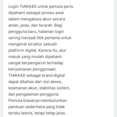
Login TIARA4D untuk pemula perlu
dipahami sebagai proses awal
dalam mengakses akun secara
aman, jelas, dan terarah. Bagi
pengguna baru, halaman login
sering menjadi titik pertama untuk
mengenal struktur sebuah
platform digital. Karena itu, alur
masuk yang mudah dipahami
sangat berpengaruh terhadap
kenyamanan penggunaan.
TIARA4D sebagai brand digital
dapat dibahas dari sisi akses,
keamanan akun, stabilitas sistem,
dan pengalaman pengguna.
Pemula biasanya membutuhkan
panduan sederhana yang tidak
terlalu teknis, tetapi tetap jelas.