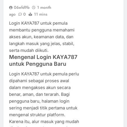
06efd9b
1 month
ago
0
11 mins
Login KAYA787 untuk pemula
membantu pengguna memahami
akses akun, keamanan data, dan
langkah masuk yang jelas, stabil,
serta mudah diikuti.
Mengenal Login KAYA787
untuk Pengguna Baru
Login KAYA787 untuk pemula perlu
dipahami sebagai proses awal
dalam mengakses akun secara
benar, aman, dan terarah. Bagi
pengguna baru, halaman login
sering menjadi titik pertama untuk
mengenal struktur platform.
Karena itu, alur masuk yang mudah