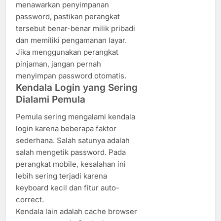
menawarkan penyimpanan
password, pastikan perangkat
tersebut benar-benar milik pribadi
dan memiliki pengamanan layar.
Jika menggunakan perangkat
pinjaman, jangan pernah
menyimpan password otomatis.
Kendala Login yang Sering
Dialami Pemula
Pemula sering mengalami kendala
login karena beberapa faktor
sederhana. Salah satunya adalah
salah mengetik password. Pada
perangkat mobile, kesalahan ini
lebih sering terjadi karena
keyboard kecil dan fitur auto-
correct.
Kendala lain adalah cache browser