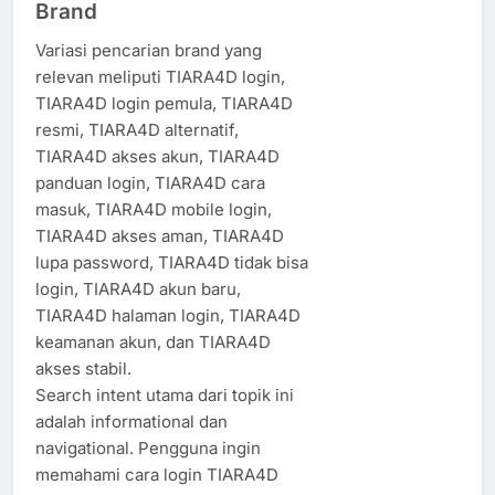
Brand
Variasi pencarian brand yang
relevan meliputi TIARA4D login,
TIARA4D login pemula, TIARA4D
resmi, TIARA4D alternatif,
TIARA4D akses akun, TIARA4D
panduan login, TIARA4D cara
masuk, TIARA4D mobile login,
TIARA4D akses aman, TIARA4D
lupa password, TIARA4D tidak bisa
login, TIARA4D akun baru,
TIARA4D halaman login, TIARA4D
keamanan akun, dan TIARA4D
akses stabil.
Search intent utama dari topik ini
adalah informational dan
navigational. Pengguna ingin
memahami cara login TIARA4D