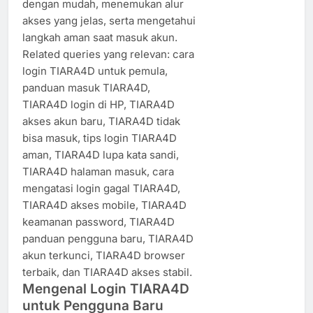
dengan mudah, menemukan alur
akses yang jelas, serta mengetahui
langkah aman saat masuk akun.
Related queries yang relevan: cara
login TIARA4D untuk pemula,
panduan masuk TIARA4D,
TIARA4D login di HP, TIARA4D
akses akun baru, TIARA4D tidak
bisa masuk, tips login TIARA4D
aman, TIARA4D lupa kata sandi,
TIARA4D halaman masuk, cara
mengatasi login gagal TIARA4D,
TIARA4D akses mobile, TIARA4D
keamanan password, TIARA4D
panduan pengguna baru, TIARA4D
akun terkunci, TIARA4D browser
terbaik, dan TIARA4D akses stabil.
Mengenal Login TIARA4D
untuk Pengguna Baru