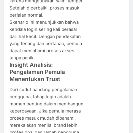
karena menggunakan salin-tempel.
Setelah diperbaiki, proses masuk
berjalan normal.
Skenario ini menunjukkan bahwa
kendala login sering kali berasal
dari hal kecil. Dengan pendekatan
yang tenang dan bertahap, pemula
dapat memahami proses akses
tanpa panik.
Insight Analisis:
Pengalaman Pemula
Menentukan Trust
Dari sudut pandang pengalaman
pengguna, tahap login adalah
momen penting dalam membangun
kepercayaan. Jika pemula merasa
proses masuk mudah dipahami,
mereka akan menilai brand lebih
profesional dan ramah pengguna.