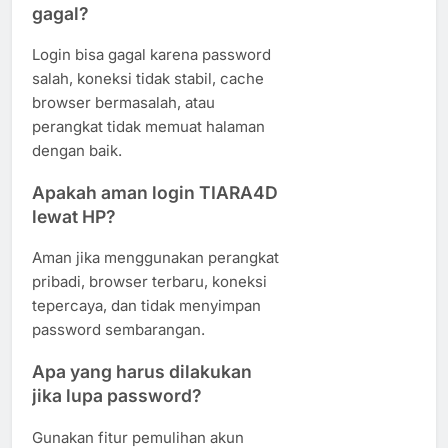
gagal?
Login bisa gagal karena password
salah, koneksi tidak stabil, cache
browser bermasalah, atau
perangkat tidak memuat halaman
dengan baik.
Apakah aman login TIARA4D
lewat HP?
Aman jika menggunakan perangkat
pribadi, browser terbaru, koneksi
tepercaya, dan tidak menyimpan
password sembarangan.
Apa yang harus dilakukan
jika lupa password?
Gunakan fitur pemulihan akun