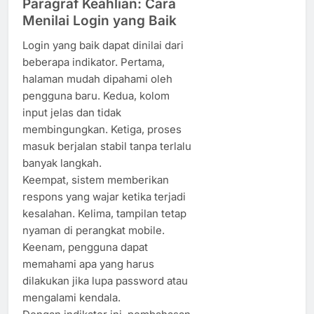
Paragraf Keahlian: Cara
Menilai Login yang Baik
Login yang baik dapat dinilai dari
beberapa indikator. Pertama,
halaman mudah dipahami oleh
pengguna baru. Kedua, kolom
input jelas dan tidak
membingungkan. Ketiga, proses
masuk berjalan stabil tanpa terlalu
banyak langkah.
Keempat, sistem memberikan
respons yang wajar ketika terjadi
kesalahan. Kelima, tampilan tetap
nyaman di perangkat mobile.
Keenam, pengguna dapat
memahami apa yang harus
dilakukan jika lupa password atau
mengalami kendala.