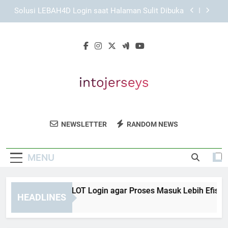
Skip
Login KAYA787 melalui Browser Terbaru untuk
to
Akses Lebih Optimal
content
KAYA787 Login dengan Dukungan Akses untuk
Sistem Operasi Berbeda
Panduan EDWINSLOT Login agar Proses Masuk
Lebih Efisien
Solusi LEBAH4D Login saat Halaman Sulit Dibuka
Login KAYA787 melalui Browser Terbaru untuk
Akses Lebih Optimal
Into Jerseys
Dapatkan Jersey Olahraga Berkualitas Dan
KAYA787 Login dengan Dukungan Akses untuk
NEWSLETTER
RANDOM NEWS
Sistem Operasi Berbeda
Merchandise Favorit Anda Di Into Jerseys.
MENU
nduan EDWINSLOT Login agar Proses Masuk Lebih Efisien
HEADLINES
Weeks Ago