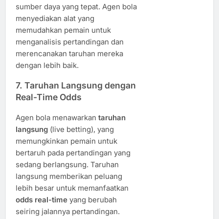
sumber daya yang tepat. Agen bola
menyediakan alat yang
memudahkan pemain untuk
menganalisis pertandingan dan
merencanakan taruhan mereka
dengan lebih baik.
7.
Taruhan Langsung dengan
Real-Time Odds
Agen bola menawarkan
taruhan
langsung
(live betting), yang
memungkinkan pemain untuk
bertaruh pada pertandingan yang
sedang berlangsung. Taruhan
langsung memberikan peluang
lebih besar untuk memanfaatkan
odds real-time
yang berubah
seiring jalannya pertandingan.