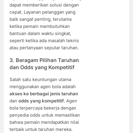
dapat memberikan solusi dengan
cepat. Layanan pelanggan yang
baik sangat penting, terutama
ketika pemain membutuhkan
bantuan dalam waktu singkat,
seperti ketika ada masalah teknis
atau pertanyaan seputar taruhan.
3.
Beragam Pilihan Taruhan
dan Odds yang Kompetitif
Salah satu keuntungan utama
menggunakan agen bola adalah
akses ke berbagai jenis taruhan
dan
odds yang kompetitif
. Agen
bola terpercaya bekerja dengan
penyedia odds untuk memastikan
bahwa pemain mendapatkan nilai
terbaik untuk taruhan mereka.