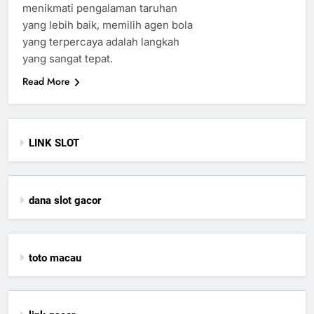
menikmati pengalaman taruhan
yang lebih baik, memilih agen bola
yang terpercaya adalah langkah
yang sangat tepat.
Read More
LINK SLOT
dana slot gacor
toto macau