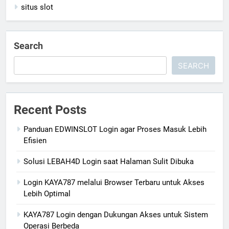
situs slot
Search
SEARCH
Recent Posts
Panduan EDWINSLOT Login agar Proses Masuk Lebih
Efisien
Solusi LEBAH4D Login saat Halaman Sulit Dibuka
Login KAYA787 melalui Browser Terbaru untuk Akses
Lebih Optimal
KAYA787 Login dengan Dukungan Akses untuk Sistem
Operasi Berbeda