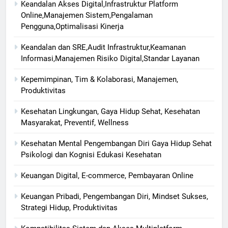
Keandalan Akses Digital,Infrastruktur Platform
Online,Manajemen Sistem,Pengalaman
Pengguna,Optimalisasi Kinerja
Keandalan dan SRE,Audit Infrastruktur,Keamanan
Informasi,Manajemen Risiko Digital,Standar Layanan
Kepemimpinan, Tim & Kolaborasi, Manajemen,
Produktivitas
Kesehatan Lingkungan, Gaya Hidup Sehat, Kesehatan
Masyarakat, Preventif, Wellness
Kesehatan Mental Pengembangan Diri Gaya Hidup Sehat
Psikologi dan Kognisi Edukasi Kesehatan
Keuangan Digital, E-commerce, Pembayaran Online
Keuangan Pribadi, Pengembangan Diri, Mindset Sukses,
Strategi Hidup, Produktivitas