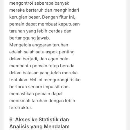
mengontrol seberapa banyak
mereka bertaruh dan menghindari
kerugian besar. Dengan fitur ini,
pemain dapat membuat keputusan
taruhan yang lebih cerdas dan
bertanggung jawab.
Mengelola anggaran taruhan
adalah salah satu aspek penting
dalam berjudi, dan agen bola
membantu pemain tetap berada
dalam batasan yang telah mereka
tentukan. Hal ini mengurangi risiko
bertaruh secara impulsif dan
memastikan pemain dapat
menikmati taruhan dengan lebih
terstruktur.
6.
Akses ke Statistik dan
Analisis yang Mendalam