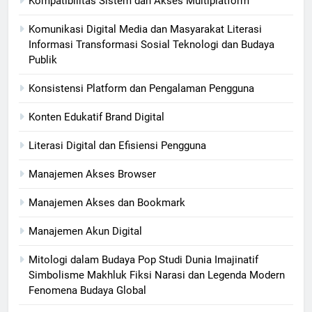
Kompatibilitas Sistem dan Akses Multiplatform
Komunikasi Digital Media dan Masyarakat Literasi
Informasi Transformasi Sosial Teknologi dan Budaya
Publik
Konsistensi Platform dan Pengalaman Pengguna
Konten Edukatif Brand Digital
Literasi Digital dan Efisiensi Pengguna
Manajemen Akses Browser
Manajemen Akses dan Bookmark
Manajemen Akun Digital
Mitologi dalam Budaya Pop Studi Dunia Imajinatif
Simbolisme Makhluk Fiksi Narasi dan Legenda Modern
Fenomena Budaya Global