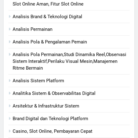
Slot Online Aman, Fitur Slot Online
Analisis Brand & Teknologi Digital
Analisis Permainan
Analisis Pola & Pengalaman Pemain
Analisis Pola Permainan,Studi Dinamika Reel,Observasi
Sistem Interaktif,Perilaku Visual Mesin,Manajemen
Ritme Bermain
Analisis Sistem Platform
Analitika Sistem & Observabilitas Digital
Arsitektur & Infrastruktur Sistem
Brand Digital dan Teknologi Platform
Casino, Slot Online, Pembayaran Cepat