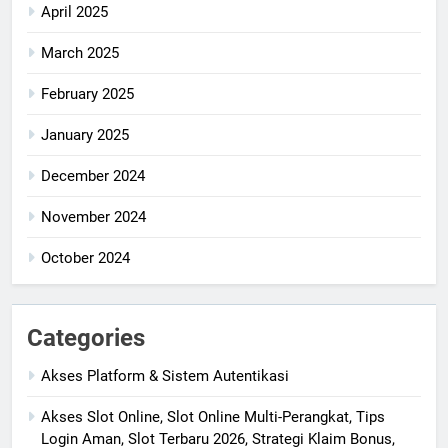
April 2025
March 2025
February 2025
January 2025
December 2024
November 2024
October 2024
Categories
Akses Platform & Sistem Autentikasi
Akses Slot Online, Slot Online Multi-Perangkat, Tips
Login Aman, Slot Terbaru 2026, Strategi Klaim Bonus,