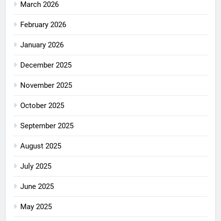
March 2026
February 2026
January 2026
December 2025
November 2025
October 2025
September 2025
August 2025
July 2025
June 2025
May 2025