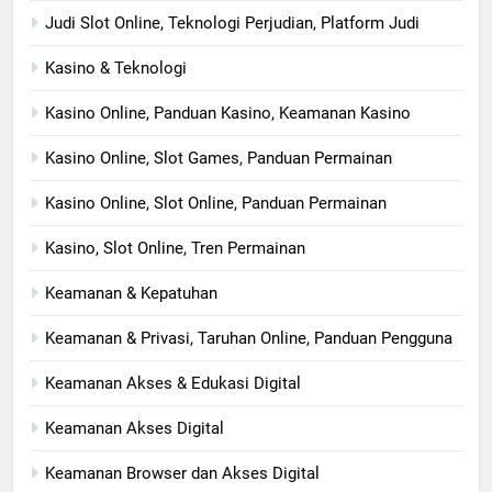
Judi Slot Online, Teknologi Perjudian, Platform Judi
Kasino & Teknologi
Kasino Online, Panduan Kasino, Keamanan Kasino
Kasino Online, Slot Games, Panduan Permainan
Kasino Online, Slot Online, Panduan Permainan
Kasino, Slot Online, Tren Permainan
Keamanan & Kepatuhan
Keamanan & Privasi, Taruhan Online, Panduan Pengguna
Keamanan Akses & Edukasi Digital
Keamanan Akses Digital
Keamanan Browser dan Akses Digital