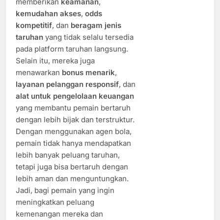
memberikan
keamanan
,
kemudahan akses
,
odds
kompetitif
, dan
beragam jenis
taruhan
yang tidak selalu tersedia
pada platform taruhan langsung.
Selain itu, mereka juga
menawarkan
bonus menarik
,
layanan pelanggan responsif
, dan
alat untuk pengelolaan keuangan
yang membantu pemain bertaruh
dengan lebih bijak dan terstruktur.
Dengan menggunakan agen bola,
pemain tidak hanya mendapatkan
lebih banyak peluang taruhan,
tetapi juga bisa bertaruh dengan
lebih aman dan menguntungkan.
Jadi, bagi pemain yang ingin
meningkatkan peluang
kemenangan mereka dan