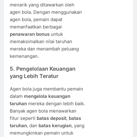
menarik yang ditawarkan oleh
agen bola. Dengan menggunakan
agen bola, pemain dapat
memanfaatkan berbagai
penawaran bonus
untuk
memaksimalkan nilai taruhan
mereka dan menambah peluang
kemenangan.
5.
Pengelolaan Keuangan
yang Lebih Teratur
Agen bola juga membantu pemain
dalam
mengelola keuangan
taruhan
mereka dengan lebih baik.
Banyak agen bola menawarkan
fitur seperti
batas deposit
,
batas
taruhan
, dan
batas kerugian
, yang
memungkinkan pemain untuk