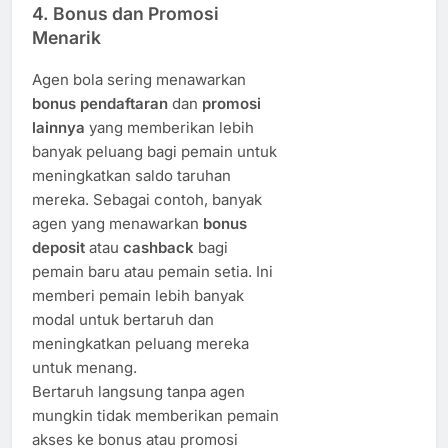
4.
Bonus dan Promosi
Menarik
Agen bola sering menawarkan
bonus pendaftaran
dan
promosi
lainnya
yang memberikan lebih
banyak peluang bagi pemain untuk
meningkatkan saldo taruhan
mereka. Sebagai contoh, banyak
agen yang menawarkan
bonus
deposit
atau
cashback
bagi
pemain baru atau pemain setia. Ini
memberi pemain lebih banyak
modal untuk bertaruh dan
meningkatkan peluang mereka
untuk menang.
Bertaruh langsung tanpa agen
mungkin tidak memberikan pemain
akses ke bonus atau promosi