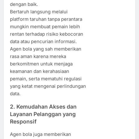
dengan baik.
Bertaruh langsung melalui
platform taruhan tanpa perantara
mungkin membuat pemain lebih
rentan terhadap risiko kebocoran
data atau pencurian informasi.
Agen bola yang sah memberikan
rasa aman karena mereka
berkomitmen untuk menjaga
keamanan dan kerahasiaan
pemain, serta mematuhi regulasi
yang ketat mengenai perlindungan
data.
2.
Kemudahan Akses dan
Layanan Pelanggan yang
Responsif
Agen bola juga memberikan