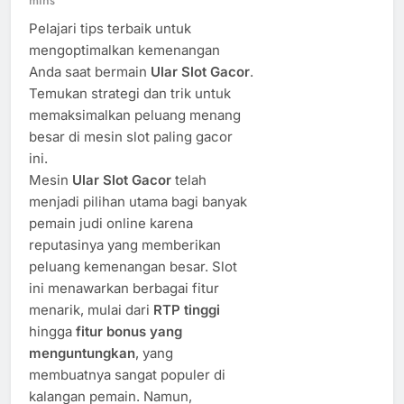
mins
Pelajari tips terbaik untuk
mengoptimalkan kemenangan
Anda saat bermain
Ular Slot Gacor
.
Temukan strategi dan trik untuk
memaksimalkan peluang menang
besar di mesin slot paling gacor
ini.
Mesin
Ular Slot Gacor
telah
menjadi pilihan utama bagi banyak
pemain judi online karena
reputasinya yang memberikan
peluang kemenangan besar. Slot
ini menawarkan berbagai fitur
menarik, mulai dari
RTP tinggi
hingga
fitur bonus yang
menguntungkan
, yang
membuatnya sangat populer di
kalangan pemain. Namun,