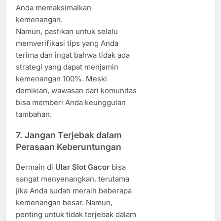
Anda memaksimalkan
kemenangan.
Namun, pastikan untuk selalu
memverifikasi tips yang Anda
terima dan ingat bahwa tidak ada
strategi yang dapat menjamin
kemenangan 100%. Meski
demikian, wawasan dari komunitas
bisa memberi Anda keunggulan
tambahan.
7.
Jangan Terjebak dalam
Perasaan Keberuntungan
Bermain di
Ular Slot Gacor
bisa
sangat menyenangkan, terutama
jika Anda sudah meraih beberapa
kemenangan besar. Namun,
penting untuk tidak terjebak dalam