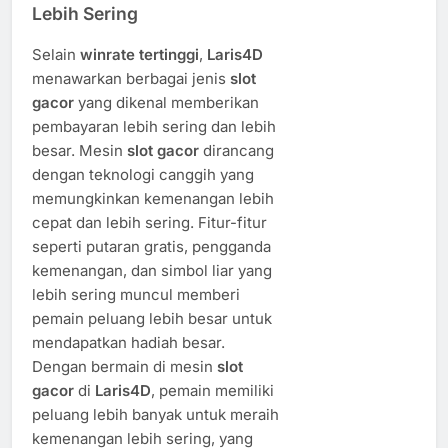
Lebih Sering
Selain
winrate tertinggi
,
Laris4D
menawarkan berbagai jenis
slot
gacor
yang dikenal memberikan
pembayaran lebih sering dan lebih
besar. Mesin
slot gacor
dirancang
dengan teknologi canggih yang
memungkinkan kemenangan lebih
cepat dan lebih sering. Fitur-fitur
seperti putaran gratis, pengganda
kemenangan, dan simbol liar yang
lebih sering muncul memberi
pemain peluang lebih besar untuk
mendapatkan hadiah besar.
Dengan bermain di mesin
slot
gacor
di
Laris4D
, pemain memiliki
peluang lebih banyak untuk meraih
kemenangan lebih sering, yang