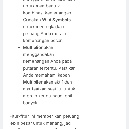
untuk membentuk
kombinasi kemenangan.
Gunakan
Wild Symbols
untuk meningkatkan
peluang Anda meraih
kemenangan besar.
Multiplier
akan
menggandakan
kemenangan Anda pada
putaran tertentu. Pastikan
Anda memahami kapan
Multiplier
akan aktif dan
manfaatkan saat itu untuk
meraih keuntungan lebih
banyak.
Fitur-fitur ini memberikan peluang
lebih besar untuk menang, jadi