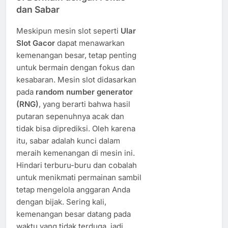
dan Sabar
Meskipun mesin slot seperti
Ular
Slot Gacor
dapat menawarkan
kemenangan besar, tetap penting
untuk bermain dengan fokus dan
kesabaran. Mesin slot didasarkan
pada
random number generator
(RNG)
, yang berarti bahwa hasil
putaran sepenuhnya acak dan
tidak bisa diprediksi. Oleh karena
itu, sabar adalah kunci dalam
meraih kemenangan di mesin ini.
Hindari terburu-buru dan cobalah
untuk menikmati permainan sambil
tetap mengelola anggaran Anda
dengan bijak. Sering kali,
kemenangan besar datang pada
waktu yang tidak terduga, jadi