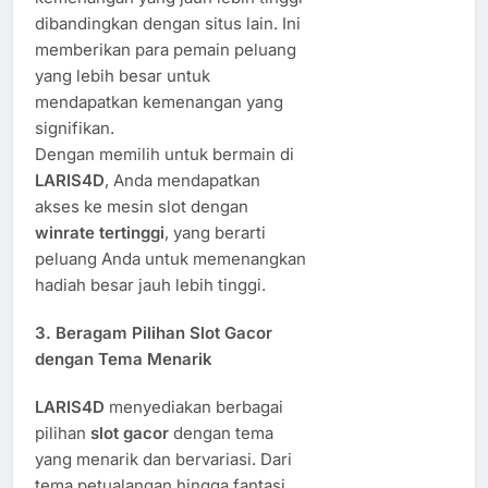
dibandingkan dengan situs lain. Ini
memberikan para pemain peluang
yang lebih besar untuk
mendapatkan kemenangan yang
signifikan.
Dengan memilih untuk bermain di
LARIS4D
, Anda mendapatkan
akses ke mesin slot dengan
winrate tertinggi
, yang berarti
peluang Anda untuk memenangkan
hadiah besar jauh lebih tinggi.
3.
Beragam Pilihan Slot Gacor
dengan Tema Menarik
LARIS4D
menyediakan berbagai
pilihan
slot gacor
dengan tema
yang menarik dan bervariasi. Dari
tema petualangan hingga fantasi,