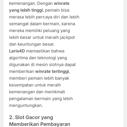
kemenangan. Dengan
winrate
yang lebih tinggi
, pemain bisa
merasa lebih percaya diri dan lebih
semangat dalam bermain, karena
mereka memiliki peluang yang
lebih besar untuk meraih jackpot
dan keuntungan besar.
Laris4D
memastikan bahwa
algoritma dan teknologi yang
digunakan di mesin slotnya dapat
memberikan
winrate tertinggi
,
memberi pemain lebih banyak
kesempatan untuk meraih
kemenangan dan menikmati
pengalaman bermain yang lebih
menguntungkan.
2.
Slot Gacor yang
Memberikan Pembayaran