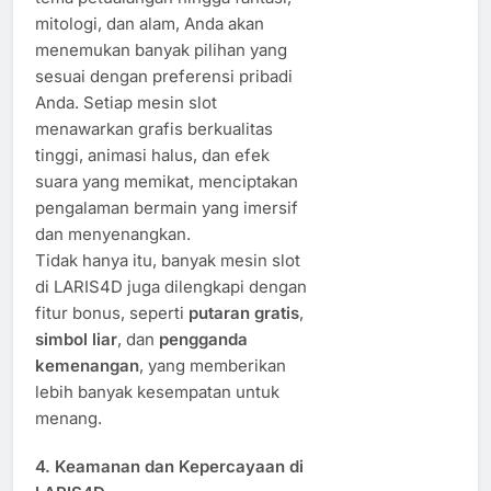
mitologi, dan alam, Anda akan
menemukan banyak pilihan yang
sesuai dengan preferensi pribadi
Anda. Setiap mesin slot
menawarkan grafis berkualitas
tinggi, animasi halus, dan efek
suara yang memikat, menciptakan
pengalaman bermain yang imersif
dan menyenangkan.
Tidak hanya itu, banyak mesin slot
di LARIS4D juga dilengkapi dengan
fitur bonus, seperti
putaran gratis
,
simbol liar
, dan
pengganda
kemenangan
, yang memberikan
lebih banyak kesempatan untuk
menang.
4.
Keamanan dan Kepercayaan di