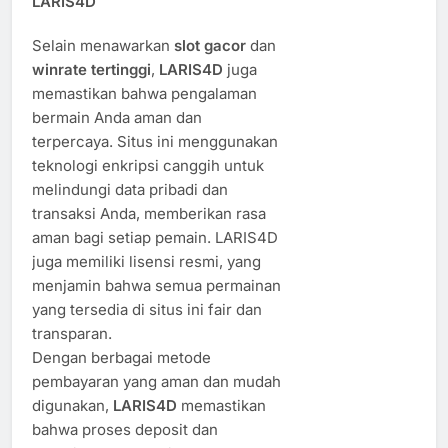
LARIS4D
Selain menawarkan
slot gacor
dan
winrate tertinggi
,
LARIS4D
juga
memastikan bahwa pengalaman
bermain Anda aman dan
terpercaya. Situs ini menggunakan
teknologi enkripsi canggih untuk
melindungi data pribadi dan
transaksi Anda, memberikan rasa
aman bagi setiap pemain. LARIS4D
juga memiliki lisensi resmi, yang
menjamin bahwa semua permainan
yang tersedia di situs ini fair dan
transparan.
Dengan berbagai metode
pembayaran yang aman dan mudah
digunakan,
LARIS4D
memastikan
bahwa proses deposit dan