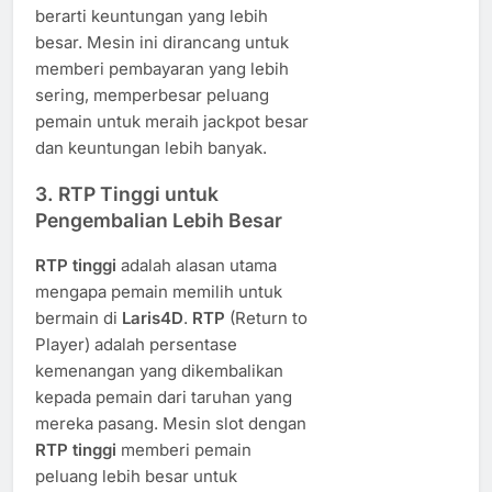
berarti keuntungan yang lebih
besar. Mesin ini dirancang untuk
memberi pembayaran yang lebih
sering, memperbesar peluang
pemain untuk meraih jackpot besar
dan keuntungan lebih banyak.
3.
RTP Tinggi untuk
Pengembalian Lebih Besar
RTP tinggi
adalah alasan utama
mengapa pemain memilih untuk
bermain di
Laris4D
.
RTP
(Return to
Player) adalah persentase
kemenangan yang dikembalikan
kepada pemain dari taruhan yang
mereka pasang. Mesin slot dengan
RTP tinggi
memberi pemain
peluang lebih besar untuk