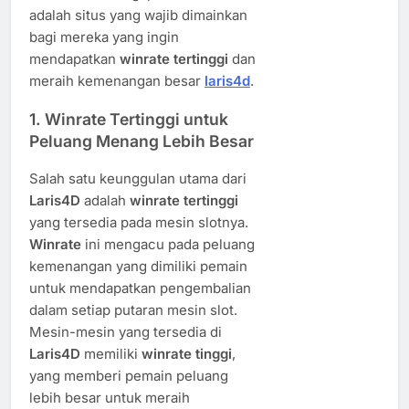
adalah situs yang wajib dimainkan
bagi mereka yang ingin
mendapatkan
winrate tertinggi
dan
meraih kemenangan besar
laris4d
.
1.
Winrate Tertinggi untuk
Peluang Menang Lebih Besar
Salah satu keunggulan utama dari
Laris4D
adalah
winrate tertinggi
yang tersedia pada mesin slotnya.
Winrate
ini mengacu pada peluang
kemenangan yang dimiliki pemain
untuk mendapatkan pengembalian
dalam setiap putaran mesin slot.
Mesin-mesin yang tersedia di
Laris4D
memiliki
winrate tinggi
,
yang memberi pemain peluang
lebih besar untuk meraih