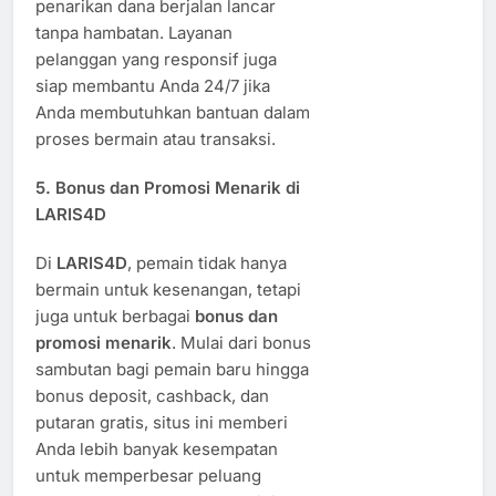
penarikan dana berjalan lancar
tanpa hambatan. Layanan
pelanggan yang responsif juga
siap membantu Anda 24/7 jika
Anda membutuhkan bantuan dalam
proses bermain atau transaksi.
5.
Bonus dan Promosi Menarik di
LARIS4D
Di
LARIS4D
, pemain tidak hanya
bermain untuk kesenangan, tetapi
juga untuk berbagai
bonus dan
promosi menarik
. Mulai dari bonus
sambutan bagi pemain baru hingga
bonus deposit, cashback, dan
putaran gratis, situs ini memberi
Anda lebih banyak kesempatan
untuk memperbesar peluang