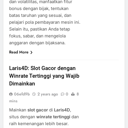
dan volatilitas, manfaatkan fitur
bonus dengan bijak, tentukan
batas taruhan yang sesuai, dan
pelajari pola pembayaran mesin ini.
Selain itu, pastikan Anda tetap
fokus, sabar, dan mengelola
anggaran dengan bijaksana.
Read More
Laris4D: Slot Gacor dengan
Winrate Tertinggi yang Wajib
Dimainkan
06efd9b
2 years ago
0
8
mins
Mainkan
slot gacor
di
Laris4D
,
situs dengan
winrate tertinggi
dan
raih kemenangan lebih besar.