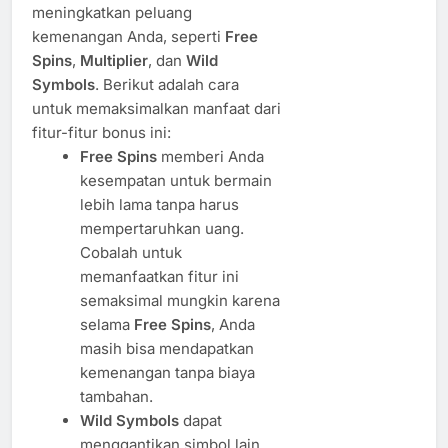
meningkatkan peluang
kemenangan Anda, seperti
Free
Spins
,
Multiplier
, dan
Wild
Symbols
. Berikut adalah cara
untuk memaksimalkan manfaat dari
fitur-fitur bonus ini:
Free Spins
memberi Anda
kesempatan untuk bermain
lebih lama tanpa harus
mempertaruhkan uang.
Cobalah untuk
memanfaatkan fitur ini
semaksimal mungkin karena
selama
Free Spins
, Anda
masih bisa mendapatkan
kemenangan tanpa biaya
tambahan.
Wild Symbols
dapat
menggantikan simbol lain