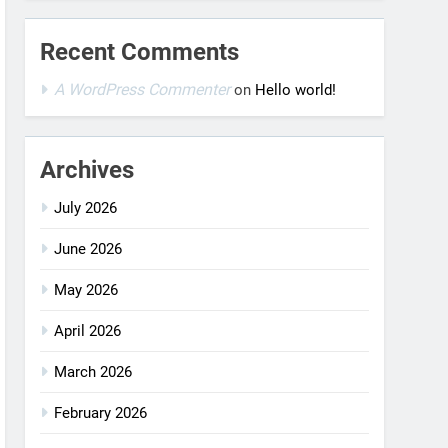
Recent Comments
A WordPress Commenter
on
Hello world!
Archives
July 2026
June 2026
May 2026
April 2026
March 2026
February 2026