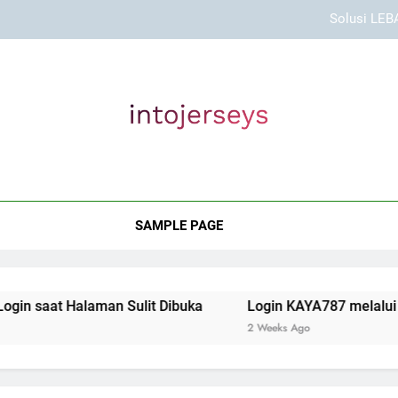
Solusi LEB
Login KAYA787 melalui Brows
KAYA787 Login dengan Dukungan
Panduan EDWINSLOT Lo
o Jerseys
Solusi LEB
ersey Olahraga Berkualitas Dan Merchandise Favorit Anda Di I
Login KAYA787 melalui Brows
SAMPLE PAGE
KAYA787 Login dengan Dukungan
alaman Sulit Dibuka
Login KAYA787 melalui Browser Te
2 Weeks Ago