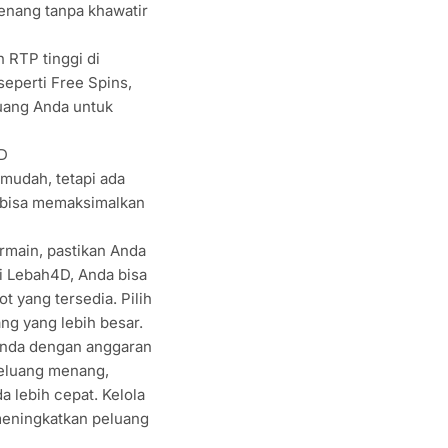
enang tanpa khawatir
 RTP tinggi di
eperti Free Spins,
luang Anda untuk
4D
mudah, tetapi ada
r bisa memaksimalkan
rmain, pastikan Anda
Di Lebah4D, Anda bisa
 yang tersedia. Pilih
g yang lebih besar.
Anda dengan anggaran
peluang menang,
a lebih cepat. Kelola
 meningkatkan peluang