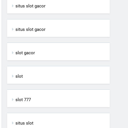
situs slot gacor
situs slot gacor
slot gacor
slot
slot 777
situs slot