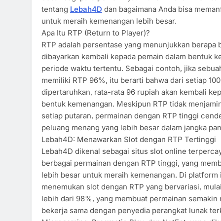
tentang
Lebah4D
dan bagaimana Anda bisa memanf
untuk meraih kemenangan lebih besar.
Apa Itu RTP (Return to Player)?
RTP adalah persentase yang menunjukkan berapa 
dibayarkan kembali kepada pemain dalam bentuk 
periode waktu tertentu. Sebagai contoh, jika sebua
memiliki RTP 96%, itu berarti bahwa dari setiap 10
dipertaruhkan, rata-rata 96 rupiah akan kembali k
bentuk kemenangan. Meskipun RTP tidak menjami
setiap putaran, permainan dengan RTP tinggi cen
peluang menang yang lebih besar dalam jangka pan
Lebah4D: Menawarkan Slot dengan RTP Tertinggi
Lebah4D dikenal sebagai situs slot online terper
berbagai permainan dengan RTP tinggi, yang memb
lebih besar untuk meraih kemenangan. Di platform 
menemukan slot dengan RTP yang bervariasi, mula
lebih dari 98%, yang membuat permainan semakin
bekerja sama dengan penyedia perangkat lunak ter