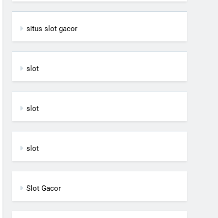
situs slot gacor
slot
slot
slot
Slot Gacor