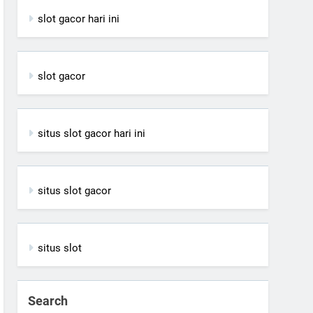
slot gacor hari ini
slot gacor
situs slot gacor hari ini
situs slot gacor
situs slot
Search