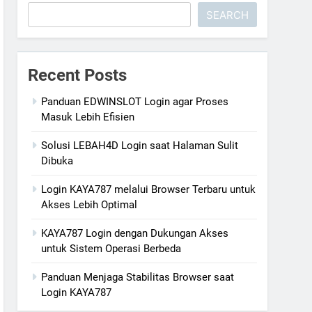
SEARCH
Recent Posts
Panduan EDWINSLOT Login agar Proses
Masuk Lebih Efisien
Solusi LEBAH4D Login saat Halaman Sulit
Dibuka
Login KAYA787 melalui Browser Terbaru untuk
Akses Lebih Optimal
KAYA787 Login dengan Dukungan Akses
untuk Sistem Operasi Berbeda
Panduan Menjaga Stabilitas Browser saat
Login KAYA787