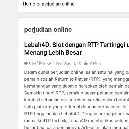
Home
perjudian online
perjudian online
Lebah4D: Slot dengan RTP Tertinggi 
Menang Lebih Besar
06efd9b
1 Year Ago
0
9 Mins
Dalam dunia perjudian online, salah satu hal yang p
pemain adalah Return to Player (RTP), yang meng
kemenangan yang dapat diharapkan oleh pemain da
Semakin tinggi RTP, semakin besar peluang pemai
kembali sebagian dari taruhan mereka dalam bent
satu platform yang terkenal dengan permainan slo
RTP tinggi adalah Lebah4D. Dengan berbagai perma
memiliki RTP terbaik, Lebah4D memberikan peluan
besar bagi para pemainnya. Artikel ini akan membah