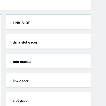
LINK SLOT
dana slot gacor
toto macau
link gacor
slot gacor