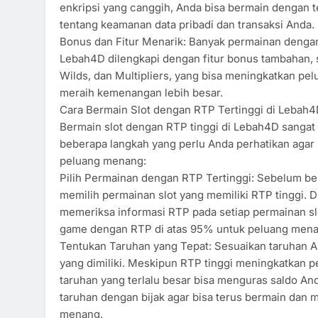
enkripsi yang canggih, Anda bisa bermain dengan t
tentang keamanan data pribadi dan transaksi Anda.
Bonus dan Fitur Menarik: Banyak permainan dengan
Lebah4D dilengkapi dengan fitur bonus tambahan, s
Wilds, dan Multipliers, yang bisa meningkatkan pe
meraih kemenangan lebih besar.
Cara Bermain Slot dengan RTP Tertinggi di Lebah
Bermain slot dengan RTP tinggi di Lebah4D sangat 
beberapa langkah yang perlu Anda perhatikan aga
peluang menang:
Pilih Permainan dengan RTP Tertinggi: Sebelum be
memilih permainan slot yang memiliki RTP tinggi. 
memeriksa informasi RTP pada setiap permainan slot
game dengan RTP di atas 95% untuk peluang menan
Tentukan Taruhan yang Tepat: Sesuaikan taruhan 
yang dimiliki. Meskipun RTP tinggi meningkatkan 
taruhan yang terlalu besar bisa menguras saldo And
taruhan dengan bijak agar bisa terus bermain dan
menang.