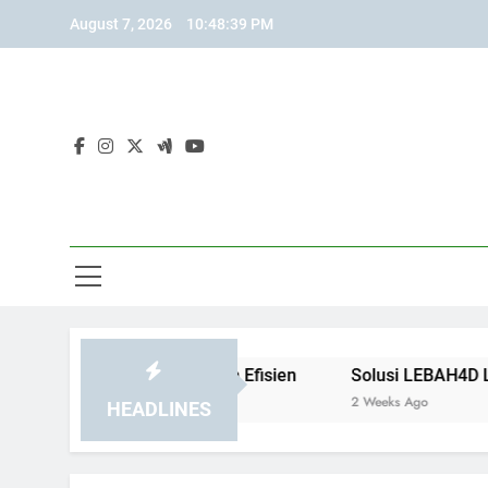
Skip
August 7, 2026
10:48:40 PM
to
content
Int
Dapatkan J
oses Masuk Lebih Efisien
Solusi LEBAH4D Login saat H
2 Weeks Ago
HEADLINES