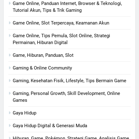
Game Online, Panduan Internet, Browser & Teknologi,
Tutorial Akun, Tips & Trik Gaming
Game Online, Slot Terpercaya, Keamanan Akun
Game Online, Tips Pemula, Slot Online, Strategi
Permainan, Hiburan Digital
Game, Hiburan, Panduan, Slot
Gaming & Online Community
Gaming, Kesehatan Fisik, Lifestyle, Tips Bermain Game
Gaming, Personal Growth, Skill Development, Online
Games
Gaya Hidup
Gaya Hidup Digital & Generasi Muda
Hiburan, Game, Pokémon, Strategi Game, Analisis Game