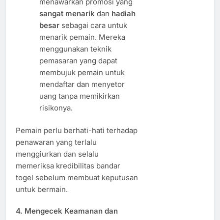
menawarkan promosi yang
sangat menarik
dan
hadiah
besar
sebagai cara untuk
menarik pemain. Mereka
menggunakan teknik
pemasaran yang dapat
membujuk pemain untuk
mendaftar dan menyetor
uang tanpa memikirkan
risikonya.
Pemain perlu berhati-hati terhadap
penawaran yang terlalu
menggiurkan dan selalu
memeriksa kredibilitas bandar
togel sebelum membuat keputusan
untuk bermain.
4.
Mengecek Keamanan dan