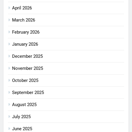
April 2026
March 2026
February 2026
January 2026
December 2025
November 2025
October 2025
September 2025
August 2025
July 2025
June 2025