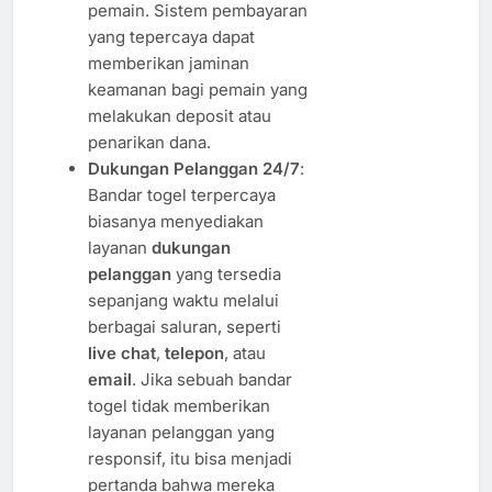
pemain. Sistem pembayaran
yang tepercaya dapat
memberikan jaminan
keamanan bagi pemain yang
melakukan deposit atau
penarikan dana.
Dukungan Pelanggan 24/7
:
Bandar togel terpercaya
biasanya menyediakan
layanan
dukungan
pelanggan
yang tersedia
sepanjang waktu melalui
berbagai saluran, seperti
live chat
,
telepon
, atau
email
. Jika sebuah bandar
togel tidak memberikan
layanan pelanggan yang
responsif, itu bisa menjadi
pertanda bahwa mereka