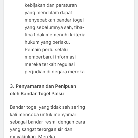
kebijakan dan peraturan
yang mendalam dapat
menyebabkan bandar togel
yang sebelumnya sah, tiba-
tiba tidak memenuhi kriteria
hukum yang berlaku.
Pemain perlu selalu
memperbarui informasi
mereka terkait regulasi
perjudian di negara mereka.
3.
Penyamaran dan Penipuan
oleh Bandar Togel Palsu
Bandar togel yang tidak sah sering
kali mencoba untuk menyamar
sebagai bandar resmi dengan cara
yang sangat
terorganisir
dan
meyakinkan. Mereka