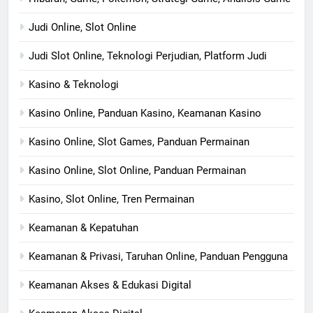
Judi Online, Slot Online
Judi Slot Online, Teknologi Perjudian, Platform Judi
Kasino & Teknologi
Kasino Online, Panduan Kasino, Keamanan Kasino
Kasino Online, Slot Games, Panduan Permainan
Kasino Online, Slot Online, Panduan Permainan
Kasino, Slot Online, Tren Permainan
Keamanan & Kepatuhan
Keamanan & Privasi, Taruhan Online, Panduan Pengguna
Keamanan Akses & Edukasi Digital