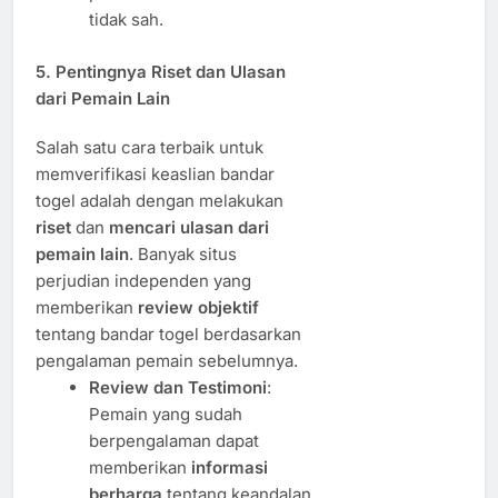
tidak sah.
5.
Pentingnya Riset dan Ulasan
dari Pemain Lain
Salah satu cara terbaik untuk
memverifikasi keaslian bandar
togel adalah dengan melakukan
riset
dan
mencari ulasan dari
pemain lain
. Banyak situs
perjudian independen yang
memberikan
review objektif
tentang bandar togel berdasarkan
pengalaman pemain sebelumnya.
Review dan Testimoni
:
Pemain yang sudah
berpengalaman dapat
memberikan
informasi
berharga
tentang keandalan