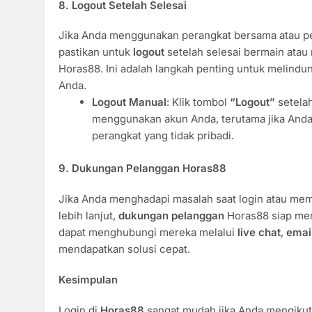
8.
Logout Setelah Selesai
Jika Anda menggunakan perangkat bersama atau p
pastikan untuk
logout
setelah selesai bermain ata
Horas88. Ini adalah langkah penting untuk melind
Anda.
Logout Manual
: Klik tombol
“Logout”
setelah
menggunakan akun Anda, terutama jika An
perangkat yang tidak pribadi.
9.
Dukungan Pelanggan Horas88
Jika Anda menghadapi masalah saat login atau me
lebih lanjut,
dukungan pelanggan
Horas88 siap me
dapat menghubungi mereka melalui
live chat
,
emai
mendapatkan solusi cepat.
Kesimpulan
Login di
Horas88
sangat mudah jika Anda mengikut