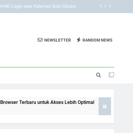
AH4D Login saat Halaman Sulit Dibuka
er Terbaru untuk Akses Lebih Optimal
 Akses untuk Sistem Operasi Berbeda
NEWSLETTER
RANDOM NEWS
gin agar Proses Masuk Lebih Efisien
AH4D Login saat Halaman Sulit Dibuka
nto Jerseys.
er Terbaru untuk Akses Lebih Optimal
 Akses untuk Sistem Operasi Berbeda
rbaru untuk Akses Lebih Optimal
KAYA787 Login dengan
3 Weeks Ago