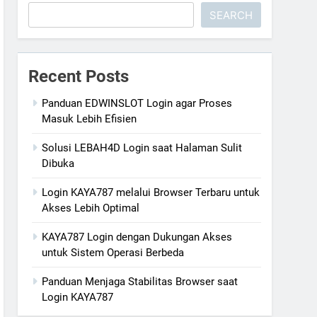
SEARCH
Recent Posts
Panduan EDWINSLOT Login agar Proses
Masuk Lebih Efisien
Solusi LEBAH4D Login saat Halaman Sulit
Dibuka
Login KAYA787 melalui Browser Terbaru untuk
Akses Lebih Optimal
KAYA787 Login dengan Dukungan Akses
untuk Sistem Operasi Berbeda
Panduan Menjaga Stabilitas Browser saat
Login KAYA787