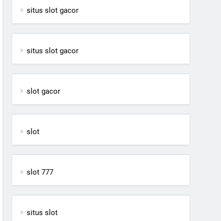
situs slot gacor
situs slot gacor
slot gacor
slot
slot 777
situs slot