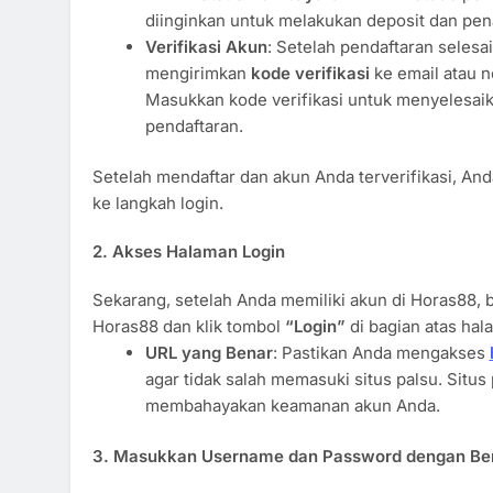
diinginkan untuk melakukan deposit dan pen
Verifikasi Akun
: Setelah pendaftaran selesa
mengirimkan
kode verifikasi
ke email atau 
Masukkan kode verifikasi untuk menyelesai
pendaftaran.
Setelah mendaftar dan akun Anda terverifikasi, An
ke langkah login.
2.
Akses Halaman Login
Sekarang, setelah Anda memiliki akun di Horas88, b
Horas88 dan klik tombol
“Login”
di bagian atas hal
URL yang Benar
: Pastikan Anda mengakses
agar tidak salah memasuki situs palsu. Situs
membahayakan keamanan akun Anda.
3.
Masukkan Username dan Password dengan Be