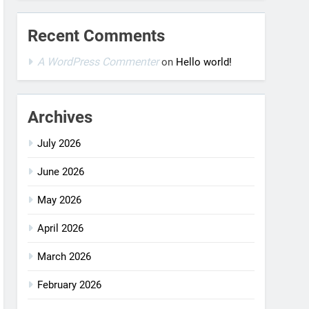
Recent Comments
A WordPress Commenter
on
Hello world!
Archives
July 2026
June 2026
May 2026
April 2026
March 2026
February 2026