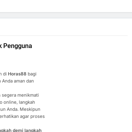
uk Pengguna
n di
Horas88
bagi
un Anda aman dan
n segera menikmati
o online, langkah
akun Anda. Meskipun
erhatikan agar proses
ngkah demi langkah