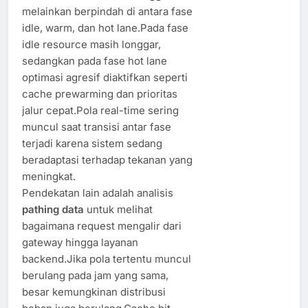
melainkan berpindah di antara fase
idle, warm, dan hot lane.Pada fase
idle resource masih longgar,
sedangkan pada fase hot lane
optimasi agresif diaktifkan seperti
cache prewarming dan prioritas
jalur cepat.Pola real-time sering
muncul saat transisi antar fase
terjadi karena sistem sedang
beradaptasi terhadap tekanan yang
meningkat.
Pendekatan lain adalah analisis
pathing data
untuk melihat
bagaimana request mengalir dari
gateway hingga layanan
backend.Jika pola tertentu muncul
berulang pada jam yang sama,
besar kemungkinan distribusi