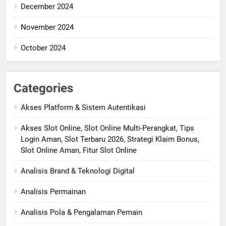
December 2024
November 2024
October 2024
Categories
Akses Platform & Sistem Autentikasi
Akses Slot Online, Slot Online Multi-Perangkat, Tips
Login Aman, Slot Terbaru 2026, Strategi Klaim Bonus,
Slot Online Aman, Fitur Slot Online
Analisis Brand & Teknologi Digital
Analisis Permainan
Analisis Pola & Pengalaman Pemain