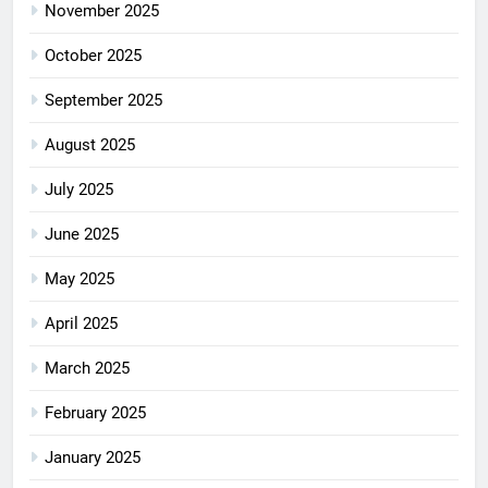
November 2025
October 2025
September 2025
August 2025
July 2025
June 2025
May 2025
April 2025
March 2025
February 2025
January 2025