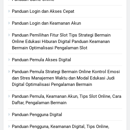
Panduan Login dan Akses Cepat
Panduan Login dan Keamanan Akun
Panduan Pemilihan Fitur Slot Tips Strategi Bermain
Online Edukasi Hiburan Digital Panduan Keamanan
Bermain Optimalisasi Pengalaman Slot
Panduan Pemula Akses Digital
Panduan Pemula Strategi Bermain Online Kontrol Emosi
dan Stres Manajemen Waktu dan Modal Edukasi Judi
Digital Optimalisasi Pengalaman Bermain
Panduan Pemula, Keamanan Akun, Tips Slot Online, Cara
Daftar, Pengalaman Bermain
Panduan Pengguna Digital
Panduan Pengguna, Keamanan Digital, Tips Online,