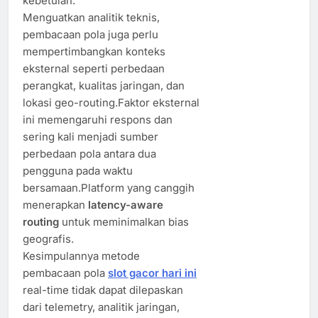
kebetulan.
Menguatkan analitik teknis,
pembacaan pola juga perlu
mempertimbangkan konteks
eksternal seperti perbedaan
perangkat, kualitas jaringan, dan
lokasi geo-routing.Faktor eksternal
ini memengaruhi respons dan
sering kali menjadi sumber
perbedaan pola antara dua
pengguna pada waktu
bersamaan.Platform yang canggih
menerapkan
latency-aware
routing
untuk meminimalkan bias
geografis.
Kesimpulannya metode
pembacaan pola
slot gacor hari ini
real-time tidak dapat dilepaskan
dari telemetry, analitik jaringan,