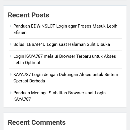
Recent Posts
Panduan EDWINSLOT Login agar Proses Masuk Lebih
Efisien
Solusi LEBAH4D Login saat Halaman Sulit Dibuka
Login KAYA787 melalui Browser Terbaru untuk Akses
Lebih Optimal
KAYA787 Login dengan Dukungan Akses untuk Sistem
Operasi Berbeda
Panduan Menjaga Stabilitas Browser saat Login
KAYA787
Recent Comments