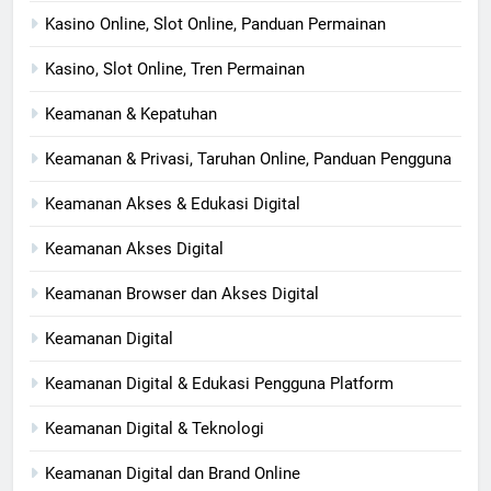
Kasino Online, Slot Online, Panduan Permainan
Kasino, Slot Online, Tren Permainan
Keamanan & Kepatuhan
Keamanan & Privasi, Taruhan Online, Panduan Pengguna
Keamanan Akses & Edukasi Digital
Keamanan Akses Digital
Keamanan Browser dan Akses Digital
Keamanan Digital
Keamanan Digital & Edukasi Pengguna Platform
Keamanan Digital & Teknologi
Keamanan Digital dan Brand Online