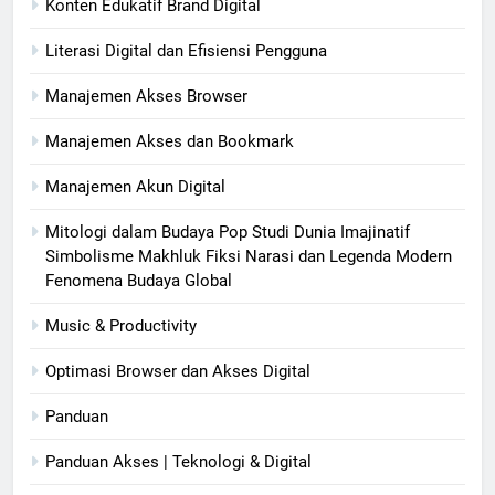
Konten Edukatif Brand Digital
Literasi Digital dan Efisiensi Pengguna
Manajemen Akses Browser
Manajemen Akses dan Bookmark
Manajemen Akun Digital
Mitologi dalam Budaya Pop Studi Dunia Imajinatif
Simbolisme Makhluk Fiksi Narasi dan Legenda Modern
Fenomena Budaya Global
Music & Productivity
Optimasi Browser dan Akses Digital
Panduan
Panduan Akses | Teknologi & Digital