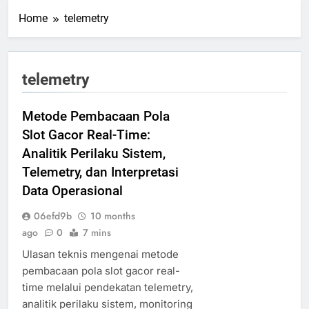
Home
telemetry
telemetry
Metode Pembacaan Pola
Slot Gacor Real-Time:
Analitik Perilaku Sistem,
Telemetry, dan Interpretasi
Data Operasional
06efd9b
10 months
ago
0
7 mins
Ulasan teknis mengenai metode
pembacaan pola slot gacor real-
time melalui pendekatan telemetry,
analitik perilaku sistem, monitoring