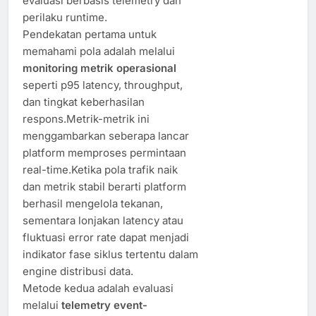
evaluasi berbasis telemetry dan
perilaku runtime.
Pendekatan pertama untuk
memahami pola adalah melalui
monitoring metrik operasional
seperti p95 latency, throughput,
dan tingkat keberhasilan
respons.Metrik-metrik ini
menggambarkan seberapa lancar
platform memproses permintaan
real-time.Ketika pola trafik naik
dan metrik stabil berarti platform
berhasil mengelola tekanan,
sementara lonjakan latency atau
fluktuasi error rate dapat menjadi
indikator fase siklus tertentu dalam
engine distribusi data.
Metode kedua adalah evaluasi
melalui
telemetry event-