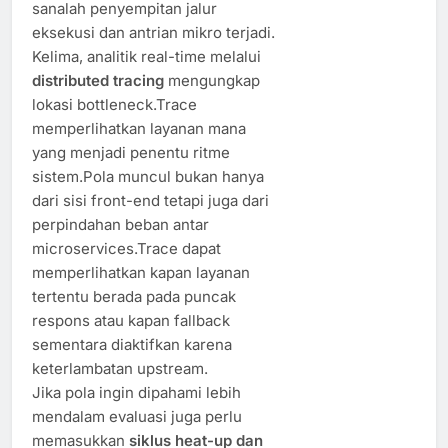
sanalah penyempitan jalur
eksekusi dan antrian mikro terjadi.
Kelima, analitik real-time melalui
distributed tracing
mengungkap
lokasi bottleneck.Trace
memperlihatkan layanan mana
yang menjadi penentu ritme
sistem.Pola muncul bukan hanya
dari sisi front-end tetapi juga dari
perpindahan beban antar
microservices.Trace dapat
memperlihatkan kapan layanan
tertentu berada pada puncak
respons atau kapan fallback
sementara diaktifkan karena
keterlambatan upstream.
Jika pola ingin dipahami lebih
mendalam evaluasi juga perlu
memasukkan
siklus heat-up dan