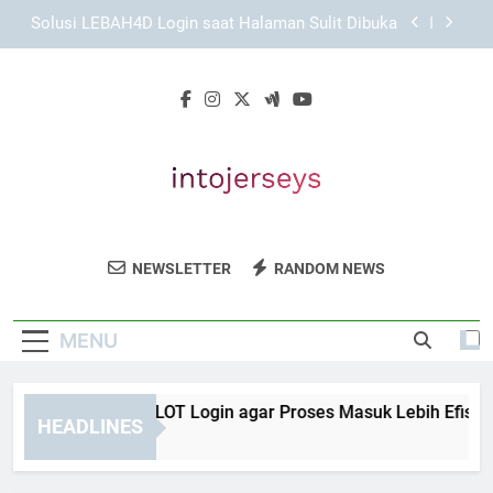
Skip
Login KAYA787 melalui Browser Terbaru untuk
to
Akses Lebih Optimal
content
KAYA787 Login dengan Dukungan Akses untuk
Sistem Operasi Berbeda
Panduan EDWINSLOT Login agar Proses Masuk
Lebih Efisien
Solusi LEBAH4D Login saat Halaman Sulit Dibuka
Login KAYA787 melalui Browser Terbaru untuk
Akses Lebih Optimal
Into Jerseys
Dapatkan Jersey Olahraga Berkualitas Dan
KAYA787 Login dengan Dukungan Akses untuk
NEWSLETTER
RANDOM NEWS
Sistem Operasi Berbeda
Merchandise Favorit Anda Di Into Jerseys.
MENU
anduan EDWINSLOT Login agar Proses Masuk Lebih Efisien
HEADLINES
Weeks Ago