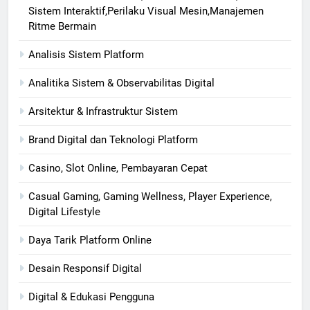
Sistem Interaktif,Perilaku Visual Mesin,Manajemen
Ritme Bermain
Analisis Sistem Platform
Analitika Sistem & Observabilitas Digital
Arsitektur & Infrastruktur Sistem
Brand Digital dan Teknologi Platform
Casino, Slot Online, Pembayaran Cepat
Casual Gaming, Gaming Wellness, Player Experience,
Digital Lifestyle
Daya Tarik Platform Online
Desain Responsif Digital
Digital & Edukasi Pengguna