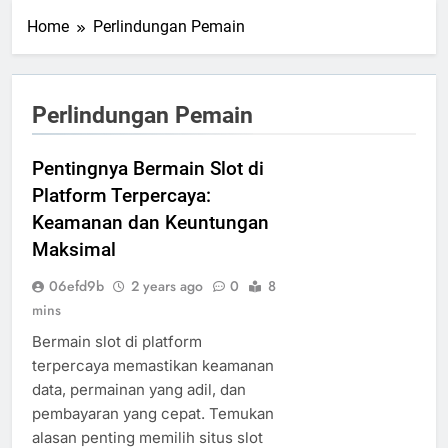
Home
Perlindungan Pemain
Perlindungan Pemain
Pentingnya Bermain Slot di
Platform Terpercaya:
Keamanan dan Keuntungan
Maksimal
06efd9b
2 years ago
0
8
mins
Bermain slot di platform
terpercaya memastikan keamanan
data, permainan yang adil, dan
pembayaran yang cepat. Temukan
alasan penting memilih situs slot