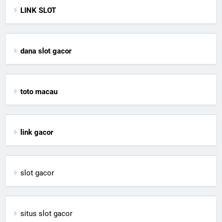
LINK SLOT
dana slot gacor
toto macau
link gacor
slot gacor
situs slot gacor