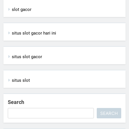
slot gacor
situs slot gacor hari ini
situs slot gacor
situs slot
Search
SEARCH