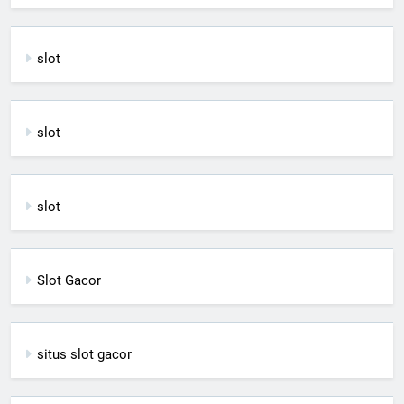
slot
slot
slot
Slot Gacor
situs slot gacor