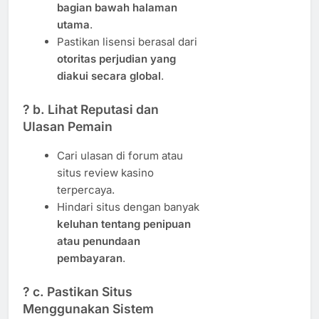
bagian bawah halaman
utama
.
Pastikan lisensi berasal dari
otoritas perjudian yang
diakui secara global
.
?
b. Lihat Reputasi dan
Ulasan Pemain
Cari ulasan di forum atau
situs review kasino
terpercaya.
Hindari situs dengan banyak
keluhan tentang penipuan
atau penundaan
pembayaran
.
?
c. Pastikan Situs
Menggunakan Sistem