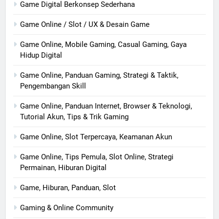
Game Digital Berkonsep Sederhana
Game Online / Slot / UX & Desain Game
Game Online, Mobile Gaming, Casual Gaming, Gaya
Hidup Digital
Game Online, Panduan Gaming, Strategi & Taktik,
Pengembangan Skill
Game Online, Panduan Internet, Browser & Teknologi,
Tutorial Akun, Tips & Trik Gaming
Game Online, Slot Terpercaya, Keamanan Akun
Game Online, Tips Pemula, Slot Online, Strategi
Permainan, Hiburan Digital
Game, Hiburan, Panduan, Slot
Gaming & Online Community