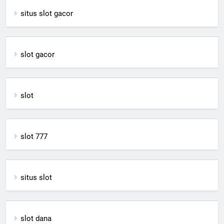
situs slot gacor
slot gacor
slot
slot 777
situs slot
slot dana