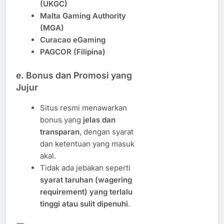
(UKGC)
Malta Gaming Authority
(MGA)
Curacao eGaming
PAGCOR (Filipina)
e. Bonus dan Promosi yang
Jujur
Situs resmi menawarkan
bonus yang
jelas dan
transparan
, dengan syarat
dan ketentuan yang masuk
akal.
Tidak ada jebakan seperti
syarat taruhan (wagering
requirement) yang terlalu
tinggi atau sulit dipenuhi
.