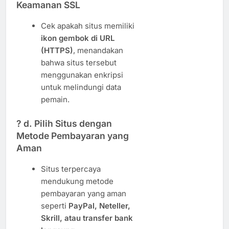
Keamanan SSL
Cek apakah situs memiliki
ikon gembok di URL
(HTTPS)
, menandakan
bahwa situs tersebut
menggunakan enkripsi
untuk melindungi data
pemain.
?
d. Pilih Situs dengan
Metode Pembayaran yang
Aman
Situs terpercaya
mendukung metode
pembayaran yang aman
seperti
PayPal, Neteller,
Skrill, atau transfer bank