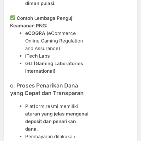
dimanipulasi
.
Contoh Lembaga Penguji
Keamanan RNG:
eCOGRA
(eCommerce
Online Gaming Regulation
and Assurance)
iTech Labs
GLI (Gaming Laboratories
International)
c. Proses Penarikan Dana
yang Cepat dan Transparan
Platform resmi memiliki
aturan yang jelas mengenai
deposit dan penarikan
dana
.
Pembayaran dilakukan