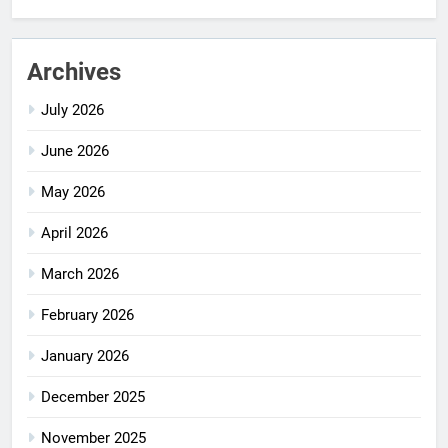
Archives
July 2026
June 2026
May 2026
April 2026
March 2026
February 2026
January 2026
December 2025
November 2025