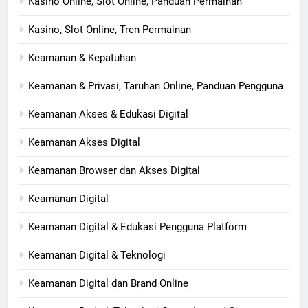
Kasino Online, Slot Online, Panduan Permainan
Kasino, Slot Online, Tren Permainan
Keamanan & Kepatuhan
Keamanan & Privasi, Taruhan Online, Panduan Pengguna
Keamanan Akses & Edukasi Digital
Keamanan Akses Digital
Keamanan Browser dan Akses Digital
Keamanan Digital
Keamanan Digital & Edukasi Pengguna Platform
Keamanan Digital & Teknologi
Keamanan Digital dan Brand Online