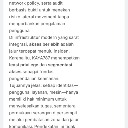
network policy, serta audit
berbasis bukti untuk menekan
risiko lateral movement tanpa
mengorbankan pengalaman
pengguna.
Di infrastruktur modern yang sarat
integrasi,
akses berlebih
adalah
jalur tercepat menuju insiden.
Karena itu, KAYA787 menempatkan
least privilege
dan
segmentasi
akses
sebagai fondasi
pengendalian keamanan.
Tujuannya jelas: setiap identitas—
pengguna, layanan, mesin—hanya
memiliki hak minimum untuk
menyelesaikan tugas, sementara
permukaan serangan dipersempit
melalui pembatasan zona dan jalur
komunikasi. Pendekatan ini tidak