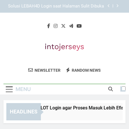
Skip
Login KAYA787 melalui Browser Terbaru untuk
to
Akses Lebih Optimal
content
KAYA787 Login dengan Dukungan Akses untuk
Sistem Operasi Berbeda
Panduan EDWINSLOT Login agar Proses Masuk
Lebih Efisien
Solusi LEBAH4D Login saat Halaman Sulit Dibuka
Login KAYA787 melalui Browser Terbaru untuk
Akses Lebih Optimal
Into Jerseys
Dapatkan Jersey Olahraga Berkualitas Dan
KAYA787 Login dengan Dukungan Akses untuk
NEWSLETTER
RANDOM NEWS
Sistem Operasi Berbeda
Merchandise Favorit Anda Di Into Jerseys.
MENU
anduan EDWINSLOT Login agar Proses Masuk Lebih Efisien
HEADLINES
Weeks Ago