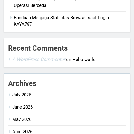
Operasi Berbeda
Panduan Menjaga Stabilitas Browser saat Login
KAYA787
Recent Comments
A WordPress Commenter
on
Hello world!
Archives
July 2026
June 2026
May 2026
April 2026