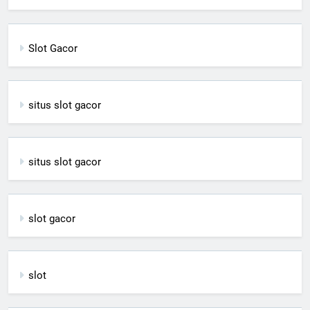
Slot Gacor
situs slot gacor
situs slot gacor
slot gacor
slot