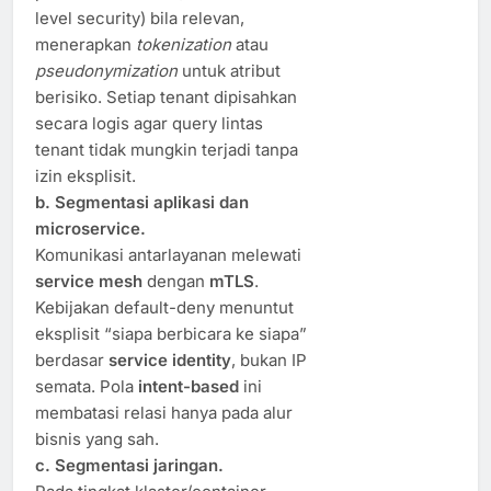
level security) bila relevan,
menerapkan
tokenization
atau
pseudonymization
untuk atribut
berisiko. Setiap tenant dipisahkan
secara logis agar query lintas
tenant tidak mungkin terjadi tanpa
izin eksplisit.
b. Segmentasi aplikasi dan
microservice.
Komunikasi antarlayanan melewati
service mesh
dengan
mTLS
.
Kebijakan default-deny menuntut
eksplisit “siapa berbicara ke siapa”
berdasar
service identity
, bukan IP
semata. Pola
intent-based
ini
membatasi relasi hanya pada alur
bisnis yang sah.
c. Segmentasi jaringan.