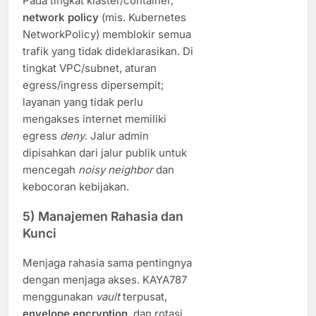
Pada tingkat klaster/container,
network policy
(mis. Kubernetes
NetworkPolicy) memblokir semua
trafik yang tidak dideklarasikan. Di
tingkat VPC/subnet, aturan
egress/ingress dipersempit;
layanan yang tidak perlu
mengakses internet memiliki
egress
deny
. Jalur admin
dipisahkan dari jalur publik untuk
mencegah
noisy neighbor
dan
kebocoran kebijakan.
5) Manajemen Rahasia dan
Kunci
Menjaga rahasia sama pentingnya
dengan menjaga akses. KAYA787
menggunakan
vault
terpusat,
envelope encryption
, dan rotasi