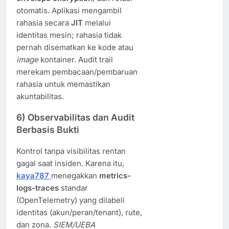
otomatis. Aplikasi mengambil
rahasia secara
JIT
melalui
identitas mesin; rahasia tidak
pernah disematkan ke kode atau
image
kontainer. Audit trail
merekam pembacaan/pembaruan
rahasia untuk memastikan
akuntabilitas.
6) Observabilitas dan Audit
Berbasis Bukti
Kontrol tanpa visibilitas rentan
gagal saat insiden. Karena itu,
kaya787
menegakkan
metrics-
logs-traces
standar
(OpenTelemetry) yang dilabeli
identitas (akun/peran/tenant), rute,
dan zona.
SIEM/UEBA