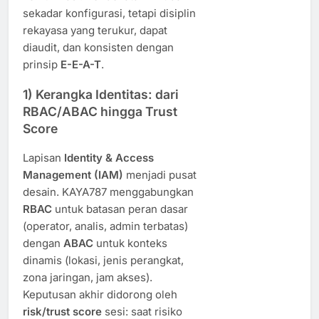
sekadar konfigurasi, tetapi disiplin
rekayasa yang terukur, dapat
diaudit, dan konsisten dengan
prinsip
E-E-A-T
.
1) Kerangka Identitas: dari
RBAC/ABAC hingga Trust
Score
Lapisan
Identity & Access
Management (IAM)
menjadi pusat
desain. KAYA787 menggabungkan
RBAC
untuk batasan peran dasar
(operator, analis, admin terbatas)
dengan
ABAC
untuk konteks
dinamis (lokasi, jenis perangkat,
zona jaringan, jam akses).
Keputusan akhir didorong oleh
risk/trust score
sesi: saat risiko