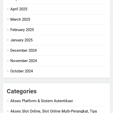
April 2025
March 2025
February 2025
January 2025
December 2024
November 2024
October 2024
Categories
Akses Platform & Sistem Autentikasi
Akses Slot Online, Slot Online Multi-Perangkat, Tips