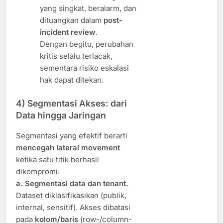
yang singkat, beralarm, dan
dituangkan dalam
post-
incident review
.
Dengan begitu, perubahan
kritis selalu terlacak,
sementara risiko eskalasi
hak dapat ditekan.
4) Segmentasi Akses: dari
Data hingga Jaringan
Segmentasi yang efektif berarti
mencegah lateral movement
ketika satu titik berhasil
dikompromi.
a. Segmentasi data dan tenant.
Dataset diklasifikasikan (publik,
internal, sensitif). Akses dibatasi
pada
kolom/baris
(row-/column-