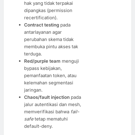
hak yang tidak terpakai
dipangkas (permission
recertification).
Contract testing
pada
antarlayanan agar
perubahan skema tidak
membuka pintu akses tak
terduga.
Red/purple team
menguji
bypass kebijakan,
pemanfaatan token, atau
kelemahan segmentasi
jaringan.
Chaos/fault injection
pada
jalur autentikasi dan mesh,
memverifikasi bahwa
fail-
safe
tetap mematuhi
default-deny.