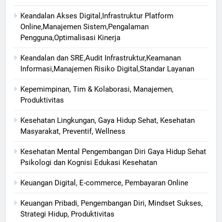
Keandalan Akses Digital,Infrastruktur Platform
Online,Manajemen Sistem,Pengalaman
Pengguna,Optimalisasi Kinerja
Keandalan dan SRE,Audit Infrastruktur,Keamanan
Informasi,Manajemen Risiko Digital,Standar Layanan
Kepemimpinan, Tim & Kolaborasi, Manajemen,
Produktivitas
Kesehatan Lingkungan, Gaya Hidup Sehat, Kesehatan
Masyarakat, Preventif, Wellness
Kesehatan Mental Pengembangan Diri Gaya Hidup Sehat
Psikologi dan Kognisi Edukasi Kesehatan
Keuangan Digital, E-commerce, Pembayaran Online
Keuangan Pribadi, Pengembangan Diri, Mindset Sukses,
Strategi Hidup, Produktivitas