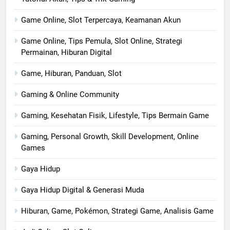
Game Online, Slot Terpercaya, Keamanan Akun
Game Online, Tips Pemula, Slot Online, Strategi
Permainan, Hiburan Digital
Game, Hiburan, Panduan, Slot
Gaming & Online Community
Gaming, Kesehatan Fisik, Lifestyle, Tips Bermain Game
Gaming, Personal Growth, Skill Development, Online
Games
Gaya Hidup
Gaya Hidup Digital & Generasi Muda
Hiburan, Game, Pokémon, Strategi Game, Analisis Game