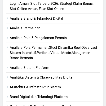
Login Aman, Slot Terbaru 2026, Strategi Klaim Bonus,
Slot Online Aman, Fitur Slot Online
Analisis Brand & Teknologi Digital
Analisis Permainan
Analisis Pola & Pengalaman Pemain
Analisis Pola Permainan,Studi Dinamika Reel,Observasi
Sistem Interaktif,Perilaku Visual Mesin,Manajemen
Ritme Bermain
Analisis Sistem Platform
Analitika Sistem & Observabilitas Digital
Arsitektur & Infrastruktur Sistem
Brand Digital dan Teknologi Platform