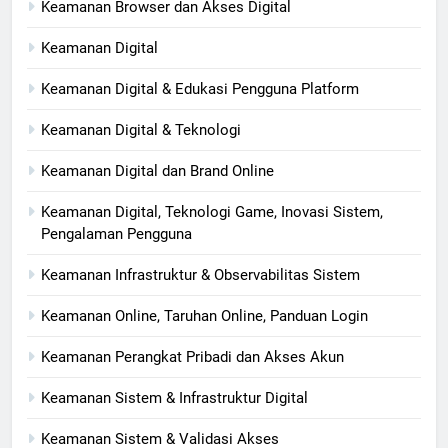
Keamanan Browser dan Akses Digital
Keamanan Digital
Keamanan Digital & Edukasi Pengguna Platform
Keamanan Digital & Teknologi
Keamanan Digital dan Brand Online
Keamanan Digital, Teknologi Game, Inovasi Sistem,
Pengalaman Pengguna
Keamanan Infrastruktur & Observabilitas Sistem
Keamanan Online, Taruhan Online, Panduan Login
Keamanan Perangkat Pribadi dan Akses Akun
Keamanan Sistem & Infrastruktur Digital
Keamanan Sistem & Validasi Akses