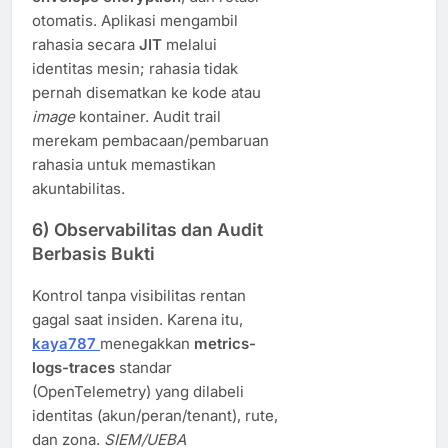
otomatis. Aplikasi mengambil
rahasia secara
JIT
melalui
identitas mesin; rahasia tidak
pernah disematkan ke kode atau
image
kontainer. Audit trail
merekam pembacaan/pembaruan
rahasia untuk memastikan
akuntabilitas.
6) Observabilitas dan Audit
Berbasis Bukti
Kontrol tanpa visibilitas rentan
gagal saat insiden. Karena itu,
kaya787
menegakkan
metrics-
logs-traces
standar
(OpenTelemetry) yang dilabeli
identitas (akun/peran/tenant), rute,
dan zona.
SIEM/UEBA