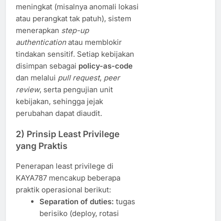
meningkat (misalnya anomali lokasi
atau perangkat tak patuh), sistem
menerapkan
step-up
authentication
atau memblokir
tindakan sensitif. Setiap kebijakan
disimpan sebagai
policy-as-code
dan melalui
pull request
,
peer
review
, serta pengujian unit
kebijakan, sehingga jejak
perubahan dapat diaudit.
2) Prinsip Least Privilege
yang Praktis
Penerapan least privilege di
KAYA787 mencakup beberapa
praktik operasional berikut:
Separation of duties:
tugas
berisiko (deploy, rotasi