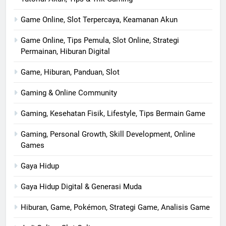
Game Online, Slot Terpercaya, Keamanan Akun
Game Online, Tips Pemula, Slot Online, Strategi
Permainan, Hiburan Digital
Game, Hiburan, Panduan, Slot
Gaming & Online Community
Gaming, Kesehatan Fisik, Lifestyle, Tips Bermain Game
Gaming, Personal Growth, Skill Development, Online
Games
Gaya Hidup
Gaya Hidup Digital & Generasi Muda
Hiburan, Game, Pokémon, Strategi Game, Analisis Game