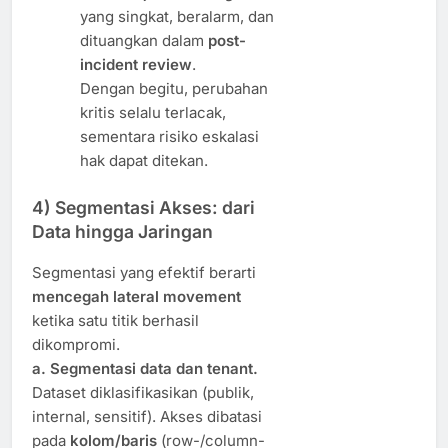
yang singkat, beralarm, dan
dituangkan dalam
post-
incident review
.
Dengan begitu, perubahan
kritis selalu terlacak,
sementara risiko eskalasi
hak dapat ditekan.
4) Segmentasi Akses: dari
Data hingga Jaringan
Segmentasi yang efektif berarti
mencegah lateral movement
ketika satu titik berhasil
dikompromi.
a. Segmentasi data dan tenant.
Dataset diklasifikasikan (publik,
internal, sensitif). Akses dibatasi
pada
kolom/baris
(row-/column-