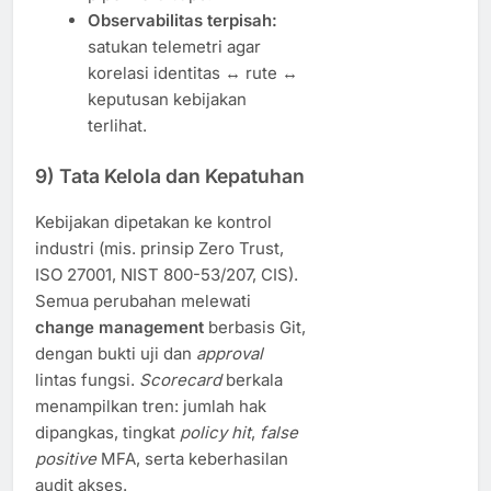
Observabilitas terpisah:
satukan telemetri agar
korelasi identitas ↔ rute ↔
keputusan kebijakan
terlihat.
9) Tata Kelola dan Kepatuhan
Kebijakan dipetakan ke kontrol
industri (mis. prinsip Zero Trust,
ISO 27001, NIST 800-53/207, CIS).
Semua perubahan melewati
change management
berbasis Git,
dengan bukti uji dan
approval
lintas fungsi.
Scorecard
berkala
menampilkan tren: jumlah hak
dipangkas, tingkat
policy hit
,
false
positive
MFA, serta keberhasilan
audit akses.