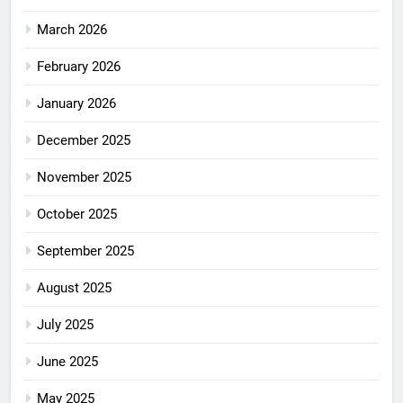
March 2026
February 2026
January 2026
December 2025
November 2025
October 2025
September 2025
August 2025
July 2025
June 2025
May 2025