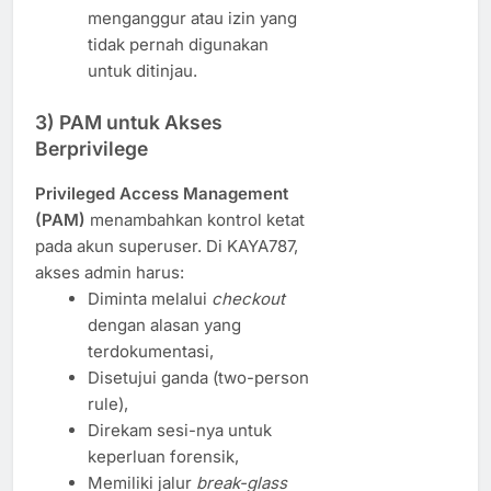
menganggur atau izin yang
tidak pernah digunakan
untuk ditinjau.
3) PAM untuk Akses
Berprivilege
Privileged Access Management
(PAM)
menambahkan kontrol ketat
pada akun superuser. Di KAYA787,
akses admin harus:
Diminta melalui
checkout
dengan alasan yang
terdokumentasi,
Disetujui ganda (two-person
rule),
Direkam sesi-nya untuk
keperluan forensik,
Memiliki jalur
break-glass