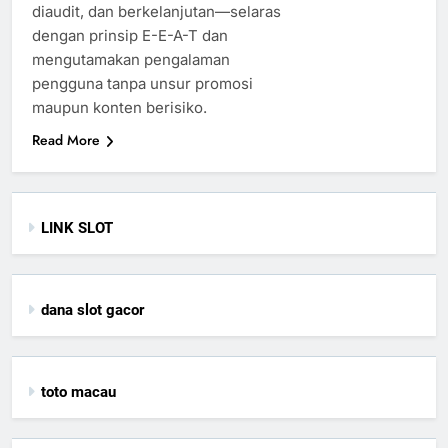
diaudit, dan berkelanjutan—selaras
dengan prinsip E-E-A-T dan
mengutamakan pengalaman
pengguna tanpa unsur promosi
maupun konten berisiko.
Read More
LINK SLOT
dana slot gacor
toto macau