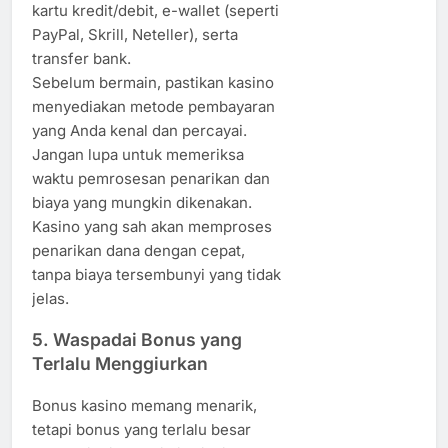
kartu kredit/debit, e-wallet (seperti
PayPal, Skrill, Neteller), serta
transfer bank.
Sebelum bermain, pastikan kasino
menyediakan metode pembayaran
yang Anda kenal dan percayai.
Jangan lupa untuk memeriksa
waktu pemrosesan penarikan dan
biaya yang mungkin dikenakan.
Kasino yang sah akan memproses
penarikan dana dengan cepat,
tanpa biaya tersembunyi yang tidak
jelas.
5.
Waspadai Bonus yang
Terlalu Menggiurkan
Bonus kasino memang menarik,
tetapi bonus yang terlalu besar