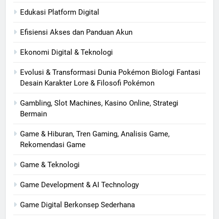
Edukasi Platform Digital
Efisiensi Akses dan Panduan Akun
Ekonomi Digital & Teknologi
Evolusi & Transformasi Dunia Pokémon Biologi Fantasi
Desain Karakter Lore & Filosofi Pokémon
Gambling, Slot Machines, Kasino Online, Strategi
Bermain
Game & Hiburan, Tren Gaming, Analisis Game,
Rekomendasi Game
Game & Teknologi
Game Development & AI Technology
Game Digital Berkonsep Sederhana