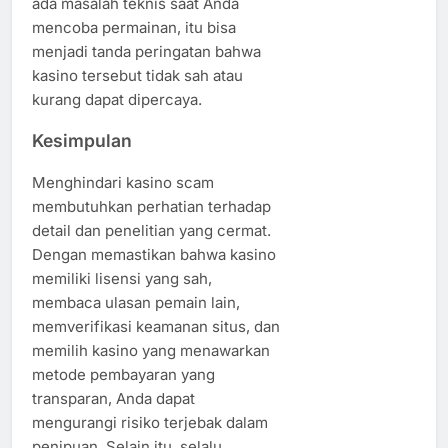
ada masalah teknis saat Anda
mencoba permainan, itu bisa
menjadi tanda peringatan bahwa
kasino tersebut tidak sah atau
kurang dapat dipercaya.
Kesimpulan
Menghindari kasino scam
membutuhkan perhatian terhadap
detail dan penelitian yang cermat.
Dengan memastikan bahwa kasino
memiliki lisensi yang sah,
membaca ulasan pemain lain,
memverifikasi keamanan situs, dan
memilih kasino yang menawarkan
metode pembayaran yang
transparan, Anda dapat
mengurangi risiko terjebak dalam
penipuan. Selain itu, selalu