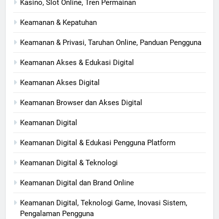
Kasino, Slot Online, Tren Permainan
Keamanan & Kepatuhan
Keamanan & Privasi, Taruhan Online, Panduan Pengguna
Keamanan Akses & Edukasi Digital
Keamanan Akses Digital
Keamanan Browser dan Akses Digital
Keamanan Digital
Keamanan Digital & Edukasi Pengguna Platform
Keamanan Digital & Teknologi
Keamanan Digital dan Brand Online
Keamanan Digital, Teknologi Game, Inovasi Sistem,
Pengalaman Pengguna