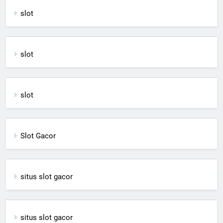
slot
slot
slot
Slot Gacor
situs slot gacor
situs slot gacor