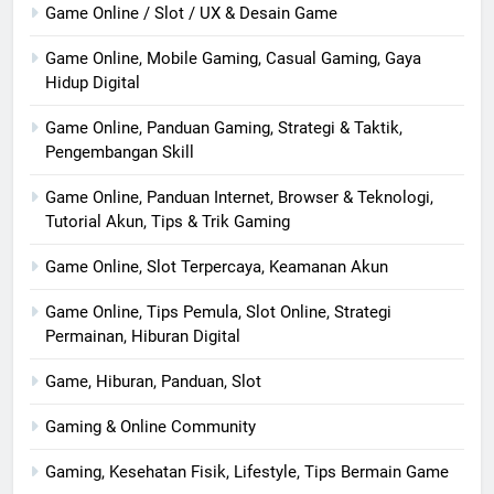
Game Online / Slot / UX & Desain Game
Game Online, Mobile Gaming, Casual Gaming, Gaya
Hidup Digital
Game Online, Panduan Gaming, Strategi & Taktik,
Pengembangan Skill
Game Online, Panduan Internet, Browser & Teknologi,
Tutorial Akun, Tips & Trik Gaming
Game Online, Slot Terpercaya, Keamanan Akun
Game Online, Tips Pemula, Slot Online, Strategi
Permainan, Hiburan Digital
Game, Hiburan, Panduan, Slot
Gaming & Online Community
Gaming, Kesehatan Fisik, Lifestyle, Tips Bermain Game