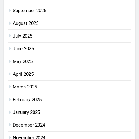
September 2025
August 2025
July 2025
June 2025
May 2025
April 2025
March 2025
February 2025
January 2025
December 2024
November 2024