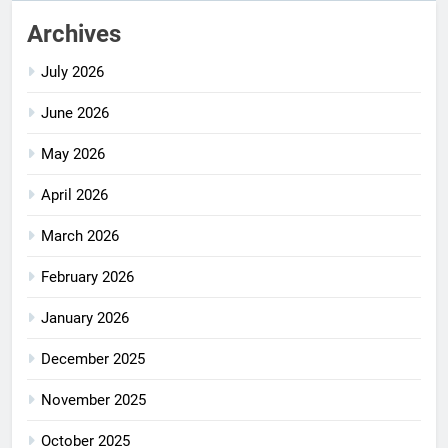
Archives
July 2026
June 2026
May 2026
April 2026
March 2026
February 2026
January 2026
December 2025
November 2025
October 2025