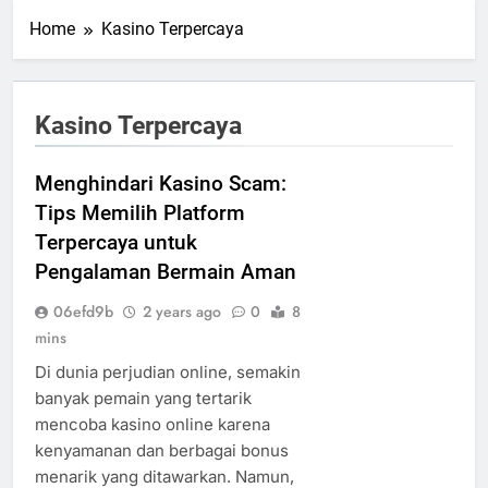
Home
Kasino Terpercaya
Kasino Terpercaya
Menghindari Kasino Scam:
Tips Memilih Platform
Terpercaya untuk
Pengalaman Bermain Aman
06efd9b
2 years ago
0
8
mins
Di dunia perjudian online, semakin
banyak pemain yang tertarik
mencoba kasino online karena
kenyamanan dan berbagai bonus
menarik yang ditawarkan. Namun,