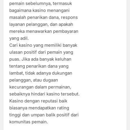
pemain sebelumnya, termasuk
bagaimana kasino menangani
masalah penarikan dana, respons
layanan pelanggan, dan apakah
mereka menawarkan pembayaran
yang adil.
Cari kasino yang memiliki banyak
ulasan positif dari pemain yang
puas. Jika ada banyak keluhan
tentang penarikan dana yang
lambat, tidak adanya dukungan
pelanggan, atau dugaan
kecurangan dalam permainan,
sebaiknya hindari kasino tersebut.
Kasino dengan reputasi baik
biasanya mendapatkan rating
tinggi dan umpan balik positif dari
komunitas pemain.