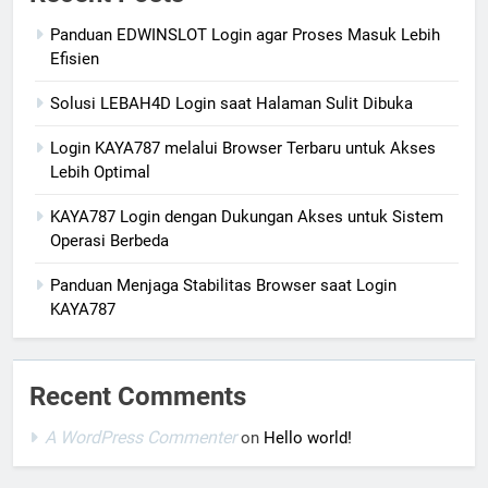
Panduan EDWINSLOT Login agar Proses Masuk Lebih
Efisien
Solusi LEBAH4D Login saat Halaman Sulit Dibuka
Login KAYA787 melalui Browser Terbaru untuk Akses
Lebih Optimal
KAYA787 Login dengan Dukungan Akses untuk Sistem
Operasi Berbeda
Panduan Menjaga Stabilitas Browser saat Login
KAYA787
Recent Comments
A WordPress Commenter
on
Hello world!