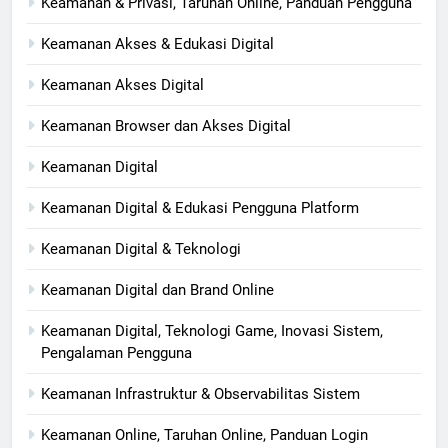
Keamanan & Privasi, Taruhan Online, Panduan Pengguna
Keamanan Akses & Edukasi Digital
Keamanan Akses Digital
Keamanan Browser dan Akses Digital
Keamanan Digital
Keamanan Digital & Edukasi Pengguna Platform
Keamanan Digital & Teknologi
Keamanan Digital dan Brand Online
Keamanan Digital, Teknologi Game, Inovasi Sistem,
Pengalaman Pengguna
Keamanan Infrastruktur & Observabilitas Sistem
Keamanan Online, Taruhan Online, Panduan Login