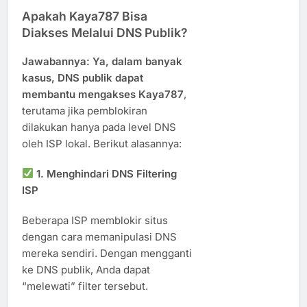
Apakah Kaya787 Bisa
Diakses Melalui DNS Publik?
Jawabannya: Ya, dalam banyak
kasus, DNS publik dapat
membantu mengakses Kaya787
,
terutama jika pemblokiran
dilakukan hanya pada level DNS
oleh ISP lokal. Berikut alasannya:
1.
Menghindari DNS Filtering
ISP
Beberapa ISP memblokir situs
dengan cara memanipulasi DNS
mereka sendiri. Dengan mengganti
ke DNS publik, Anda dapat
“melewati” filter tersebut.