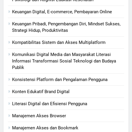
Keuangan Digital, E-commerce, Pembayaran Online
Keuangan Pribadi, Pengembangan Diri, Mindset Sukses,
Strategi Hidup, Produktivitas
Kompatibilitas Sistem dan Akses Multiplatform
Komunikasi Digital Media dan Masyarakat Literasi
Informasi Transformasi Sosial Teknologi dan Budaya
Publik
Konsistensi Platform dan Pengalaman Pengguna
Konten Edukatif Brand Digital
Literasi Digital dan Efisiensi Pengguna
Manajemen Akses Browser
Manajemen Akses dan Bookmark