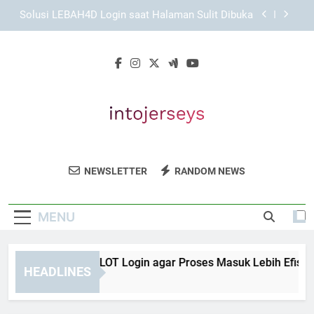
Skip
Login KAYA787 melalui Browser Terbaru untuk
to
Akses Lebih Optimal
content
KAYA787 Login dengan Dukungan Akses untuk
Sistem Operasi Berbeda
Panduan EDWINSLOT Login agar Proses Masuk
Lebih Efisien
Solusi LEBAH4D Login saat Halaman Sulit Dibuka
Login KAYA787 melalui Browser Terbaru untuk
Akses Lebih Optimal
Into Jerseys
Dapatkan Jersey Olahraga Berkualitas Dan
KAYA787 Login dengan Dukungan Akses untuk
NEWSLETTER
RANDOM NEWS
Sistem Operasi Berbeda
Merchandise Favorit Anda Di Into Jerseys.
MENU
anduan EDWINSLOT Login agar Proses Masuk Lebih Efisien
HEADLINES
Weeks Ago