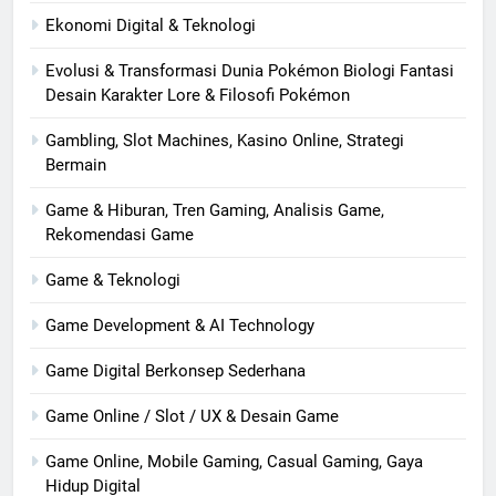
Ekonomi Digital & Teknologi
Evolusi & Transformasi Dunia Pokémon Biologi Fantasi
Desain Karakter Lore & Filosofi Pokémon
Gambling, Slot Machines, Kasino Online, Strategi
Bermain
Game & Hiburan, Tren Gaming, Analisis Game,
Rekomendasi Game
Game & Teknologi
Game Development & AI Technology
Game Digital Berkonsep Sederhana
Game Online / Slot / UX & Desain Game
Game Online, Mobile Gaming, Casual Gaming, Gaya
Hidup Digital