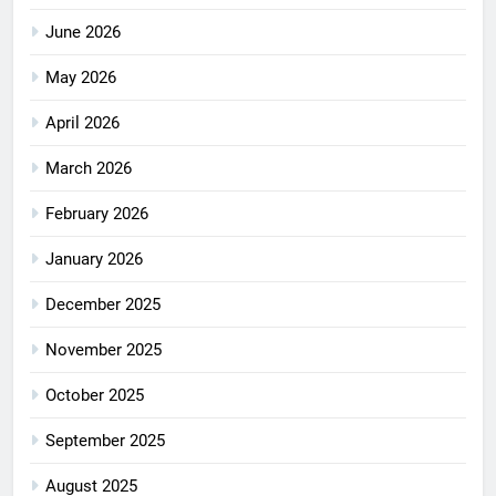
June 2026
May 2026
April 2026
March 2026
February 2026
January 2026
December 2025
November 2025
October 2025
September 2025
August 2025