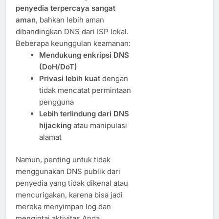
penyedia terpercaya sangat
aman
, bahkan lebih aman
dibandingkan DNS dari ISP lokal.
Beberapa keunggulan keamanan:
Mendukung enkripsi DNS
(DoH/DoT)
Privasi lebih kuat
dengan
tidak mencatat permintaan
pengguna
Lebih terlindung dari DNS
hijacking
atau manipulasi
alamat
Namun, penting untuk tidak
menggunakan DNS publik dari
penyedia yang tidak dikenal atau
mencurigakan, karena bisa jadi
mereka menyimpan log dan
mengintai aktivitas Anda.