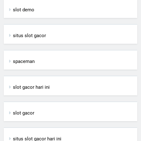
slot demo
situs slot gacor
spaceman
slot gacor hari ini
slot gacor
situs slot gacor hari ini