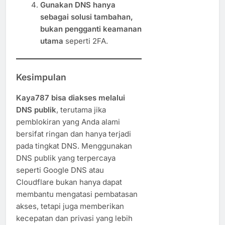
Gunakan DNS hanya
sebagai solusi tambahan,
bukan pengganti keamanan
utama
seperti 2FA.
Kesimpulan
Kaya787 bisa diakses melalui
DNS publik
, terutama jika
pemblokiran yang Anda alami
bersifat ringan dan hanya terjadi
pada tingkat DNS. Menggunakan
DNS publik yang terpercaya
seperti Google DNS atau
Cloudflare bukan hanya dapat
membantu mengatasi pembatasan
akses, tetapi juga memberikan
kecepatan dan privasi yang lebih