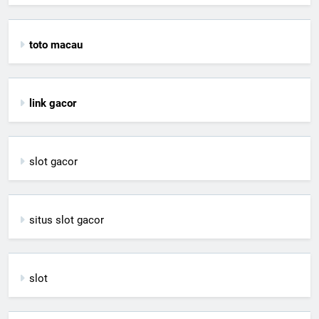
toto macau
link gacor
slot gacor
situs slot gacor
slot