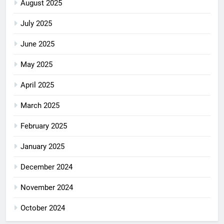
August 2025
July 2025
June 2025
May 2025
April 2025
March 2025
February 2025
January 2025
December 2024
November 2024
October 2024