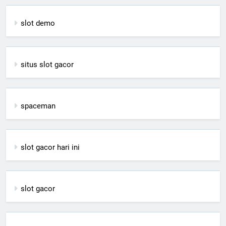
slot demo
situs slot gacor
spaceman
slot gacor hari ini
slot gacor