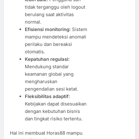
tidak terganggu oleh logout
berulang saat aktivitas
normal.
Efisiensi monitoring:
Sistem
mampu mendeteksi anomali
perilaku dan bereaksi
otomatis.
Kepatuhan regulasi:
Mendukung standar
keamanan global yang
mengharuskan
pengendalian sesi ketat.
Fleksibilitas adaptif:
Kebijakan dapat disesuaikan
dengan kebutuhan bisnis
dan tingkat risiko tertentu.
Hal ini membuat Horas88 mampu