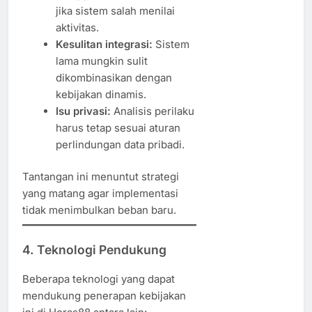
jika sistem salah menilai
aktivitas.
Kesulitan integrasi:
Sistem
lama mungkin sulit
dikombinasikan dengan
kebijakan dinamis.
Isu privasi:
Analisis perilaku
harus tetap sesuai aturan
perlindungan data pribadi.
Tantangan ini menuntut strategi
yang matang agar implementasi
tidak menimbulkan beban baru.
4. Teknologi Pendukung
Beberapa teknologi yang dapat
mendukung penerapan kebijakan