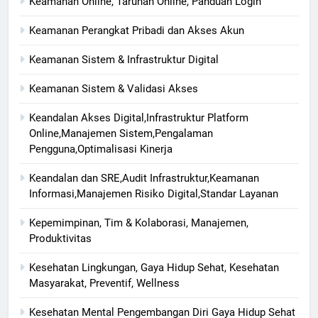
Keamanan Online, Taruhan Online, Panduan Login
Keamanan Perangkat Pribadi dan Akses Akun
Keamanan Sistem & Infrastruktur Digital
Keamanan Sistem & Validasi Akses
Keandalan Akses Digital,Infrastruktur Platform
Online,Manajemen Sistem,Pengalaman
Pengguna,Optimalisasi Kinerja
Keandalan dan SRE,Audit Infrastruktur,Keamanan
Informasi,Manajemen Risiko Digital,Standar Layanan
Kepemimpinan, Tim & Kolaborasi, Manajemen,
Produktivitas
Kesehatan Lingkungan, Gaya Hidup Sehat, Kesehatan
Masyarakat, Preventif, Wellness
Kesehatan Mental Pengembangan Diri Gaya Hidup Sehat