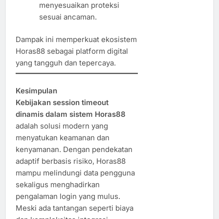
menyesuaikan proteksi
sesuai ancaman.
Dampak ini memperkuat ekosistem
Horas88 sebagai platform digital
yang tangguh dan tepercaya.
Kesimpulan
Kebijakan session timeout
dinamis dalam sistem Horas88
adalah solusi modern yang
menyatukan keamanan dan
kenyamanan. Dengan pendekatan
adaptif berbasis risiko, Horas88
mampu melindungi data pengguna
sekaligus menghadirkan
pengalaman login yang mulus.
Meski ada tantangan seperti biaya