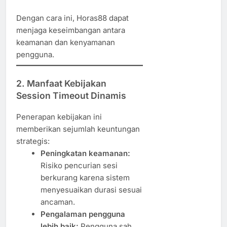
Dengan cara ini, Horas88 dapat
menjaga keseimbangan antara
keamanan dan kenyamanan
pengguna.
2. Manfaat Kebijakan
Session Timeout Dinamis
Penerapan kebijakan ini
memberikan sejumlah keuntungan
strategis:
Peningkatan keamanan:
Risiko pencurian sesi
berkurang karena sistem
menyesuaikan durasi sesuai
ancaman.
Pengalaman pengguna
lebih baik:
Pengguna sah