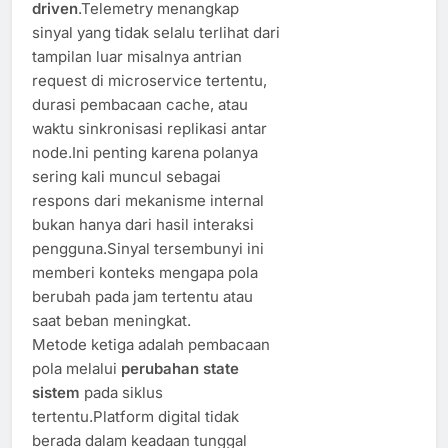
driven
.Telemetry menangkap
sinyal yang tidak selalu terlihat dari
tampilan luar misalnya antrian
request di microservice tertentu,
durasi pembacaan cache, atau
waktu sinkronisasi replikasi antar
node.Ini penting karena polanya
sering kali muncul sebagai
respons dari mekanisme internal
bukan hanya dari hasil interaksi
pengguna.Sinyal tersembunyi ini
memberi konteks mengapa pola
berubah pada jam tertentu atau
saat beban meningkat.
Metode ketiga adalah pembacaan
pola melalui
perubahan state
sistem
pada siklus
tertentu.Platform digital tidak
berada dalam keadaan tunggal