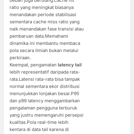
beban juga berulang.Cache hit
ratio yang meningkat biasanya
menandakan periode stabilisasi
sementara cache miss ratio yang
naik menandakan fase transisi atau
pembaruan data.Memahami
dinamika ini membantu membaca
pola secara ilmiah bukan melalui
perkiraan.
Keempat, pengamatan
latency tail
lebih representatif daripada rata-
rata.Latensi rata-rata bisa tampak
normal sementara ekor distribusi
menunjukkan lonjakan besar.P95
dan p99 latency menggambarkan
pengalaman pengguna terburuk
yang justru memengaruhi persepsi
kualitas.Pola real-time lebih
kentara di data tail karena di