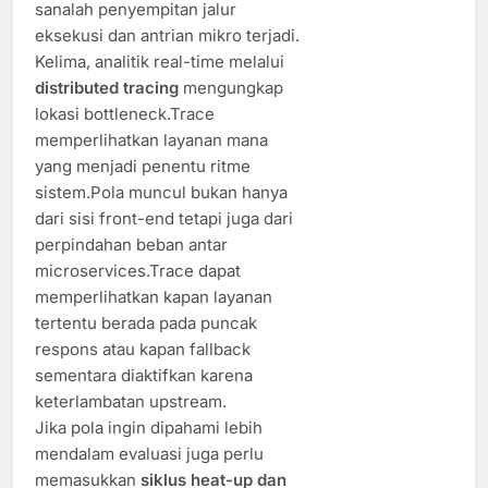
sanalah penyempitan jalur
eksekusi dan antrian mikro terjadi.
Kelima, analitik real-time melalui
distributed tracing
mengungkap
lokasi bottleneck.Trace
memperlihatkan layanan mana
yang menjadi penentu ritme
sistem.Pola muncul bukan hanya
dari sisi front-end tetapi juga dari
perpindahan beban antar
microservices.Trace dapat
memperlihatkan kapan layanan
tertentu berada pada puncak
respons atau kapan fallback
sementara diaktifkan karena
keterlambatan upstream.
Jika pola ingin dipahami lebih
mendalam evaluasi juga perlu
memasukkan
siklus heat-up dan