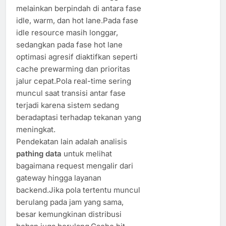
melainkan berpindah di antara fase
idle, warm, dan hot lane.Pada fase
idle resource masih longgar,
sedangkan pada fase hot lane
optimasi agresif diaktifkan seperti
cache prewarming dan prioritas
jalur cepat.Pola real-time sering
muncul saat transisi antar fase
terjadi karena sistem sedang
beradaptasi terhadap tekanan yang
meningkat.
Pendekatan lain adalah analisis
pathing data
untuk melihat
bagaimana request mengalir dari
gateway hingga layanan
backend.Jika pola tertentu muncul
berulang pada jam yang sama,
besar kemungkinan distribusi