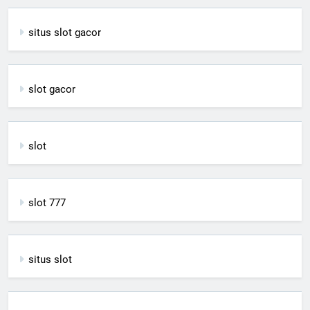
situs slot gacor
slot gacor
slot
slot 777
situs slot