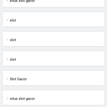
situs slot gacor
slot
slot
slot
Slot Gacor
situs slot gacor