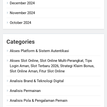
December 2024
November 2024
October 2024
Categories
Akses Platform & Sistem Autentikasi
Akses Slot Online, Slot Online Multi-Perangkat, Tips
Login Aman, Slot Terbaru 2026, Strategi Klaim Bonus,
Slot Online Aman, Fitur Slot Online
Analisis Brand & Teknologi Digital
Analisis Permainan
Analisis Pola & Pengalaman Pemain