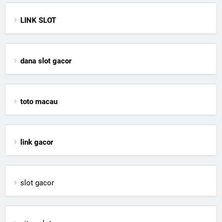
LINK SLOT
dana slot gacor
toto macau
link gacor
slot gacor