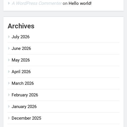
A WordPress Commenter
on
Hello world!
Archives
July 2026
June 2026
May 2026
April 2026
March 2026
February 2026
January 2026
December 2025