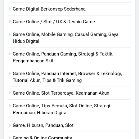
Game Digital Berkonsep Sederhana
Game Online / Slot / UX & Desain Game
Game Online, Mobile Gaming, Casual Gaming, Gaya
Hidup Digital
Game Online, Panduan Gaming, Strategi & Taktik,
Pengembangan Skill
Game Online, Panduan Internet, Browser & Teknologi,
Tutorial Akun, Tips & Trik Gaming
Game Online, Slot Terpercaya, Keamanan Akun
Game Online, Tips Pemula, Slot Online, Strategi
Permainan, Hiburan Digital
Game, Hiburan, Panduan, Slot
Gaming & Online Community