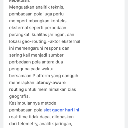
kebetulan.
Menguatkan analitik teknis,
pembacaan pola juga perlu
mempertimbangkan konteks
eksternal seperti perbedaan
perangkat, kualitas jaringan, dan
lokasi geo-routing.Faktor eksternal
ini memengaruhi respons dan
sering kali menjadi sumber
perbedaan pola antara dua
pengguna pada waktu
bersamaan.Platform yang canggih
menerapkan
latency-aware
routing
untuk meminimalkan bias
geografis.
Kesimpulannya metode
pembacaan pola
slot gacor hari ini
real-time tidak dapat dilepaskan
dari telemetry, analitik jaringan,