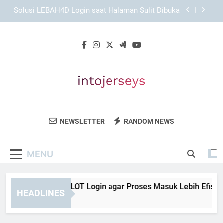
Skip
Login KAYA787 melalui Browser Terbaru untuk
to
Akses Lebih Optimal
content
KAYA787 Login dengan Dukungan Akses untuk
Sistem Operasi Berbeda
Panduan EDWINSLOT Login agar Proses Masuk
Lebih Efisien
Solusi LEBAH4D Login saat Halaman Sulit Dibuka
Login KAYA787 melalui Browser Terbaru untuk
Akses Lebih Optimal
Into Jerseys
Dapatkan Jersey Olahraga Berkualitas Dan
KAYA787 Login dengan Dukungan Akses untuk
NEWSLETTER
RANDOM NEWS
Sistem Operasi Berbeda
Merchandise Favorit Anda Di Into Jerseys.
MENU
anduan EDWINSLOT Login agar Proses Masuk Lebih Efisien
HEADLINES
Weeks Ago