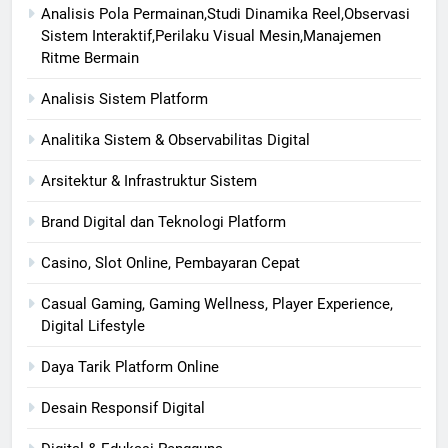
Analisis Pola Permainan,Studi Dinamika Reel,Observasi
Sistem Interaktif,Perilaku Visual Mesin,Manajemen
Ritme Bermain
Analisis Sistem Platform
Analitika Sistem & Observabilitas Digital
Arsitektur & Infrastruktur Sistem
Brand Digital dan Teknologi Platform
Casino, Slot Online, Pembayaran Cepat
Casual Gaming, Gaming Wellness, Player Experience,
Digital Lifestyle
Daya Tarik Platform Online
Desain Responsif Digital