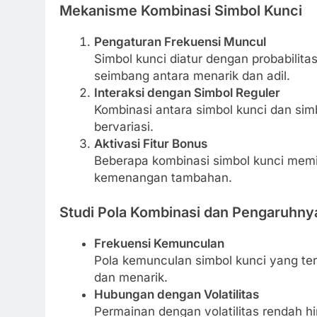
Mekanisme Kombinasi Simbol Kunci
Pengaturan Frekuensi Muncul
Simbol kunci diatur dengan probabilita
seimbang antara menarik dan adil.
Interaksi dengan Simbol Reguler
Kombinasi antara simbol kunci dan si
bervariasi.
Aktivasi Fitur Bonus
Beberapa kombinasi simbol kunci memi
kemenangan tambahan.
Studi Pola Kombinasi dan Pengaruhny
Frekuensi Kemunculan
Pola kemunculan simbol kunci yang ter
dan menarik.
Hubungan dengan Volatilitas
Permainan dengan volatilitas rendah h