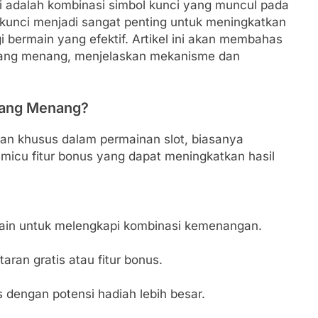
 adalah kombinasi simbol kunci yang muncul pada
kunci menjadi sangat penting untuk meningkatkan
bermain yang efektif. Artikel ini akan membahas
mpang menang, menjelaskan mekanisme dan
mpang Menang?
ran khusus dalam permainan slot, biasanya
micu fitur bonus yang dapat meningkatkan hasil
 lain untuk melengkapi kombinasi kemenangan.
an gratis atau fitur bonus.
dengan potensi hadiah lebih besar.