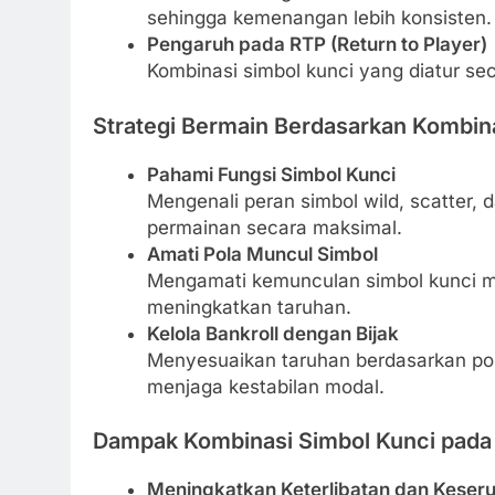
sehingga kemenangan lebih konsisten.
Pengaruh pada RTP (Return to Player)
Kombinasi simbol kunci yang diatur s
Strategi Bermain Berdasarkan Kombin
Pahami Fungsi Simbol Kunci
Mengenali peran simbol wild, scatter
permainan secara maksimal.
Amati Pola Muncul Simbol
Mengamati kemunculan simbol kunci 
meningkatkan taruhan.
Kelola Bankroll dengan Bijak
Menyesuaikan taruhan berdasarkan pol
menjaga kestabilan modal.
Dampak Kombinasi Simbol Kunci pada
Meningkatkan Keterlibatan dan Keser