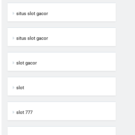
situs slot gacor
situs slot gacor
slot gacor
slot
slot 777