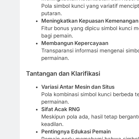
Pola simbol kunci yang variatif menci
putaran.
Meningkatkan Kepuasan Kemenangan
Fitur bonus yang dipicu simbol kunci
bagi pemain.
Membangun Kepercayaan
Transparansi informasi mengenai simb
permainan.
Tantangan dan Klarifikasi
Variasi Antar Mesin dan Situs
Pola kombinasi simbol kunci berbeda 
permainan.
Sifat Acak RNG
Meskipun pola ada, hasil tetap berg
keadilan.
Pentingnya Edukasi Pemain