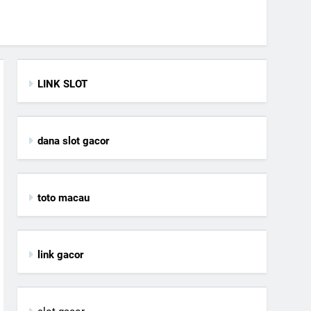
LINK SLOT
dana slot gacor
toto macau
link gacor