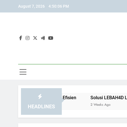
Skip
August 7, 2026
4:50:07 PM
to
content
Int
Dapatkan J
ses Masuk Lebih Efisien
Solusi LEBAH4D Login saat H
2 Weeks Ago
HEADLINES