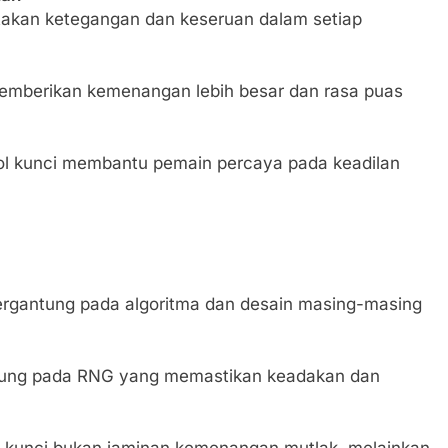
ptakan ketegangan dan keseruan dalam setiap
 memberikan kemenangan lebih besar dan rasa puas
ol kunci membantu pemain percaya pada keadilan
tergantung pada algoritma dan desain masing-masing
antung pada RNG yang memastikan keadakan dan