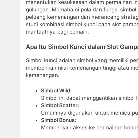
menentukan kesuksesan dalam permainan ini
gulungan. Memahami pola dan fungsi simbol 
peluang kemenangan dan merancang strategi 
studi kombinasi simbol kunci pada slot ga
manfaatnya bagi pemain.
Apa Itu Simbol Kunci dalam Slot Ga
Simbol kunci adalah simbol yang memiliki pe
memberikan nilai kemenangan tinggi atau me
kemenangan.
Simbol Wild:
Simbol ini dapat menggantikan simbol
Simbol Scatter:
Umumnya digunakan untuk memicu putar
Simbol Bonus:
Memberikan akses ke permainan bonus 