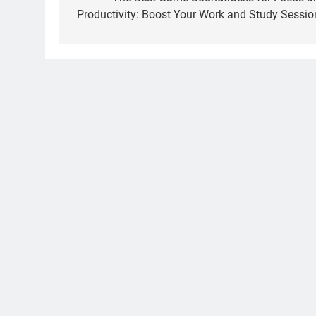
navigation
Productivity: Boost Your Work and Study Sessio