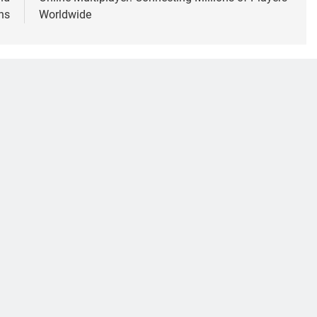
ns
Worldwide