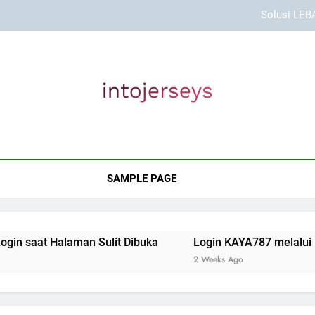
Solusi LEB
Login KAYA787 melalui Brows
KAYA787 Login dengan Dukungan
Panduan EDWINSLOT Lo
o Jerseys
Solusi LEB
ersey Olahraga Berkualitas Dan Merchandise Favorit Anda Di I
Login KAYA787 melalui Brows
SAMPLE PAGE
KAYA787 Login dengan Dukungan
alaman Sulit Dibuka
Login KAYA787 melalui Browser Ter
2 Weeks Ago