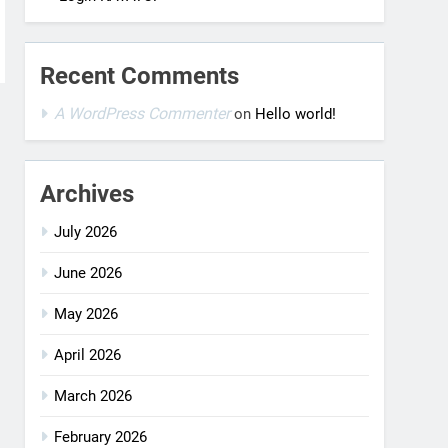
Recent Comments
A WordPress Commenter
on
Hello world!
Archives
July 2026
June 2026
May 2026
April 2026
March 2026
February 2026