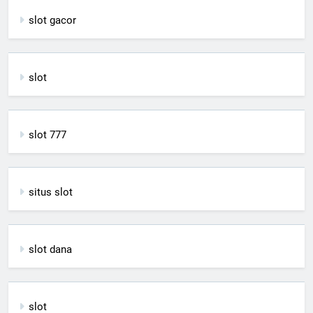
slot gacor
slot
slot 777
situs slot
slot dana
slot