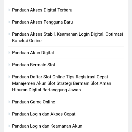
Panduan Akses Digital Terbaru
Panduan Akses Pengguna Baru
Panduan Akses Stabil, Keamanan Login Digital, Optimasi
Koneksi Online
Panduan Akun Digital
Panduan Bermain Slot
Panduan Daftar Slot Online Tips Registrasi Cepat
Manajemen Akun Slot Strategi Bermain Slot Aman
Hiburan Digital Bertanggung Jawab
Panduan Game Online
Panduan Login dan Akses Cepat
Panduan Login dan Keamanan Akun