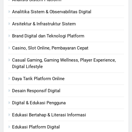
Analitika Sistem & Observabilitas Digital
Arsitektur & Infrastruktur Sistem
Brand Digital dan Teknologi Platform
Casino, Slot Online, Pembayaran Cepat
Casual Gaming, Gaming Wellness, Player Experience,
Digital Lifestyle
Daya Tarik Platform Online
Desain Responsif Digital
Digital & Edukasi Pengguna
Edukasi Bertahap & Literasi Informasi
Edukasi Platform Digital