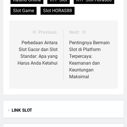
Slot Game
Slot HORAS88
Previous:
Next:
Post
navigation
Perbedaan Antara
Pentingnya Bermain
Slot Gacor dan Slot
Slot di Platform
Standar: Apa yang
Terpercaya:
Harus Anda Ketahui
Keamanan dan
Keuntungan
Maksimal
LINK SLOT