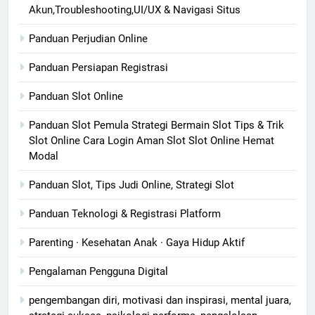
Akun,Troubleshooting,UI/UX & Navigasi Situs
Panduan Perjudian Online
Panduan Persiapan Registrasi
Panduan Slot Online
Panduan Slot Pemula Strategi Bermain Slot Tips & Trik
Slot Online Cara Login Aman Slot Slot Online Hemat
Modal
Panduan Slot, Tips Judi Online, Strategi Slot
Panduan Teknologi & Registrasi Platform
Parenting · Kesehatan Anak · Gaya Hidup Aktif
Pengalaman Pengguna Digital
pengembangan diri, motivasi dan inspirasi, mental juara,