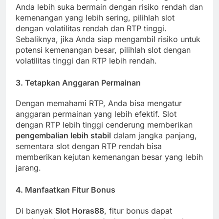
Anda lebih suka bermain dengan risiko rendah dan
kemenangan yang lebih sering, pilihlah slot
dengan volatilitas rendah dan RTP tinggi.
Sebaliknya, jika Anda siap mengambil risiko untuk
potensi kemenangan besar, pilihlah slot dengan
volatilitas tinggi dan RTP lebih rendah.
3.
Tetapkan Anggaran Permainan
Dengan memahami RTP, Anda bisa mengatur
anggaran permainan yang lebih efektif. Slot
dengan RTP lebih tinggi cenderung memberikan
pengembalian lebih stabil
dalam jangka panjang,
sementara slot dengan RTP rendah bisa
memberikan kejutan kemenangan besar yang lebih
jarang.
4.
Manfaatkan Fitur Bonus
Di banyak
Slot Horas88
, fitur bonus dapat