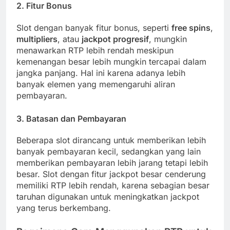
2.
Fitur Bonus
Slot dengan banyak fitur bonus, seperti
free spins
,
multipliers
, atau
jackpot progresif
, mungkin
menawarkan RTP lebih rendah meskipun
kemenangan besar lebih mungkin tercapai dalam
jangka panjang. Hal ini karena adanya lebih
banyak elemen yang memengaruhi aliran
pembayaran.
3.
Batasan dan Pembayaran
Beberapa slot dirancang untuk memberikan lebih
banyak pembayaran kecil, sedangkan yang lain
memberikan pembayaran lebih jarang tetapi lebih
besar. Slot dengan fitur jackpot besar cenderung
memiliki RTP lebih rendah, karena sebagian besar
taruhan digunakan untuk meningkatkan jackpot
yang terus berkembang.