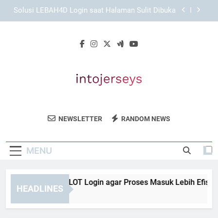
Skip
Login KAYA787 melalui Browser Terbaru untuk
to
Akses Lebih Optimal
content
KAYA787 Login dengan Dukungan Akses untuk
Sistem Operasi Berbeda
Panduan EDWINSLOT Login agar Proses Masuk
Lebih Efisien
Solusi LEBAH4D Login saat Halaman Sulit Dibuka
Login KAYA787 melalui Browser Terbaru untuk
Akses Lebih Optimal
Into Jerseys
Dapatkan Jersey Olahraga Berkualitas Dan
KAYA787 Login dengan Dukungan Akses untuk
NEWSLETTER
RANDOM NEWS
Sistem Operasi Berbeda
Merchandise Favorit Anda Di Into Jerseys.
MENU
anduan EDWINSLOT Login agar Proses Masuk Lebih Efisien
HEADLINES
Weeks Ago