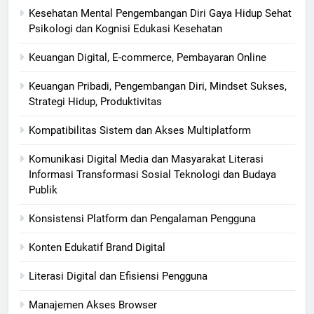
Kesehatan Mental Pengembangan Diri Gaya Hidup Sehat
Psikologi dan Kognisi Edukasi Kesehatan
Keuangan Digital, E-commerce, Pembayaran Online
Keuangan Pribadi, Pengembangan Diri, Mindset Sukses,
Strategi Hidup, Produktivitas
Kompatibilitas Sistem dan Akses Multiplatform
Komunikasi Digital Media dan Masyarakat Literasi
Informasi Transformasi Sosial Teknologi dan Budaya
Publik
Konsistensi Platform dan Pengalaman Pengguna
Konten Edukatif Brand Digital
Literasi Digital dan Efisiensi Pengguna
Manajemen Akses Browser