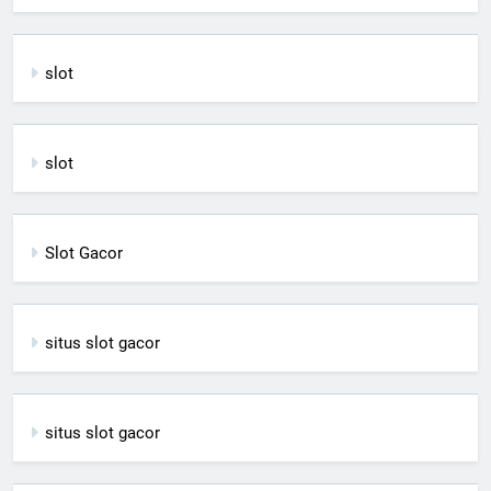
slot
slot
Slot Gacor
situs slot gacor
situs slot gacor