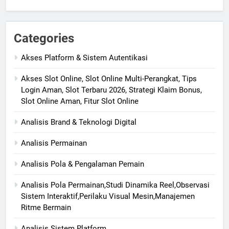
Categories
Akses Platform & Sistem Autentikasi
Akses Slot Online, Slot Online Multi-Perangkat, Tips
Login Aman, Slot Terbaru 2026, Strategi Klaim Bonus,
Slot Online Aman, Fitur Slot Online
Analisis Brand & Teknologi Digital
Analisis Permainan
Analisis Pola & Pengalaman Pemain
Analisis Pola Permainan,Studi Dinamika Reel,Observasi
Sistem Interaktif,Perilaku Visual Mesin,Manajemen
Ritme Bermain
Analisis Sistem Platform