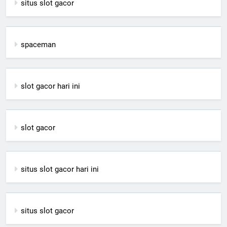
situs slot gacor
spaceman
slot gacor hari ini
slot gacor
situs slot gacor hari ini
situs slot gacor