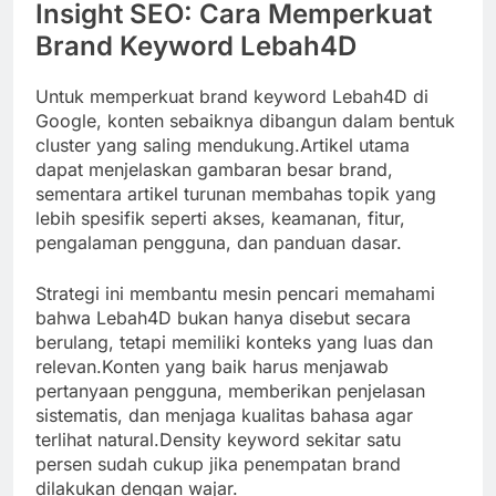
Insight SEO: Cara Memperkuat
Brand Keyword Lebah4D
Untuk memperkuat brand keyword Lebah4D di
Google, konten sebaiknya dibangun dalam bentuk
cluster yang saling mendukung.Artikel utama
dapat menjelaskan gambaran besar brand,
sementara artikel turunan membahas topik yang
lebih spesifik seperti akses, keamanan, fitur,
pengalaman pengguna, dan panduan dasar.
Strategi ini membantu mesin pencari memahami
bahwa Lebah4D bukan hanya disebut secara
berulang, tetapi memiliki konteks yang luas dan
relevan.Konten yang baik harus menjawab
pertanyaan pengguna, memberikan penjelasan
sistematis, dan menjaga kualitas bahasa agar
terlihat natural.Density keyword sekitar satu
persen sudah cukup jika penempatan brand
dilakukan dengan wajar.