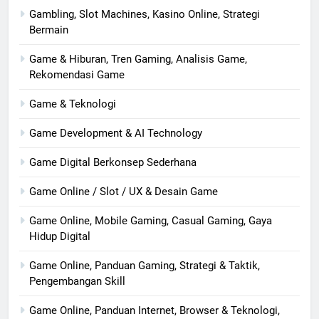
Gambling, Slot Machines, Kasino Online, Strategi
Bermain
Game & Hiburan, Tren Gaming, Analisis Game,
Rekomendasi Game
Game & Teknologi
Game Development & AI Technology
Game Digital Berkonsep Sederhana
Game Online / Slot / UX & Desain Game
Game Online, Mobile Gaming, Casual Gaming, Gaya
Hidup Digital
Game Online, Panduan Gaming, Strategi & Taktik,
Pengembangan Skill
Game Online, Panduan Internet, Browser & Teknologi,