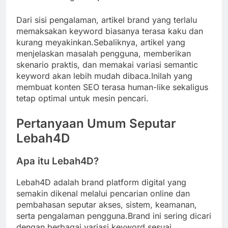
Dari sisi pengalaman, artikel brand yang terlalu
memaksakan keyword biasanya terasa kaku dan
kurang meyakinkan.Sebaliknya, artikel yang
menjelaskan masalah pengguna, memberikan
skenario praktis, dan memakai variasi semantic
keyword akan lebih mudah dibaca.Inilah yang
membuat konten SEO terasa human-like sekaligus
tetap optimal untuk mesin pencari.
Pertanyaan Umum Seputar
Lebah4D
Apa itu Lebah4D?
Lebah4D adalah brand platform digital yang
semakin dikenal melalui pencarian online dan
pembahasan seputar akses, sistem, keamanan,
serta pengalaman pengguna.Brand ini sering dicari
dengan berbagai variasi keyword sesuai