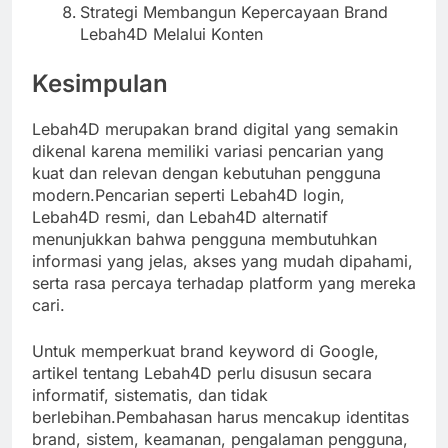
Strategi Membangun Kepercayaan Brand
Lebah4D Melalui Konten
Kesimpulan
Lebah4D merupakan brand digital yang semakin
dikenal karena memiliki variasi pencarian yang
kuat dan relevan dengan kebutuhan pengguna
modern.Pencarian seperti Lebah4D login,
Lebah4D resmi, dan Lebah4D alternatif
menunjukkan bahwa pengguna membutuhkan
informasi yang jelas, akses yang mudah dipahami,
serta rasa percaya terhadap platform yang mereka
cari.
Untuk memperkuat brand keyword di Google,
artikel tentang Lebah4D perlu disusun secara
informatif, sistematis, dan tidak
berlebihan.Pembahasan harus mencakup identitas
brand, sistem, keamanan, pengalaman pengguna,