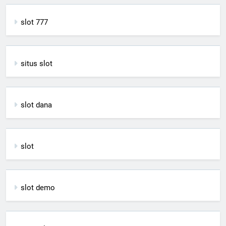
slot 777
situs slot
slot dana
slot
slot demo