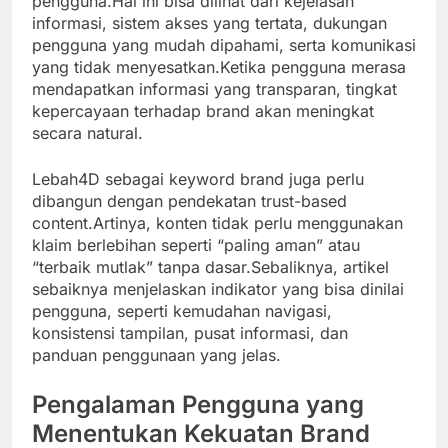
pengguna.Hal ini bisa dilihat dari kejelasan
informasi, sistem akses yang tertata, dukungan
pengguna yang mudah dipahami, serta komunikasi
yang tidak menyesatkan.Ketika pengguna merasa
mendapatkan informasi yang transparan, tingkat
kepercayaan terhadap brand akan meningkat
secara natural.
Lebah4D sebagai keyword brand juga perlu
dibangun dengan pendekatan trust-based
content.Artinya, konten tidak perlu menggunakan
klaim berlebihan seperti “paling aman” atau
“terbaik mutlak” tanpa dasar.Sebaliknya, artikel
sebaiknya menjelaskan indikator yang bisa dinilai
pengguna, seperti kemudahan navigasi,
konsistensi tampilan, pusat informasi, dan
panduan penggunaan yang jelas.
Pengalaman Pengguna yang
Menentukan Kekuatan Brand