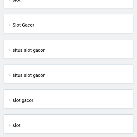
slot
Slot Gacor
situs slot gacor
situs slot gacor
slot gacor
slot