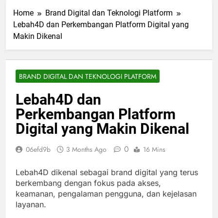
Home
Brand Digital dan Teknologi Platform
Lebah4D dan Perkembangan Platform Digital yang
Makin Dikenal
BRAND DIGITAL DAN TEKNOLOGI PLATFORM
Lebah4D dan
Perkembangan Platform
Digital yang Makin Dikenal
0
06efd9b
3 Months Ago
16 Mins
Lebah4D dikenal sebagai brand digital yang terus
berkembang dengan fokus pada akses,
keamanan, pengalaman pengguna, dan kejelasan
layanan.